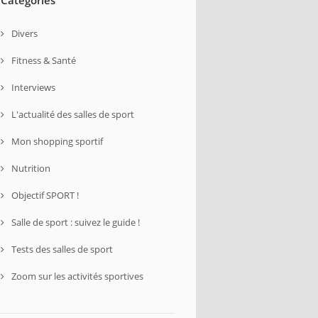
Divers
Fitness & Santé
Interviews
L'actualité des salles de sport
Mon shopping sportif
Nutrition
Objectif SPORT !
Salle de sport : suivez le guide !
Tests des salles de sport
Zoom sur les activités sportives