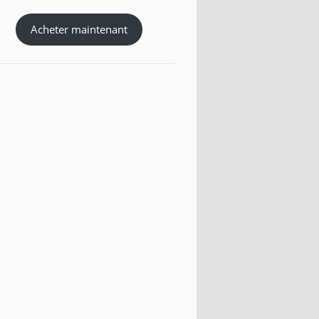
Acheter maintenant