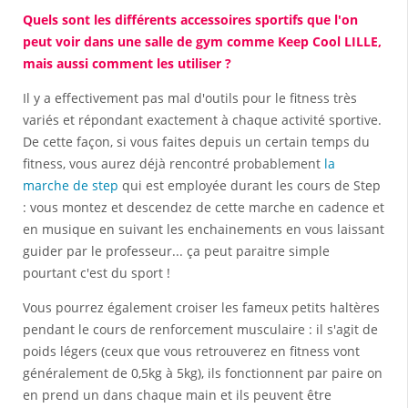
Quels sont les différents accessoires sportifs que l'on
peut voir dans une salle de gym comme Keep Cool LILLE,
mais aussi comment les utiliser ?
Il y a effectivement pas mal d'outils pour le fitness très
variés et répondant exactement à chaque activité sportive.
De cette façon, si vous faites depuis un certain temps du
fitness, vous aurez déjà rencontré probablement
la
marche de step
qui est employée durant les cours de Step
: vous montez et descendez de cette marche en cadence et
en musique en suivant les enchainements en vous laissant
guider par le professeur... ça peut paraitre simple
pourtant c'est du sport !
Vous pourrez également croiser les fameux petits haltères
pendant le cours de renforcement musculaire : il s'agit de
poids légers (ceux que vous retrouverez en fitness vont
généralement de 0,5kg à 5kg), ils fonctionnent par paire on
en prend un dans chaque main et ils peuvent être