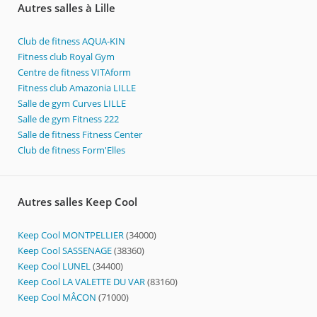
Autres salles à Lille
Club de fitness AQUA-KIN
Fitness club Royal Gym
Centre de fitness VITAform
Fitness club Amazonia LILLE
Salle de gym Curves LILLE
Salle de gym Fitness 222
Salle de fitness Fitness Center
Club de fitness Form'Elles
Autres salles Keep Cool
Keep Cool MONTPELLIER
(34000)
Keep Cool SASSENAGE
(38360)
Keep Cool LUNEL
(34400)
Keep Cool LA VALETTE DU VAR
(83160)
Keep Cool MÂCON
(71000)