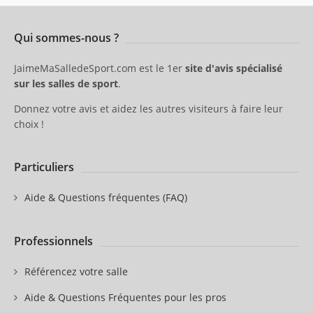
Qui sommes-nous ?
JaimeMaSalledeSport.com est le 1er
site d'avis spécialisé
sur les salles de sport
.
Donnez votre avis et aidez les autres visiteurs à faire leur
choix !
Particuliers
Aide & Questions fréquentes (FAQ)
Professionnels
Référencez votre salle
Aide & Questions Fréquentes pour les pros