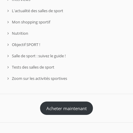
L'actualité des salles de sport
Mon shopping sportif
Nutrition
Objectif SPORT !
Salle de sport : suivez le guide !
Tests des salles de sport
Zoom sur les activités sportives
Acheter maintenant