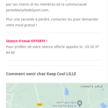
par ses clients et les membres de la communauté
JaimeMaSalledeSport.com.
Plus une seconde à perdre, contactez les pour demander
votre essai gratuit !
Séance d'essai OFFERTE !
Pour profiter de votre séance offerte appelez le :
03 20 37
84 48
Comment venir chez Keep Cool LILLE