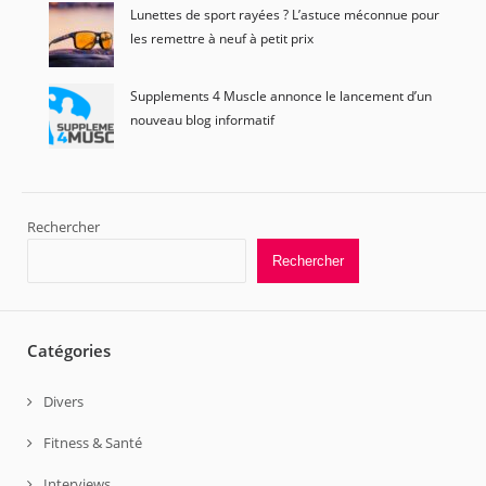
Lunettes de sport rayées ? L’astuce méconnue pour
les remettre à neuf à petit prix
Supplements 4 Muscle annonce le lancement d’un
nouveau blog informatif
Rechercher
Rechercher
Catégories
Divers
Fitness & Santé
Interviews