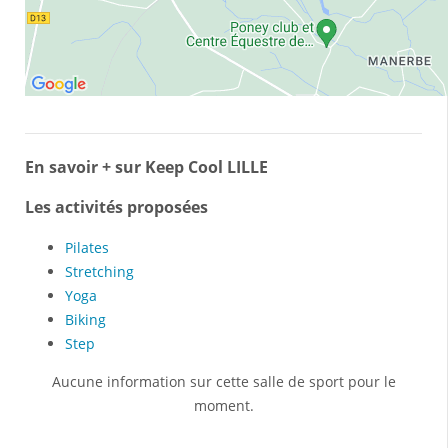
En savoir + sur Keep Cool LILLE
Les activités proposées
Pilates
Stretching
Yoga
Biking
Step
Aucune information sur cette salle de sport pour le
moment.