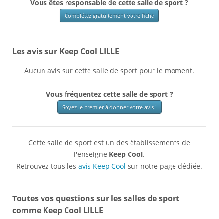
Vous êtes responsable de cette salle de sport ?
Complétez gratuitement votre fiche
Les avis sur Keep Cool LILLE
Aucun avis sur cette salle de sport pour le moment.
Vous fréquentez cette salle de sport ?
Soyez le premier à donner votre avis !
Cette salle de sport est un des établissements de
l'enseigne
Keep Cool
.
Retrouvez tous les
avis Keep Cool
sur notre page dédiée.
Toutes vos questions sur les salles de sport
comme Keep Cool LILLE