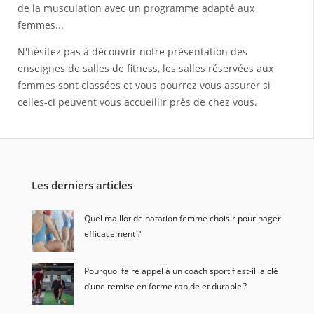
de la musculation avec un programme adapté aux
femmes...
N'hésitez pas à découvrir notre présentation des
enseignes de salles de fitness, les salles réservées aux
femmes sont classées et vous pourrez vous assurer si
celles-ci peuvent vous accueillir près de chez vous.
Les derniers articles
Quel maillot de natation femme choisir pour nager
efficacement ?
Pourquoi faire appel à un coach sportif est-il la clé
d’une remise en forme rapide et durable ?