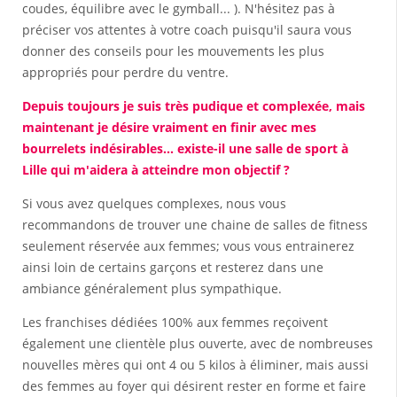
coudes, équilibre avec le gymball... ). N'hésitez pas à
préciser vos attentes à votre coach puisqu'il saura vous
donner des conseils pour les mouvements les plus
appropriés pour perdre du ventre.
Depuis toujours je suis très pudique et complexée, mais
maintenant je désire vraiment en finir avec mes
bourrelets indésirables... existe-il une salle de sport à
Lille qui m'aidera à atteindre mon objectif ?
Si vous avez quelques complexes, nous vous
recommandons de trouver une chaine de salles de fitness
seulement réservée aux femmes; vous vous entrainerez
ainsi loin de certains garçons et resterez dans une
ambiance généralement plus sympathique.
Les franchises dédiées 100% aux femmes reçoivent
également une clientèle plus ouverte, avec de nombreuses
nouvelles mères qui ont 4 ou 5 kilos à éliminer, mais aussi
des femmes au foyer qui désirent rester en forme et faire