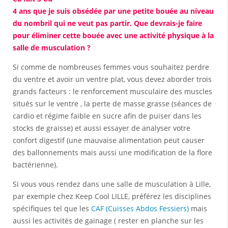
4 ans que je suis obsédée par une petite bouée au niveau
du nombril qui ne veut pas partir. Que devrais-je faire
pour éliminer cette bouée avec une activité physique à la
salle de musculation ?
Si comme de nombreuses femmes vous souhaitez perdre
du ventre et avoir un ventre plat, vous devez aborder trois
grands facteurs : le renforcement musculaire des muscles
situés sur le ventre , la perte de masse grasse (séances de
cardio et régime faible en sucre afin de puiser dans les
stocks de graisse) et aussi essayer de analyser votre
confort digestif (une mauvaise alimentation peut causer
des ballonnements mais aussi une modification de la flore
bactérienne).
Si vous vous rendez dans une salle de musculation à Lille,
par exemple chez Keep Cool LILLE, préférez les disciplines
spécifiques tel que les
CAF (Cuisses Abdos Fessiers)
mais
aussi les activités de gainage ( rester en planche sur les