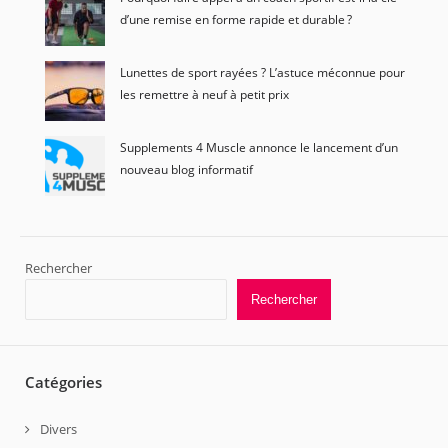
d’une remise en forme rapide et durable ?
Lunettes de sport rayées ? L’astuce méconnue pour
les remettre à neuf à petit prix
Supplements 4 Muscle annonce le lancement d’un
nouveau blog informatif
Rechercher
Rechercher
Catégories
Divers