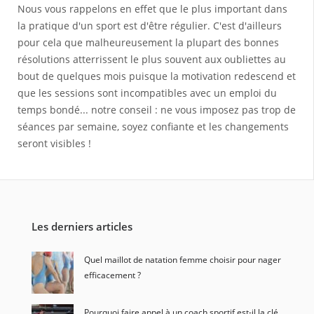
Nous vous rappelons en effet que le plus important dans
la pratique d'un sport est d'être régulier. C'est d'ailleurs
pour cela que malheureusement la plupart des bonnes
résolutions atterrissent le plus souvent aux oubliettes au
bout de quelques mois puisque la motivation redescend et
que les sessions sont incompatibles avec un emploi du
temps bondé... notre conseil : ne vous imposez pas trop de
séances par semaine, soyez confiante et les changements
seront visibles !
Les derniers articles
Quel maillot de natation femme choisir pour nager
efficacement ?
Pourquoi faire appel à un coach sportif est-il la clé