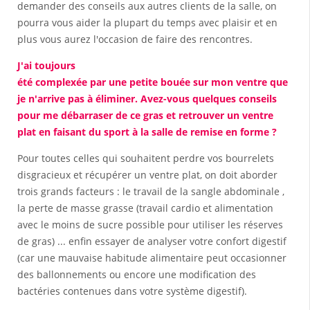
demander des conseils aux autres clients de la salle, on
pourra vous aider la plupart du temps avec plaisir et en
plus vous aurez l'occasion de faire des rencontres.
J'ai toujours
été complexée par une petite bouée sur mon ventre que
je n'arrive pas à éliminer. Avez-vous quelques conseils
pour me débarraser de ce gras et retrouver un ventre
plat en faisant du sport à la salle de remise en forme ?
Pour toutes celles qui souhaitent perdre vos bourrelets
disgracieux et récupérer un ventre plat, on doit aborder
trois grands facteurs : le travail de la sangle abdominale ,
la perte de masse grasse (travail cardio et alimentation
avec le moins de sucre possible pour utiliser les réserves
de gras) ... enfin essayer de analyser votre confort digestif
(car une mauvaise habitude alimentaire peut occasionner
des ballonnements ou encore une modification des
bactéries contenues dans votre système digestif).