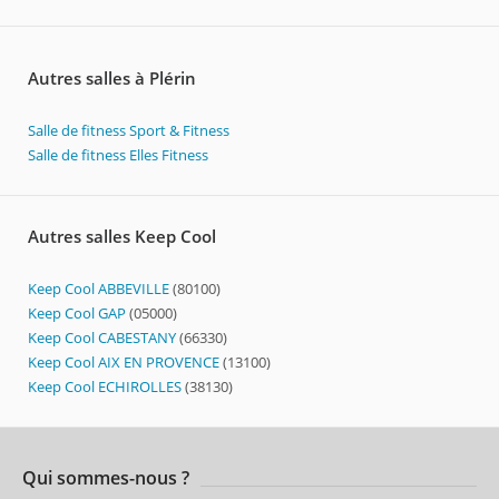
Autres salles à Plérin
Salle de fitness Sport & Fitness
Salle de fitness Elles Fitness
Autres salles Keep Cool
Keep Cool ABBEVILLE
(80100)
Keep Cool GAP
(05000)
Keep Cool CABESTANY
(66330)
Keep Cool AIX EN PROVENCE
(13100)
Keep Cool ECHIROLLES
(38130)
Qui sommes-nous ?