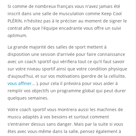
Si comme de nombreux français vous n'avez jamais été
inscrit dans une salle de musculation comme Keep Cool
PLÉRIN, n'hésitez pas à le préciser au moment de signer le
contrat afin que l'équipe encadrante vous offre un suivi
optimum.
La grande majorité des salles de sport mettent à
disposition une session d'arrivée pour faire connaissance
avec un coach sportif qui vérifiera tout ce qu'il faut savoir
sur votre niveau sportif ainsi que votre condition physique
d'aujoud'hui, et sur vos motivations (perdre de la cellulite,
vous affiner
... ), pour cela il prévoira pour vous aider à
remplir vos objectifs un programme global qui peut durer
quelques semaines.
Votre coach sportif vous montrera aussi les machines de
muscu adaptés à vos besoins et surtout comment
s'entrainer dessus sans danger. Mais par la suite si vous
êtes avec vous-même dans la salle, pensez également à