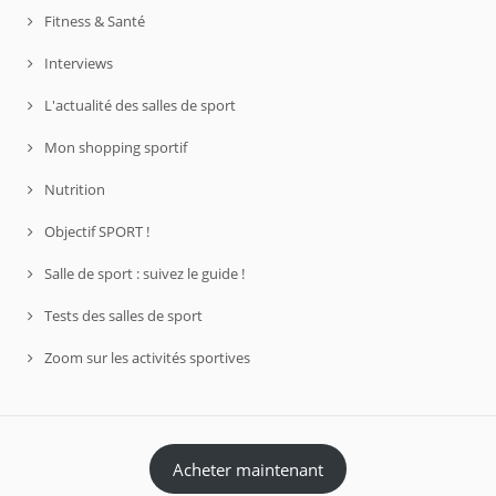
Fitness & Santé
Interviews
L'actualité des salles de sport
Mon shopping sportif
Nutrition
Objectif SPORT !
Salle de sport : suivez le guide !
Tests des salles de sport
Zoom sur les activités sportives
Acheter maintenant