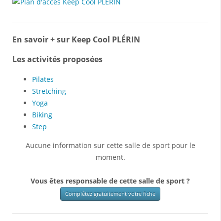
En savoir + sur Keep Cool PLÉRIN
Les activités proposées
Pilates
Stretching
Yoga
Biking
Step
Aucune information sur cette salle de sport pour le
moment.
Vous êtes responsable de cette salle de sport ?
Complétez gratuitement votre fiche