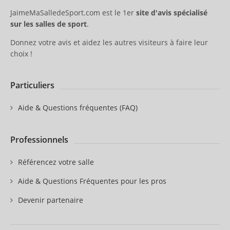
JaimeMaSalledeSport.com est le 1er
site d'avis spécialisé
sur les salles de sport
.
Donnez votre avis et aidez les autres visiteurs à faire leur
choix !
Particuliers
Aide & Questions fréquentes (FAQ)
Professionnels
Référencez votre salle
Aide & Questions Fréquentes pour les pros
Devenir partenaire