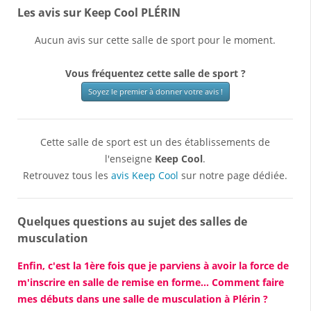
Les avis sur Keep Cool PLÉRIN
Aucun avis sur cette salle de sport pour le moment.
Vous fréquentez cette salle de sport ?
Soyez le premier à donner votre avis !
Cette salle de sport est un des établissements de
l'enseigne
Keep Cool
.
Retrouvez tous les
avis Keep Cool
sur notre page dédiée.
Quelques questions au sujet des salles de
musculation
Enfin, c'est la 1ère fois que je parviens à avoir la force de
m'inscrire en salle de remise en forme... Comment faire
mes débuts dans une salle de musculation à Plérin ?