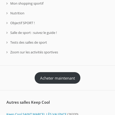
Mon shopping sportif
Nutrition
Objectif SPORT !
Salle de sport : suivez le guide !
Tests des salles de sport
Zoom sur les activités sportives
Acheter maintenant
Autres salles Keep Cool
Keep Cool SAINT MARCEL LÈS VALENCE
(26320)