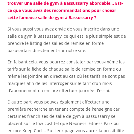
trouver une salle de gym à Bassussarry abordable... Est-
ce que vous avez des recommandations pour choisir
cette fameuse salle de gym à Bassussarry ?
Si vous aussi vous avez envie de vous inscrire dans une
salle de gym à Bassussarry, ce qui est le plus simple est de
prendre le listing des salles de remise en forme
basusartars directement sur notre site.
En faisant cela, vous pourrez constater par vous-même les
tarifs sur la fiche de chaque salle de remise en forme ou
même les joindre en direct au cas où les tarifs ne sont pas
marqués afin de les interroger sur le tarif d'un mois
d'abonnement ou encore effectuer journée d'essai.
D'autre part, vous pouvez également effectuer une
première recherche en tenant compte de l'enseigne car
certaines franchises de salle de gym à Bassussarry se
placent sur le low-cost tel que Neoness, Fitness Park ou
encore Keep Cool... Sur leur page vous aurez la possibilité