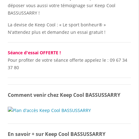
déposer vous aussi votre témoignage sur Keep Cool
BASSUSSARRY !
La devise de Keep Cool : « Le sport bonheur® »
N'attendez plus et demandez un essai gratuit !
Séance d'essai OFFERTE !
Pour profiter de votre séance offerte appelez le :
09 67 34
37 80
Comment venir chez Keep Cool BASSUSSARRY
En savoir + sur Keep Cool BASSUSSARRY