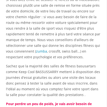
choisissez plutôt une salle de remise en forme située près
de votre domicile, de votre lieu de travail ou encore sur
votre chemin régulier : si vous avez besoin de faire de la
route ou même ressortir votre voiture spécialement pour
vous rendre à la salle de sport vous risquez d'être plus
rapidement tenté de remettre à plus tard votre séance par
manque de temps. Nous vous conseillons d'ailleurs de
sélectionner une salle qui donne les disciplines fitness qui
vous conviennent (
zumba
, crossfit, swiss ball...) en
respectant votre psychologie et vos préférences.
Sachez que la majorité des salles de fitness basusartars
comme Keep Cool BASSUSSARRY mettent à disposition des
journées d'essai gratuites ou alors une visite des locaux
donc pensez à tester la salle avant de vous inscrire, dans
l'idéal au moment où vous comptez faire votre sport dans
la salle pour constater la qualité des prestations .
Pour perdre un peu de poids, je vais avoir besoin de