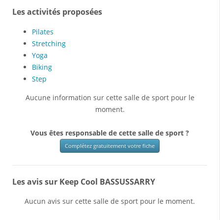
Les activités proposées
Pilates
Stretching
Yoga
Biking
Step
Aucune information sur cette salle de sport pour le
moment.
Vous êtes responsable de cette salle de sport ?
Complétez gratuitement votre fiche
Les avis sur Keep Cool BASSUSSARRY
Aucun avis sur cette salle de sport pour le moment.