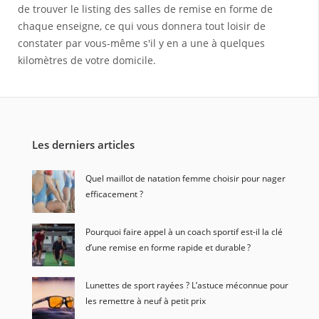
de trouver le listing des salles de remise en forme de
chaque enseigne, ce qui vous donnera tout loisir de
constater par vous-même s'il y en a une à quelques
kilomètres de votre domicile.
Les derniers articles
Quel maillot de natation femme choisir pour nager
efficacement ?
Pourquoi faire appel à un coach sportif est-il la clé
d’une remise en forme rapide et durable ?
Lunettes de sport rayées ? L’astuce méconnue pour
les remettre à neuf à petit prix