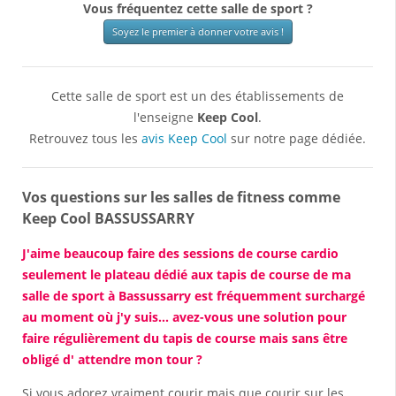
Vous fréquentez cette salle de sport ?
Soyez le premier à donner votre avis !
Cette salle de sport est un des établissements de
l'enseigne
Keep Cool
.
Retrouvez tous les
avis Keep Cool
sur notre page dédiée.
Vos questions sur les salles de fitness comme
Keep Cool BASSUSSARRY
J'aime beaucoup faire des sessions de course cardio
seulement le plateau dédié aux tapis de course de ma
salle de sport à Bassussarry est fréquemment surchargé
au moment où j'y suis... avez-vous une solution pour
faire régulièrement du tapis de course mais sans être
obligé d' attendre mon tour ?
Si vous adorez vraiment courir mais que courir sur les