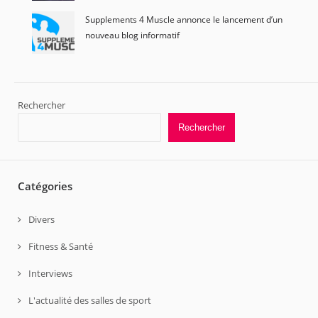
Supplements 4 Muscle annonce le lancement d’un
nouveau blog informatif
Rechercher
Rechercher
Catégories
Divers
Fitness & Santé
Interviews
L'actualité des salles de sport