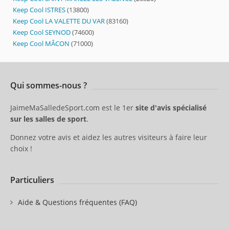
Keep Cool ISTRES
(13800)
Keep Cool LA VALETTE DU VAR
(83160)
Keep Cool SEYNOD
(74600)
Keep Cool MÂCON
(71000)
Qui sommes-nous ?
JaimeMaSalledeSport.com est le 1er
site d'avis spécialisé
sur les salles de sport
.
Donnez votre avis et aidez les autres visiteurs à faire leur
choix !
Particuliers
Aide & Questions fréquentes (FAQ)