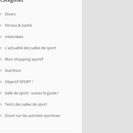
Divers
Fitness & Santé
Interviews
L'actualité des salles de sport
Mon shopping sportif
Nutrition
Objectif SPORT !
Salle de sport : suivez le guide !
Tests des salles de sport
Zoom sur les activités sportives