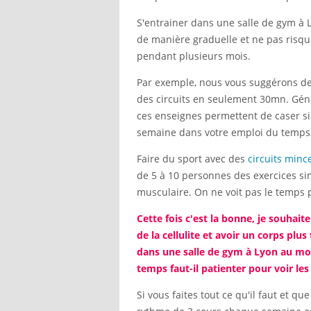
S'entrainer dans une salle de gym à 
de manière graduelle et ne pas risqu
pendant plusieurs mois.
Par exemple, nous vous suggérons de 
des circuits en seulement 30mn. Gé
ces enseignes permettent de caser s
semaine dans votre emploi du temps
Faire du sport avec des
circuits minc
de 5 à 10 personnes des exercices si
musculaire. On ne voit pas le temps 
Cette fois c'est la bonne, je souhait
de la cellulite et avoir un corps plus
dans une salle de gym à Lyon au mo
temps faut-il patienter pour voir les 
Si vous faites tout ce qu'il faut et q