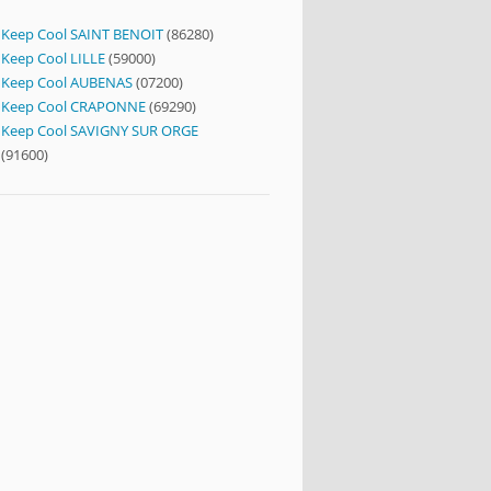
Keep Cool SAINT BENOIT
(86280)
Keep Cool LILLE
(59000)
Keep Cool AUBENAS
(07200)
Keep Cool CRAPONNE
(69290)
Keep Cool SAVIGNY SUR ORGE
(91600)