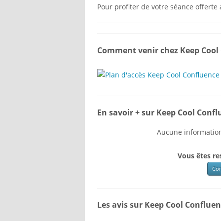
Pour profiter de votre séance offerte 
Comment venir chez Keep Cool 
En savoir + sur Keep Cool Confl
Aucune information
Vous êtes re
Com
Les avis sur Keep Cool Conflue