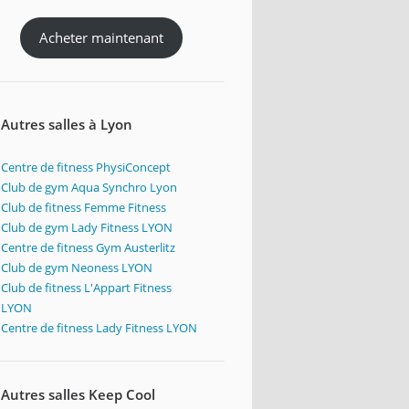
Acheter maintenant
Autres salles à Lyon
Centre de fitness PhysiConcept
Club de gym Aqua Synchro Lyon
Club de fitness Femme Fitness
Club de gym Lady Fitness LYON
Centre de fitness Gym Austerlitz
Club de gym Neoness LYON
Club de fitness L'Appart Fitness
LYON
Centre de fitness Lady Fitness LYON
Autres salles Keep Cool