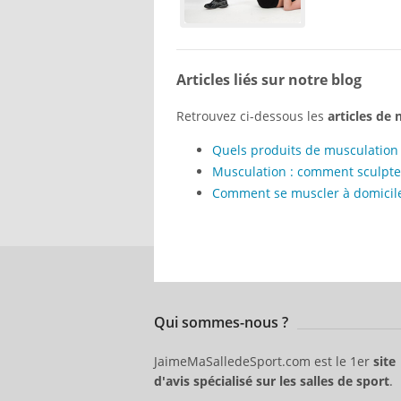
Articles liés sur notre blog
Retrouvez ci-dessous les
articles de 
Quels produits de musculation 
Musculation : comment sculpter
Comment se muscler à domicile
Qui sommes-nous ?
JaimeMaSalledeSport.com est le 1er
site
d'avis spécialisé sur les salles de sport
.