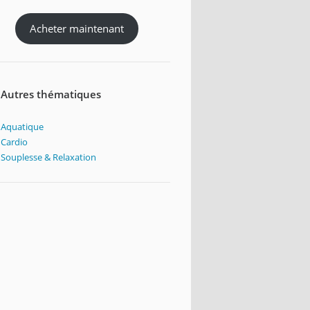
Acheter maintenant
Autres thématiques
Aquatique
Cardio
Souplesse & Relaxation