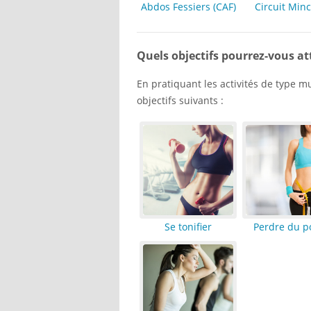
Abdos Fessiers (CAF)
Circuit Min
Quels objectifs pourrez-vous at
En pratiquant les activités de type m
objectifs suivants :
Se tonifier
Perdre du p