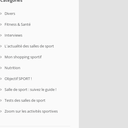
Divers
Fitness & Santé
Interviews
L'actualité des salles de sport
Mon shopping sportif
Nutrition
Objectif SPORT !
Salle de sport : suivez le guide !
Tests des salles de sport
Zoom sur les activités sportives