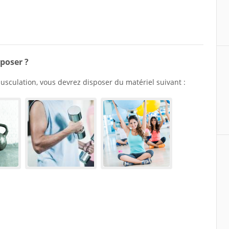
poser ?
musculation, vous devrez disposer du matériel suivant :