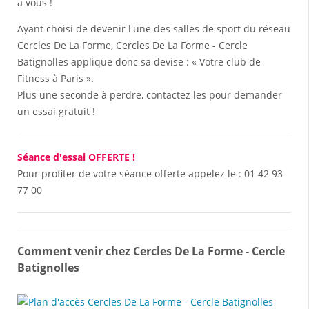
à vous !
Ayant choisi de devenir l'une des salles de sport du réseau
Cercles De La Forme, Cercles De La Forme - Cercle
Batignolles applique donc sa devise : « Votre club de
Fitness à Paris ».
Plus une seconde à perdre, contactez les pour demander
un essai gratuit !
Séance d'essai OFFERTE !
Pour profiter de votre séance offerte appelez le :
01 42 93
77 00
Comment venir chez Cercles De La Forme - Cercle
Batignolles