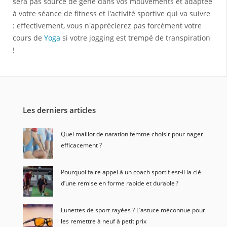
sera pas source de gêne dans vos mouvements et adaptée
à votre séance de fitness et l'activité sportive qui va suivre
: effectivement, vous n'apprécierez pas forcément votre
cours de
Yoga
si votre jogging est trempé de transpiration
!
Les derniers articles
Quel maillot de natation femme choisir pour nager
efficacement ?
Pourquoi faire appel à un coach sportif est-il la clé
d’une remise en forme rapide et durable ?
Lunettes de sport rayées ? L’astuce méconnue pour
les remettre à neuf à petit prix