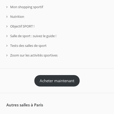
Mon shopping sportif
Nutrition
Objectif SPORT !
Salle de sport : suivez le guide !
Tests des salles de sport
Zoom sur les activités sportives
Acheter maintenant
Autres salles à Paris