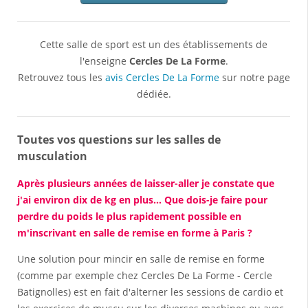
Cette salle de sport est un des établissements de
l'enseigne
Cercles De La Forme
.
Retrouvez tous les
avis Cercles De La Forme
sur notre page
dédiée.
Toutes vos questions sur les salles de
musculation
Après plusieurs années de laisser-aller je constate que
j'ai environ dix de kg en plus... Que dois-je faire pour
perdre du poids le plus rapidement possible en
m'inscrivant en salle de remise en forme à Paris ?
Une solution pour mincir en salle de remise en forme
(comme par exemple chez Cercles De La Forme - Cercle
Batignolles) est en fait d'alterner les sessions de cardio et