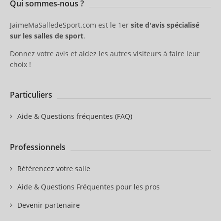
Qui sommes-nous ?
JaimeMaSalledeSport.com est le 1er
site d'avis spécialisé
sur les salles de sport
.
Donnez votre avis et aidez les autres visiteurs à faire leur
choix !
Particuliers
Aide & Questions fréquentes (FAQ)
Professionnels
Référencez votre salle
Aide & Questions Fréquentes pour les pros
Devenir partenaire