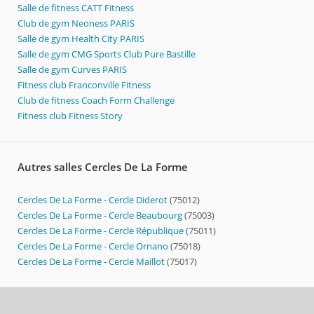
Salle de fitness CATT Fitness
Club de gym Neoness PARIS
Salle de gym Health City PARIS
Salle de gym CMG Sports Club Pure Bastille
Salle de gym Curves PARIS
Fitness club Franconville Fitness
Club de fitness Coach Form Challenge
Fitness club Fitness Story
Autres salles Cercles De La Forme
Cercles De La Forme - Cercle Diderot
(75012)
Cercles De La Forme - Cercle Beaubourg
(75003)
Cercles De La Forme - Cercle République
(75011)
Cercles De La Forme - Cercle Ornano
(75018)
Cercles De La Forme - Cercle Maillot
(75017)