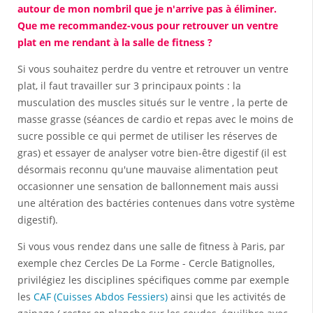
autour de mon nombril que je n'arrive pas à éliminer.
Que me recommandez-vous pour retrouver un ventre
plat en me rendant à la salle de fitness ?
Si vous souhaitez perdre du ventre et retrouver un ventre
plat, il faut travailler sur 3 principaux points : la
musculation des muscles situés sur le ventre , la perte de
masse grasse (séances de cardio et repas avec le moins de
sucre possible ce qui permet de utiliser les réserves de
gras) et essayer de analyser votre bien-être digestif (il est
désormais reconnu qu'une mauvaise alimentation peut
occasionner une sensation de ballonnement mais aussi
une altération des bactéries contenues dans votre système
digestif).
Si vous vous rendez dans une salle de fitness à Paris, par
exemple chez Cercles De La Forme - Cercle Batignolles,
privilégiez les disciplines spécifiques comme par exemple
les
CAF (Cuisses Abdos Fessiers)
ainsi que les activités de