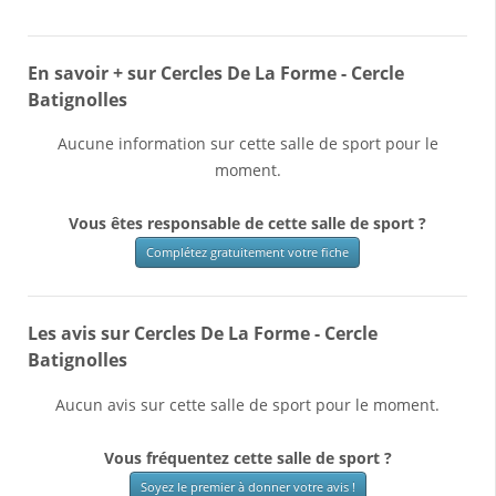
En savoir + sur Cercles De La Forme - Cercle
Batignolles
Aucune information sur cette salle de sport pour le
moment.
Vous êtes responsable de cette salle de sport ?
Complétez gratuitement votre fiche
Les avis sur Cercles De La Forme - Cercle
Batignolles
Aucun avis sur cette salle de sport pour le moment.
Vous fréquentez cette salle de sport ?
Soyez le premier à donner votre avis !