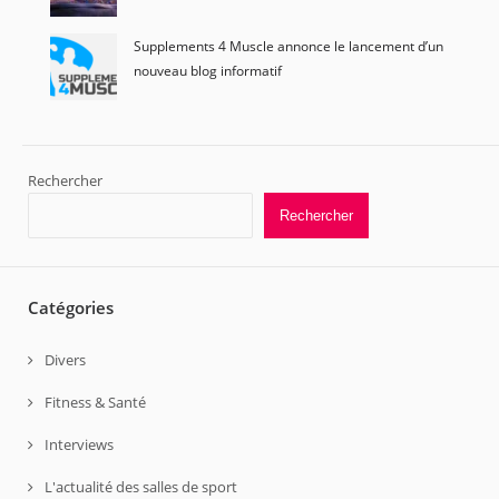
Supplements 4 Muscle annonce le lancement d’un
nouveau blog informatif
Rechercher
Rechercher
Catégories
Divers
Fitness & Santé
Interviews
L'actualité des salles de sport