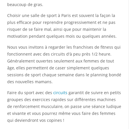
beaucoup de gras.
Choisir une salle de sport à Paris est souvent la façon la
plus efficace pour reprendre progressivement et ne pas
risquer de se faire mal, ainsi que pour maintenir la
motivation pendant quelques mois ou quelques années.
Nous vous invitons à regarder les franchises de fitness qui
fonctionnent avec des circuits d'à peu près 1/2 heure.
Généralement ouvertes seulement aux femmes de tout
âge, elles permettent de caser simplement quelques
sessions de sport chaque semaine dans le planning bondé
des nouvelles mamans.
Faire du sport avec des
circuits
garantit de suivre en petits
groupes des exercices rapides sur différentes machines
de renforcement musculaire, on passe une séance ludique
et vivante et vous pourrez même vous faire des femmes
qui deviendront vos copines !