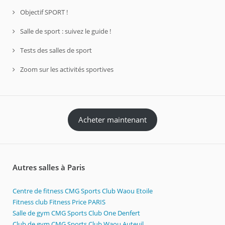
Objectif SPORT !
Salle de sport : suivez le guide !
Tests des salles de sport
Zoom sur les activités sportives
Acheter maintenant
Autres salles à Paris
Centre de fitness CMG Sports Club Waou Etoile
Fitness club Fitness Price PARIS
Salle de gym CMG Sports Club One Denfert
Club de gym CMG Sports Club Waou Auteuil