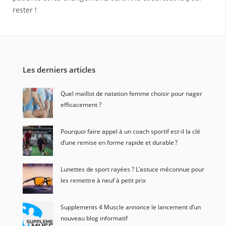
rester !
Les derniers articles
Quel maillot de natation femme choisir pour nager
efficacement ?
Pourquoi faire appel à un coach sportif est-il la clé
d’une remise en forme rapide et durable ?
Lunettes de sport rayées ? L’astuce méconnue pour
les remettre à neuf à petit prix
Supplements 4 Muscle annonce le lancement d’un
nouveau blog informatif