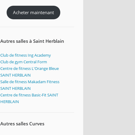
Acheter maintenant
Autres salles à Saint Herblain
Club de fitness Ing Academy
Club de gym Central Form
Centre de fitness L'Orange Bleue
SAINT HERBLAIN
Salle de fitness Makadam Fitness
SAINT HERBLAIN
Centre de fitness Basic-Fit SAINT
HERBLAIN
Autres salles Curves