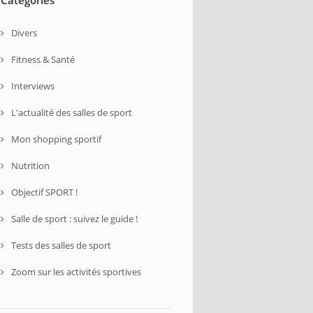
Divers
Fitness & Santé
Interviews
L'actualité des salles de sport
Mon shopping sportif
Nutrition
Objectif SPORT !
Salle de sport : suivez le guide !
Tests des salles de sport
Zoom sur les activités sportives