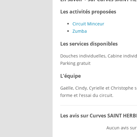
Les activités proposées
Circuit Minceur
Zumba
Les services disponibles
Douches individuelles, Cabine individu
Parking gratuit
L'équipe
Gaëlle, Cindy, Cyrielle et Christophe 
forme et l'essai du circuit.
Les avis sur Curves SAINT HER
Aucun avis sur