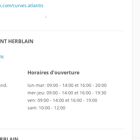
.com/curves.atlantis
INT HERBLAIN
Horaires d'ouverture
and.
lun-mar: 09:00 - 14:00 et 16:00 - 20:00
mer-jeu: 09:00 - 14:00 et 16:00 - 19:30
ven: 09:00 - 14:00 et 16:00 - 19:00
sam: 10:00 - 12:00
HERBLAIN