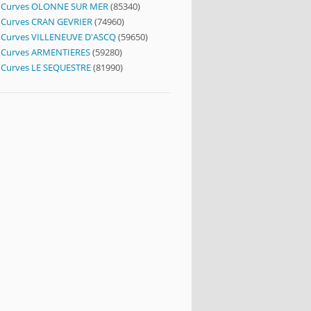
Curves OLONNE SUR MER
(85340)
Curves CRAN GEVRIER
(74960)
Curves VILLENEUVE D'ASCQ
(59650)
Curves ARMENTIERES
(59280)
Curves LE SEQUESTRE
(81990)