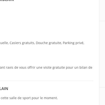
elle, Casiers gratuits, Douche gratuite, Parking privé,
sont ravis de vous offrir une visite gratuite pour un bilan de
BLAIN
 cette salle de sport pour le moment.