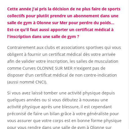
Cette année j'ai pris la décision de ne plus faire de sports
collectifs pour plutôt prendre un abonnement dans une
salle de gym à Olonne sur Mer pour perdre du poids...
Est-ce qu'il faut aussi apporter un certificat médical à
l'inscription dans une salle de gym ?
Contrairement aux clubs et associations sportives qui vous
obligent à fournir un certificat médical dès votre arrivée
afin de valider votre inscription, les salles de musculation
comme Curves OLONNE SUR MER n'exigent pas de
disposer d'un certificat médical de non contre-indication
(aussi nommé CNCI).
Si vous avez laissé tomber une activité physique depuis
quelques années ou si vous débutez à nouveau une
activité physique après une blessure, il est cependant
préconisé de faire un bilan grâce à votre généraliste pour
vous assurer que votre corps est en bonne forme physique
pour vous rendre dans une salle de gym à Olonne sur