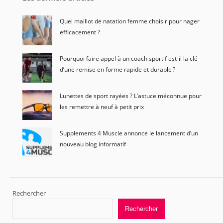
Quel maillot de natation femme choisir pour nager
efficacement ?
Pourquoi faire appel à un coach sportif est-il la clé
d’une remise en forme rapide et durable ?
Lunettes de sport rayées ? L’astuce méconnue pour
les remettre à neuf à petit prix
Supplements 4 Muscle annonce le lancement d’un
nouveau blog informatif
Rechercher
Rechercher