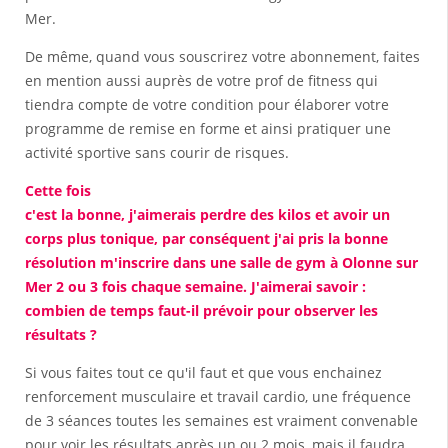
Mer.
De même, quand vous souscrirez votre abonnement, faites
en mention aussi auprès de votre prof de fitness qui
tiendra compte de votre condition pour élaborer votre
programme de remise en forme et ainsi pratiquer une
activité sportive sans courir de risques.
Cette fois
c'est la bonne, j'aimerais perdre des kilos et avoir un
corps plus tonique, par conséquent j'ai pris la bonne
résolution m'inscrire dans une salle de gym à Olonne sur
Mer 2 ou 3 fois chaque semaine. J'aimerai savoir :
combien de temps faut-il prévoir pour observer les
résultats ?
Si vous faites tout ce qu'il faut et que vous enchainez
renforcement musculaire et travail cardio, une fréquence
de 3 séances toutes les semaines est vraiment convenable
pour voir les résultats après un ou 2 mois, mais il faudra