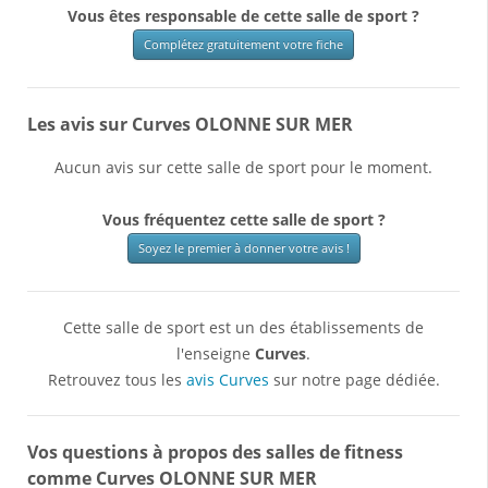
Vous êtes responsable de cette salle de sport ?
Complétez gratuitement votre fiche
Les avis sur Curves OLONNE SUR MER
Aucun avis sur cette salle de sport pour le moment.
Vous fréquentez cette salle de sport ?
Soyez le premier à donner votre avis !
Cette salle de sport est un des établissements de
l'enseigne
Curves
.
Retrouvez tous les
avis Curves
sur notre page dédiée.
Vos questions à propos des salles de fitness
comme Curves OLONNE SUR MER