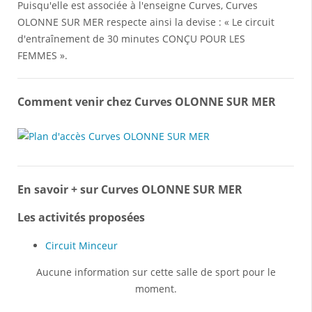
Puisqu'elle est associée à l'enseigne Curves, Curves
OLONNE SUR MER respecte ainsi la devise : « Le circuit
d'entraînement de 30 minutes CONÇU POUR LES
FEMMES ».
Comment venir chez Curves OLONNE SUR MER
En savoir + sur Curves OLONNE SUR MER
Les activités proposées
Circuit Minceur
Aucune information sur cette salle de sport pour le
moment.