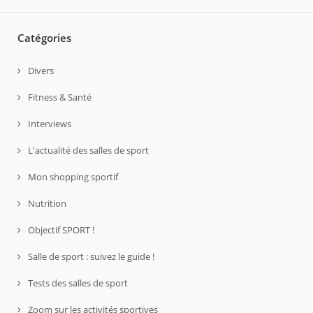
Catégories
Divers
Fitness & Santé
Interviews
L'actualité des salles de sport
Mon shopping sportif
Nutrition
Objectif SPORT !
Salle de sport : suivez le guide !
Tests des salles de sport
Zoom sur les activités sportives