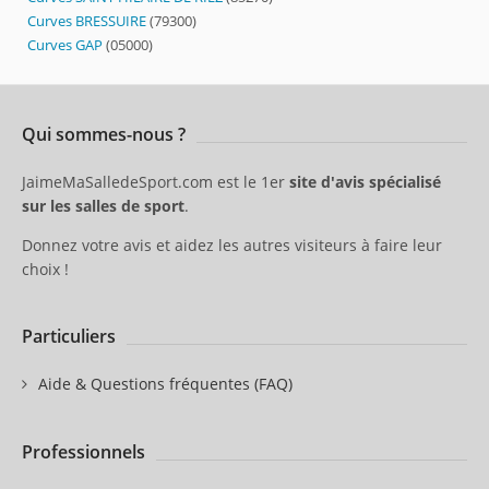
Curves BRESSUIRE
(79300)
Curves GAP
(05000)
Qui sommes-nous ?
JaimeMaSalledeSport.com est le 1er
site d'avis spécialisé
sur les salles de sport
.
Donnez votre avis et aidez les autres visiteurs à faire leur
choix !
Particuliers
Aide & Questions fréquentes (FAQ)
Professionnels