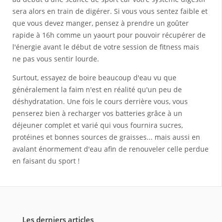
sera alors en train de digérer. Si vous vous sentez faible et
que vous devez manger, pensez à prendre un goûter
rapide à 16h comme un yaourt pour pouvoir récupérer de
l'énergie avant le début de votre session de fitness mais
ne pas vous sentir lourde.
Surtout, essayez de boire beaucoup d'eau vu que
généralement la faim n'est en réalité qu'un peu de
déshydratation. Une fois le cours derrière vous, vous
penserez bien à recharger vos batteries grâce à un
déjeuner complet et varié qui vous fournira sucres,
protéines et bonnes sources de graisses... mais aussi en
avalant énormement d'eau afin de renouveler celle perdue
en faisant du sport !
Les derniers articles