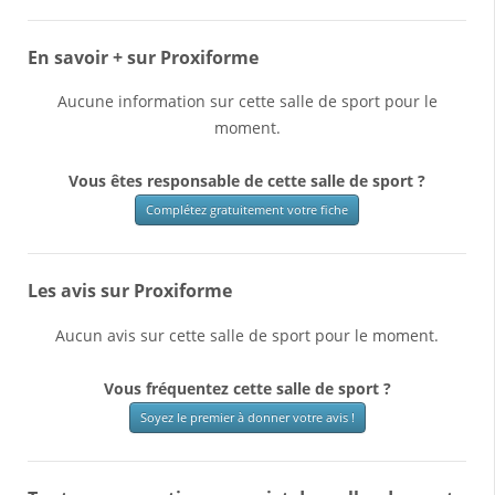
En savoir + sur Proxiforme
Aucune information sur cette salle de sport pour le
moment.
Vous êtes responsable de cette salle de sport ?
Complétez gratuitement votre fiche
Les avis sur Proxiforme
Aucun avis sur cette salle de sport pour le moment.
Vous fréquentez cette salle de sport ?
Soyez le premier à donner votre avis !