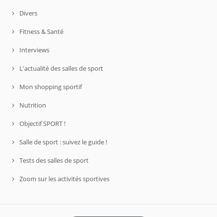
Divers
Fitness & Santé
Interviews
L'actualité des salles de sport
Mon shopping sportif
Nutrition
Objectif SPORT !
Salle de sport : suivez le guide !
Tests des salles de sport
Zoom sur les activités sportives