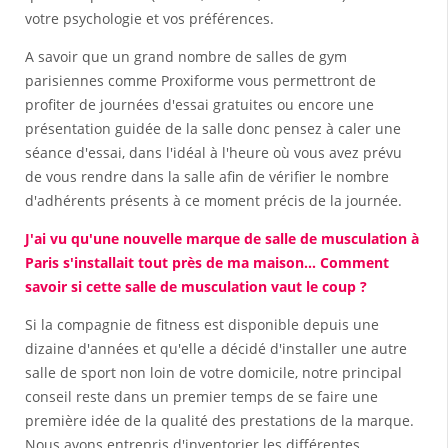
votre psychologie et vos préférences.
A savoir que un grand nombre de salles de gym
parisiennes comme Proxiforme vous permettront de
profiter de journées d'essai gratuites ou encore une
présentation guidée de la salle donc pensez à caler une
séance d'essai, dans l'idéal à l'heure où vous avez prévu
de vous rendre dans la salle afin de vérifier le nombre
d'adhérents présents à ce moment précis de la journée.
J'ai vu qu'une nouvelle marque de salle de musculation à
Paris s'installait tout près de ma maison... Comment
savoir si cette salle de musculation vaut le coup ?
Si la compagnie de fitness est disponible depuis une
dizaine d'années et qu'elle a décidé d'installer une autre
salle de sport non loin de votre domicile, notre principal
conseil reste dans un premier temps de se faire une
première idée de la qualité des prestations de la marque.
Nous avons entrepris d'inventorier les différentes