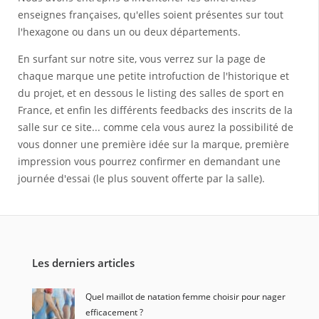
enseignes françaises, qu'elles soient présentes sur tout
l'hexagone ou dans un ou deux départements.
En surfant sur notre site, vous verrez sur la page de
chaque marque une petite introfuction de l'historique et
du projet, et en dessous le listing des salles de sport en
France, et enfin les différents feedbacks des inscrits de la
salle sur ce site... comme cela vous aurez la possibilité de
vous donner une première idée sur la marque, première
impression vous pourrez confirmer en demandant une
journée d'essai (le plus souvent offerte par la salle).
Les derniers articles
Quel maillot de natation femme choisir pour nager
efficacement ?