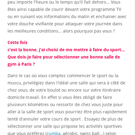
peu importe l'heure ou le temps qu'il fait dehors... Vous
êtes ainsi capable de courir devant votre programme TV
ou en suivant vos informations du matin et enchainer avec
votre douche vivifiante pour attaquer votre journée dans
les meilleures conditions... alors pourquoi pas vous ?
Cette fois
c'est la bonne, j'ai choisi de me mettre à faire du sport...
Que dois-je faire pour sélectionner une bonne salle de
gym à Paris ?
Dans le cas où vous comptez commencer le sport ou la
muscu, privilégiez dans l'idéal une salle qui sera à côté de
chez vous, de votre boulot ou encore sur votre itinéraire
domicile-travail. En effet si vous êtes obligé de faire
plusieurs kilomètres ou ressortir de chez vous juste pour
aller à la salle de sport vous pourriez être plus rapidement
tenté d'annuler votre cours de sport . Essayez de plus de
sélectionner une salle qui propose les activités sportives
que vous préférez (
zumba
, aérobic, swiss ball...) selon