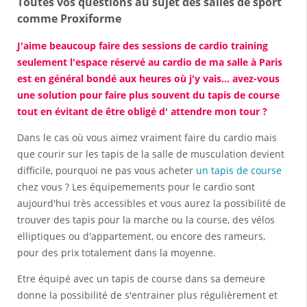
Toutes vos questions au sujet des salles de sport
comme Proxiforme
J'aime beaucoup faire des sessions de cardio training
seulement l'espace réservé au cardio de ma salle à Paris
est en général bondé aux heures où j'y vais... avez-vous
une solution pour faire plus souvent du tapis de course
tout en évitant de être obligé d' attendre mon tour ?
Dans le cas où vous aimez vraiment faire du cardio mais
que courir sur les tapis de la salle de musculation devient
difficile, pourquoi ne pas vous acheter
un tapis de course
chez vous ? Les équipemements pour le cardio sont
aujourd'hui très accessibles et vous aurez la possibilité de
trouver des tapis pour la marche ou la course, des vélos
elliptiques ou d'appartement, ou encore des rameurs,
pour des prix totalement dans la moyenne.
Etre équipé avec un tapis de course dans sa demeure
donne la possibilité de s'entrainer plus régulièrement et