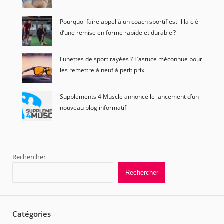
Pourquoi faire appel à un coach sportif est-il la clé
d’une remise en forme rapide et durable ?
Lunettes de sport rayées ? L’astuce méconnue pour
les remettre à neuf à petit prix
Supplements 4 Muscle annonce le lancement d’un
nouveau blog informatif
Rechercher
Rechercher
Catégories