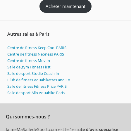
Acheter maintenant
Autres salles à Paris
Centre de fitness Keep Cool PARIS
Centre de fitness Neoness PARIS
Centre de fitness Mov'In
Salle de gym Fitness First
Salle de sport Studio Coach In
Club de fitness Aquabikettes and Co
Salle de fitness Fitness Price PARIS
Salle de sport Allo Aquabike Paris
Qui sommes-nous ?
JaimeMaSalledeSport.com est le 1er
site d'avis spécialisé