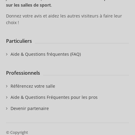
sur les salles de sport
.
Donnez votre avis et aidez les autres visiteurs à faire leur
choix !
Particuliers
Aide & Questions fréquentes (FAQ)
Professionnels
Référencez votre salle
Aide & Questions Fréquentes pour les pros
Devenir partenaire
© Copyright