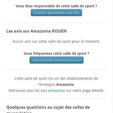
Vous êtes responsable de cette salle de sport ?
Complétez gratuitement votre fiche
Les avis sur Amazonia ROUEN
Aucun avis sur cette salle de sport pour le moment.
Vous fréquentez cette salle de sport ?
Soyez le premier à donner votre avis !
Cette salle de sport est un des établissements de
l'enseigne
Amazonia
.
Retrouvez tous les
avis Amazonia
sur notre page dédiée.
Quelques questions au sujet des salles de