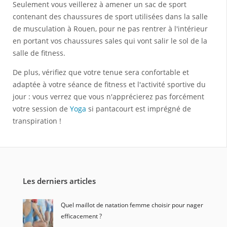
Seulement vous veillerez à amener un sac de sport
contenant des chaussures de sport utilisées dans la salle
de musculation à Rouen, pour ne pas rentrer à l'intérieur
en portant vos chaussures sales qui vont salir le sol de la
salle de fitness.
De plus, vérifiez que votre tenue sera confortable et
adaptée à votre séance de fitness et l'activité sportive du
jour : vous verrez que vous n'apprécierez pas forcément
votre session de
Yoga
si pantacourt est imprégné de
transpiration !
Les derniers articles
Quel maillot de natation femme choisir pour nager
efficacement ?