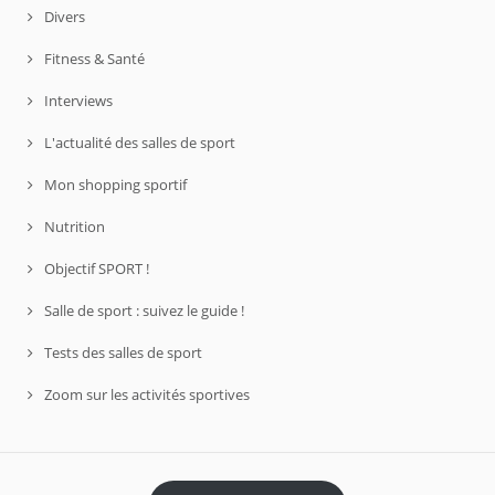
Divers
Fitness & Santé
Interviews
L'actualité des salles de sport
Mon shopping sportif
Nutrition
Objectif SPORT !
Salle de sport : suivez le guide !
Tests des salles de sport
Zoom sur les activités sportives