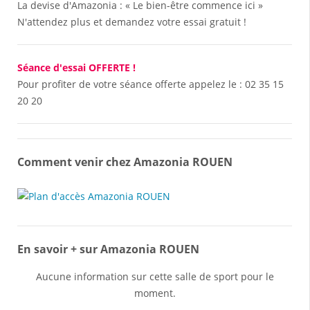
La devise d'Amazonia : « Le bien-être commence ici »
N'attendez plus et demandez votre essai gratuit !
Séance d'essai OFFERTE !
Pour profiter de votre séance offerte appelez le :
02 35 15
20 20
Comment venir chez Amazonia ROUEN
En savoir + sur Amazonia ROUEN
Aucune information sur cette salle de sport pour le
moment.