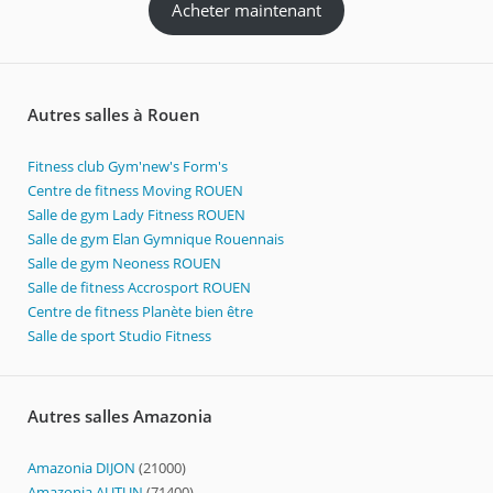
Acheter maintenant
Autres salles à Rouen
Fitness club Gym'new's Form's
Centre de fitness Moving ROUEN
Salle de gym Lady Fitness ROUEN
Salle de gym Elan Gymnique Rouennais
Salle de gym Neoness ROUEN
Salle de fitness Accrosport ROUEN
Centre de fitness Planète bien être
Salle de sport Studio Fitness
Autres salles Amazonia
Amazonia DIJON
(21000)
Amazonia AUTUN
(71400)