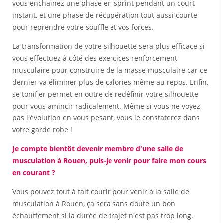
vous enchainez une phase en sprint pendant un court
instant, et une phase de récupération tout aussi courte
pour reprendre votre souffle et vos forces.
La transformation de votre silhouette sera plus efficace si
vous effectuez à côté des exercices renforcement
musculaire pour construire de la masse musculaire car ce
dernier va éliminer plus de calories même au repos. Enfin,
se tonifier permet en outre de redéfinir votre silhouette
pour vous amincir radicalement. Même si vous ne voyez
pas l'évolution en vous pesant, vous le constaterez dans
votre garde robe !
Je compte bientôt devenir membre d'une salle de
musculation à Rouen, puis-je venir pour faire mon cours
en courant ?
Vous pouvez tout à fait courir pour venir à la salle de
musculation à Rouen, ça sera sans doute un bon
échauffement si la durée de trajet n'est pas trop long.