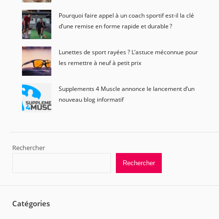
Pourquoi faire appel à un coach sportif est-il la clé
d’une remise en forme rapide et durable ?
Lunettes de sport rayées ? L’astuce méconnue pour
les remettre à neuf à petit prix
Supplements 4 Muscle annonce le lancement d’un
nouveau blog informatif
Rechercher
Rechercher
Catégories