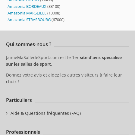
Amazonia BORDEAUX
(33100)
Amazonia MARSEILLE
(13008)
Amazonia STRASBOURG
(67000)
Qui sommes-nous ?
JaimeMaSalledeSport.com est le 1er
site d'avis spécialisé
sur les salles de sport
.
Donnez votre avis et aidez les autres visiteurs à faire leur
choix !
Particuliers
Aide & Questions fréquentes (FAQ)
Professionnels