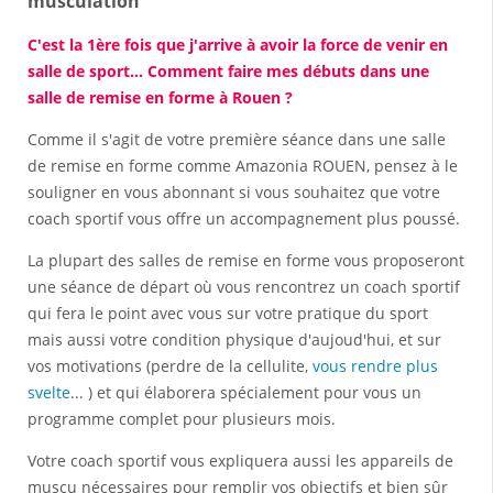
musculation
C'est la 1ère fois que j'arrive à avoir la force de venir en
salle de sport... Comment faire mes débuts dans une
salle de remise en forme à Rouen ?
Comme il s'agit de votre première séance dans une salle
de remise en forme comme Amazonia ROUEN, pensez à le
souligner en vous abonnant si vous souhaitez que votre
coach sportif vous offre un accompagnement plus poussé.
La plupart des salles de remise en forme vous proposeront
une séance de départ où vous rencontrez un coach sportif
qui fera le point avec vous sur votre pratique du sport
mais aussi votre condition physique d'aujoud'hui, et sur
vos motivations (perdre de la cellulite,
vous rendre plus
svelte
... ) et qui élaborera spécialement pour vous un
programme complet pour plusieurs mois.
Votre coach sportif vous expliquera aussi les appareils de
muscu nécessaires pour remplir vos objectifs et bien sûr