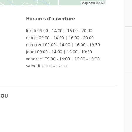
Horaires d'ouverture
lundi 09:00 - 14:00 | 16:00 - 20:00
mardi 09:00 - 14:00 | 16:00 - 20:00
mercredi 09:00 - 14:00 | 16:00 - 19:30
jeudi 09:00 - 14:00 | 16:00 - 19:30
vendredi 09:00 - 14:00 | 16:00 - 19:00
samedi 10:00 - 12:00
EFOU