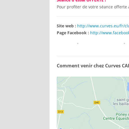
Pour profiter de votre séance offerte 
Site web :
http://www.curves.eu/fr/c
Page Facebook :
http://www.faceboo
Comment venir chez Curves 