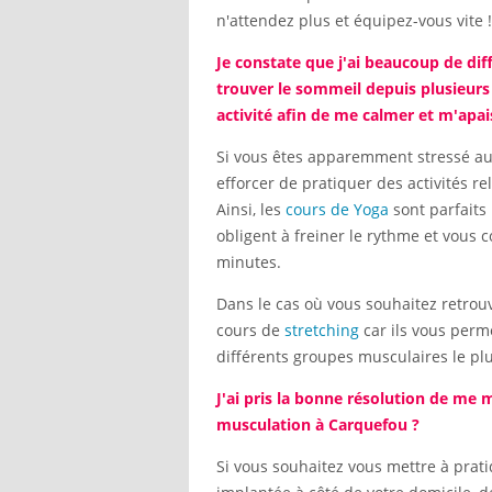
n'attendez plus et équipez-vous vite !
Je constate que j'ai beaucoup de diff
trouver le sommeil depuis plusieurs
activité afin de me calmer et m'apa
Si vous êtes apparemment stressé au 
efforcer de pratiquer des activités r
Ainsi, les
cours de Yoga
sont parfaits 
obligent à freiner le rythme et vous
minutes.
Dans le cas où vous souhaitez retrouv
cours de
stretching
car ils vous perm
différents groupes musculaires le plu
J'ai pris la bonne résolution de me 
musculation à Carquefou ?
Si vous souhaitez vous mettre à pratiqu