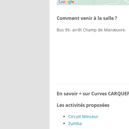
Comment venir à la salle ?
Bus 95- arrêt Champ de Manœuvre.
En savoir + sur Curves CARQU
Les activités proposées
Circuit Minceur
Zumba