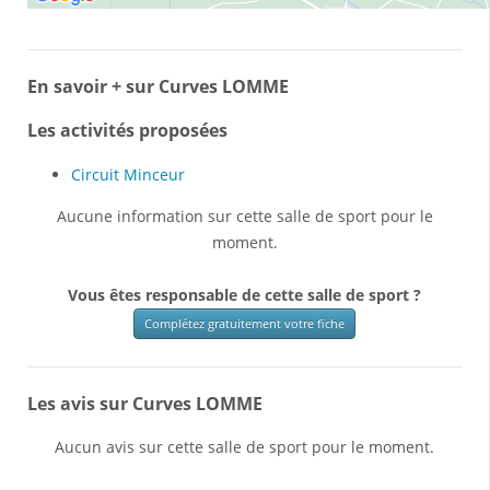
En savoir + sur Curves LOMME
Les activités proposées
Circuit Minceur
Aucune information sur cette salle de sport pour le
moment.
Vous êtes responsable de cette salle de sport ?
Complétez gratuitement votre fiche
Les avis sur Curves LOMME
Aucun avis sur cette salle de sport pour le moment.