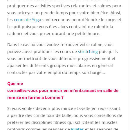
pratiquer des activités sportives relaxantes et calmes pour
vous octroyer un peu de temps pour votre bien être. Ainsi,
les
cours de Yoga
sont reconnus pour détendre le corps et
l'esprit puisque vous êtes alors contraint de ralentir la
cadence et vous poser durant une petite heure.
Dans le cas où vous voulez retrouver votre calme, vous
pouvez aussi pratiquer les cours de
stretching
puisqu'ils
vous permettront de vous détendre progressivement et
apaiser les différents groupes musculaires en général
contractés par votre emploi du temps surchargé...
Que me
conseillez-vous pour mincir en m'entrainant en salle de
remise en forme à Lomme ?
Si vous voulez devenir plus mince et svelte en réussissant
à perdre des cm de tour de taille, nous vous conseillons de
préférer les disciplines fitness qui sollicitent les muscles
profonds comme les séances de
Pilates
et les séances de