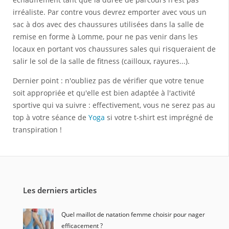
irréaliste. Par contre vous devrez emporter avec vous un
sac à dos avec des chaussures utilisées dans la salle de
remise en forme à Lomme, pour ne pas venir dans les
locaux en portant vos chaussures sales qui risqueraient de
salir le sol de la salle de fitness (cailloux, rayures...).
Dernier point : n'oubliez pas de vérifier que votre tenue
soit appropriée et qu'elle est bien adaptée à l'activité
sportive qui va suivre : effectivement, vous ne serez pas au
top à votre séance de
Yoga
si votre t-shirt est imprégné de
transpiration !
Les derniers articles
Quel maillot de natation femme choisir pour nager
efficacement ?