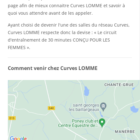
page afin de mieux connaitre Curves LOMME et savoir à
quoi vous attendre avant de les appeler.
Ayant choisi de devenir l'une des salles du réseau Curves,
Curves LOMME respecte donc la devise : « Le circuit
d'entraînement de 30 minutes CONÇU POUR LES
FEMMES ».
Comment venir chez Curves LOMME