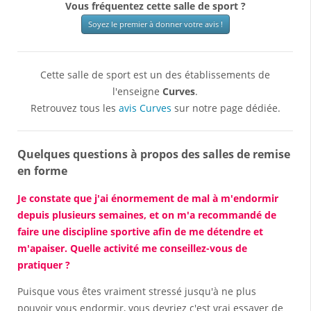
Vous fréquentez cette salle de sport ?
Soyez le premier à donner votre avis !
Cette salle de sport est un des établissements de
l'enseigne
Curves
.
Retrouvez tous les
avis Curves
sur notre page dédiée.
Quelques questions à propos des salles de remise
en forme
Je constate que j'ai énormement de mal à m'endormir
depuis plusieurs semaines, et on m'a recommandé de
faire une discipline sportive afin de me détendre et
m'apaiser. Quelle activité me conseillez-vous de
pratiquer ?
Puisque vous êtes vraiment stressé jusqu'à ne plus
pouvoir vous endormir, vous devriez c'est vrai essayer de