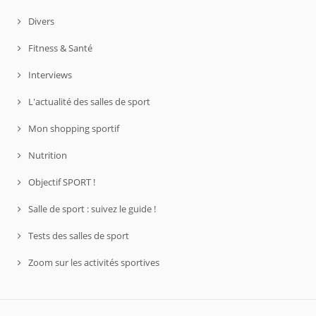
Divers
Fitness & Santé
Interviews
L'actualité des salles de sport
Mon shopping sportif
Nutrition
Objectif SPORT !
Salle de sport : suivez le guide !
Tests des salles de sport
Zoom sur les activités sportives