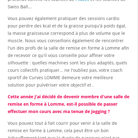
Swiss Ball...
Vous pouvez également pratiquer des sessions cardio
pour perdre des kcal et de la graisse puisqu'à poids égal,
la masse graisseuse correspond à plus de volume que le
muscle. Nous vous conseillons également de rencontrer
l'un des profs de la salle de remise en forme à Lomme afin
de recevoir ce qu'il vous conseille pour affiner votre
silhouette : quelles machines sont les plus adaptés, quels
cours collectifs pratiquer... ne l'oubliez pas, votre coach
sportif de Curves LOMME demeure votre meilleure
solution pour pulvériser votre objectif et .
Cette année j'ai décidé de devenir membre d'une salle de
remise en forme à Lomme, est-il possible de passer
effectuer mon cours avec ma tenue de jogging ?
Vous pouvez tout à fait courir pour venir à la salle de
remise en forme à Lomme, cela peut être un bon
échauffement tant que la durée de parcours n'est pas