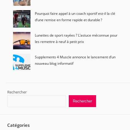
Pourquoi faire appel à un coach sportif est-il la clé
d’une remise en forme rapide et durable ?
Lunettes de sport rayées ? L’astuce méconnue pour
les remettre à neuf à petit prix
Supplements 4 Muscle annonce le lancement d’un
nouveau blog informatif
Rechercher
Rechercher
Catégories