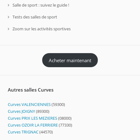
Salle de sport : suivez le guide !
Tests des salles de sport
Zoom sur les activités sportives
Acheter maintenant
Autres salles Curves
Curves VALENCIENNES
(59300)
Curves JOIGNY
(89300)
Curves PRIX LES MEZIERES
(08000)
Curves OZOIR LA FERRIERE
(77330)
Curves TRIGNAC
(44570)