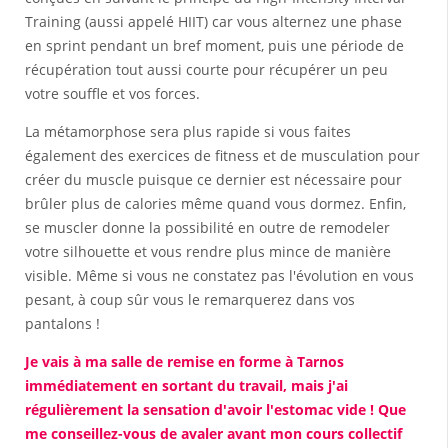
Training (aussi appelé HIIT) car vous alternez une phase
en sprint pendant un bref moment, puis une période de
récupération tout aussi courte pour récupérer un peu
votre souffle et vos forces.
La métamorphose sera plus rapide si vous faites
également des exercices de fitness et de musculation pour
créer du muscle puisque ce dernier est nécessaire pour
brûler plus de calories même quand vous dormez. Enfin,
se muscler donne la possibilité en outre de remodeler
votre silhouette et vous rendre plus mince de manière
visible. Même si vous ne constatez pas l'évolution en vous
pesant, à coup sûr vous le remarquerez dans vos
pantalons !
Je vais à ma salle de remise en forme à Tarnos
immédiatement en sortant du travail, mais j'ai
régulièrement la sensation d'avoir l'estomac vide ! Que
me conseillez-vous de avaler avant mon cours collectif