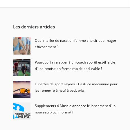
Les derniers articles
Quel maillot de natation femme choisir pour nager
efficacement ?
Pourquoi faire appel à un coach sportif est-il la clé
d’une remise en forme rapide et durable ?
Lunettes de sport rayées ? L’astuce méconnue pour
les remettre à neuf à petit prix
Supplements 4 Muscle annonce le lancement d’un
nouveau blog informatif