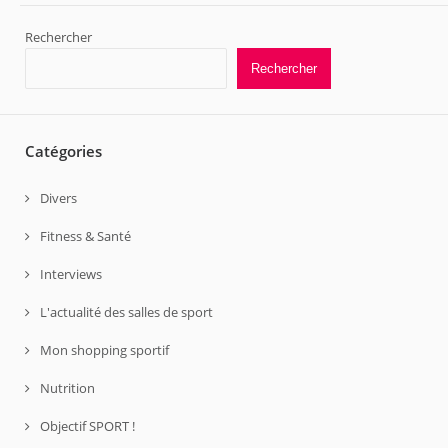
Rechercher
Rechercher
Catégories
Divers
Fitness & Santé
Interviews
L'actualité des salles de sport
Mon shopping sportif
Nutrition
Objectif SPORT !