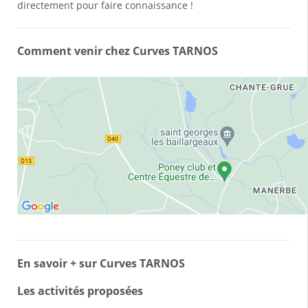
directement pour faire connaissance !
Comment venir chez Curves TARNOS
En savoir + sur Curves TARNOS
Les activités proposées