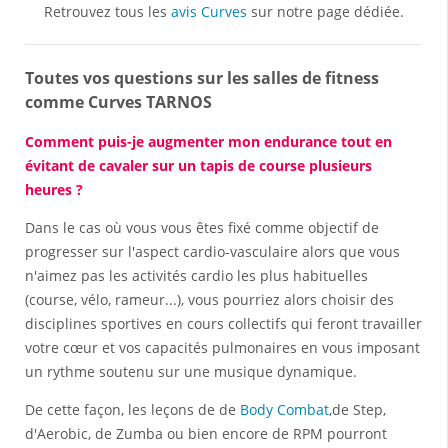
Retrouvez tous les
avis Curves
sur notre page dédiée.
Toutes vos questions sur les salles de fitness
comme Curves TARNOS
Comment puis-je augmenter mon endurance tout en
évitant de cavaler sur un tapis de course plusieurs
heures ?
Dans le cas où vous vous êtes fixé comme objectif de
progresser sur l'aspect cardio-vasculaire alors que vous
n'aimez pas les activités cardio les plus habituelles
(course, vélo, rameur...), vous pourriez alors choisir des
disciplines sportives en cours collectifs qui feront travailler
votre cœur et vos capacités pulmonaires en vous imposant
un rythme soutenu sur une musique dynamique.
De cette façon, les leçons de de
Body Combat
,de Step,
d'Aerobic, de Zumba ou bien encore de RPM pourront