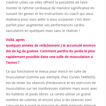
s'avérer utiles car elles offrent la possiblité de faire
monter le rythme cardiaque de manière significative en
suivant les gestes et les instructions du coach qui vous
motivera pour vous aider à vous surpasser c'est donc
parfait pour augmenter ses performances cardio-
vasculaires en quelques mois sans le réaliser !
Voilà, après
quelques années de relâchement j'ai accumulé environ
dix de kg de graisse. Comment perdre du poids le plus
rapidement possible dans une salle de musculation à
Tarnos ?
Ce qui fonctionne le mieux pour mincir en salle de
musculation (comme par exemple chez Curves TARNOS)
est de mixer les séances d'endurance et les exercices de
musculation sur les nombreuses stations mais aussi avec
les haltères et poids libres. Le cardio utilise un grand
nombre de calories, et encore plus si les séances sont
conçues en suivant le principe du High-Intensity Interval