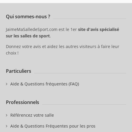
Qui sommes-nous ?
JaimeMaSalledeSport.com est le 1er
site d'avis spécialisé
sur les salles de sport
.
Donnez votre avis et aidez les autres visiteurs à faire leur
choix !
Particuliers
Aide & Questions fréquentes (FAQ)
Professionnels
Référencez votre salle
Aide & Questions Fréquentes pour les pros