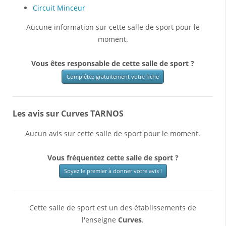
Circuit Minceur
Aucune information sur cette salle de sport pour le
moment.
Vous êtes responsable de cette salle de sport ?
Complétez gratuitement votre fiche
Les avis sur Curves TARNOS
Aucun avis sur cette salle de sport pour le moment.
Vous fréquentez cette salle de sport ?
Soyez le premier à donner votre avis !
Cette salle de sport est un des établissements de
l'enseigne
Curves
.