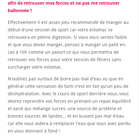
afin de retrouver mes forces et ne pas me retrouver
ballonnée ?
Effectivement il est assez peu recommandé de manger au
début d'une session de sport car votre estomac se
retrouvera en pleine digestion. Si vous vous sentez faible
et que vous devez manger, pensez à manger un petit en-
cas à 16h comme un yaourt ce qui vous permettra de
retrouver vos forces pour votre session de fitness sans
surcharger votre estomac.
N'oubliez pas surtout de boire pas mal d'eau vu que en
général cette sensation de faim n'est en fait qu'un peu de
déshydratation. Avec le cours de sport derrière vous, vous
devrez reprendre vos forces en prenant un repas équilibré
et varié qui mélange sucres, une source de protéine et
bonnes sources de lipides... et en buvant pas mal d'eau
car elle vous aidera à remplacer l'eau que vous avez perdu
en vous donnant à fond !