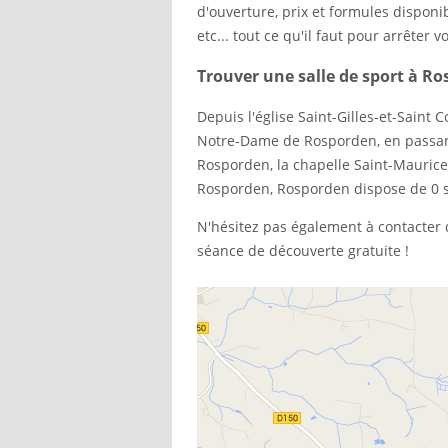
d'ouverture, prix et formules disponib
etc... tout ce qu'il faut pour arrêter v
Trouver une salle de sport à R
Depuis l'église Saint-Gilles-et-Saint
Notre-Dame de Rosporden, en passant 
Rosporden, la chapelle Saint-Mauric
Rosporden, Rosporden dispose de 0 sa
N'hésitez pas également à contacter
séance de découverte gratuite !