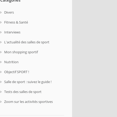
Divers
Fitness & Santé
Interviews
L'actualité des salles de sport
Mon shopping sportif
Nutrition
Objectif SPORT !
Salle de sport : suivez le guide !
Tests des salles de sport
Zoom sur les activités sportives