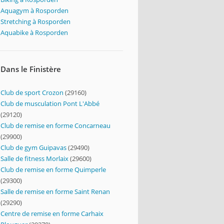
Aquagym à Rosporden
Stretching à Rosporden
Aquabike à Rosporden
Dans le Finistère
Club de sport Crozon
(29160)
Club de musculation Pont L'Abbé
(29120)
Club de remise en forme Concarneau
(29900)
Club de gym Guipavas
(29490)
Salle de fitness Morlaix
(29600)
Club de remise en forme Quimperle
(29300)
Salle de remise en forme Saint Renan
(29290)
Centre de remise en forme Carhaix