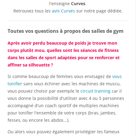
l'enseigne
Curves
.
Retrouvez tous les
avis Curves
sur notre page dédiée.
Toutes vos questions à propos des salles de gym
Après avoir perdu beaucoup de poids je trouve mon
corps plutôt mou, quelles sont les séances de fitness
dans les salles de sport adaptées pour se renforcer et
affiner sa silhouette ?
Si comme beaucoup de femmes vous envisagez de
vous
tonifier
sans vous échiner avec les machines de muscu,
vous pouvez choisir par exemple le
circuit training
car il
vous donne la possibilité d'utiliser avec 4 ou 5 personnes
accompagné d'un coach sportif de multiples machines
pour tonifier l'ensemble de votre corps (bras, jambes,
fesses, ou encore les abdos...).
Ou alors vous pouvez également privilégier les fameux