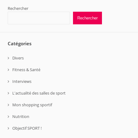
Rechercher
Rechercher
Catégories
Divers
Fitness & Santé
Interviews
L'actualité des salles de sport
Mon shopping sportif
Nutrition
Objectif SPORT !