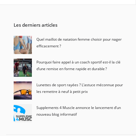
Les derniers articles
Quel maillot de natation femme choisir pour nager
efficacement ?
Pourquoi faire appel à un coach sportif est-il la clé
d’une remise en forme rapide et durable ?
Lunettes de sport rayées ? L’astuce méconnue pour
les remettre à neuf à petit prix
Supplements 4 Muscle annonce le lancement d’un
nouveau blog informatif