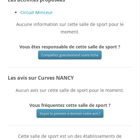
Circuit Minceur
Aucune information sur cette salle de sport pour le
moment.
Vous êtes responsable de cette salle de sport ?
Complétez gratuitement votre fiche
Les avis sur Curves NANCY
Aucun avis sur cette salle de sport pour le moment.
Vous fréquentez cette salle de sport ?
Soyez le premier à donner votre avis !
Cette salle de sport est un des établissements de