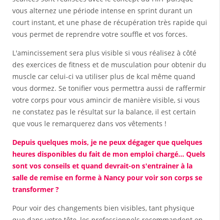
vous alternez une période intense en sprint durant un
court instant, et une phase de récupération très rapide qui
vous permet de reprendre votre souffle et vos forces.
L'amincissement sera plus visible si vous réalisez à côté
des exercices de fitness et de musculation pour obtenir du
muscle car celui-ci va utiliser plus de kcal même quand
vous dormez. Se tonifier vous permettra aussi de raffermir
votre corps pour vous amincir de manière visible, si vous
ne constatez pas le résultat sur la balance, il est certain
que vous le remarquerez dans vos vêtements !
Depuis quelques mois, je ne peux dégager que quelques
heures disponibles du fait de mon emploi chargé... Quels
sont vos conseils et quand devrait-on s'entrainer à la
salle de remise en forme à Nancy pour voir son corps se
transformer ?
Pour voir des changements bien visibles, tant physique
que dans votre tête, les professionnels recommandent en