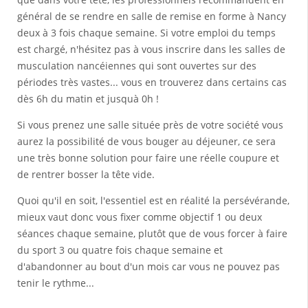
général de se rendre en salle de remise en forme à Nancy
deux à 3 fois chaque semaine. Si votre emploi du temps
est chargé, n'hésitez pas à vous inscrire dans les salles de
musculation nancéiennes qui sont ouvertes sur des
périodes très vastes... vous en trouverez dans certains cas
dès 6h du matin et jusquà 0h !
Si vous prenez une salle située près de votre société vous
aurez la possibilité de vous bouger au déjeuner, ce sera
une très bonne solution pour faire une réelle coupure et
de rentrer bosser la tête vide.
Quoi qu'il en soit, l'essentiel est en réalité la persévérande,
mieux vaut donc vous fixer comme objectif 1 ou deux
séances chaque semaine, plutôt que de vous forcer à faire
du sport 3 ou quatre fois chaque semaine et
d'abandonner au bout d'un mois car vous ne pouvez pas
tenir le rythme...