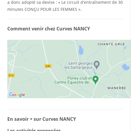
a donc adopté sa devise : « Le circuit d'entraînement de 30
minutes CONÇU POUR LES FEMMES ».
Comment venir chez Curves NANCY
En savoir + sur Curves NANCY
Les activités proposées