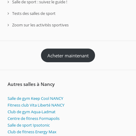
Salle de sport : suivez le guide !
Tests des salles de sport
Zoom sur les activités sportives
Acheter maintenant
Autres salles à Nancy
Salle de gym Keep Cool NANCY
Fitness club Vita Liberté NANCY
Club de gym Aqua-Ladmat
Centre de fitness Formapolis
Salle de sport Ipsotonic
Club de fitness Energy Max