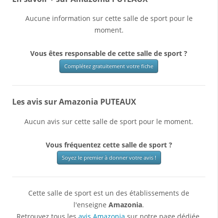
Aucune information sur cette salle de sport pour le
moment.
Vous êtes responsable de cette salle de sport ?
Complétez gratuitement votre fiche
Les avis sur Amazonia PUTEAUX
Aucun avis sur cette salle de sport pour le moment.
Vous fréquentez cette salle de sport ?
Soyez le premier à donner votre avis !
Cette salle de sport est un des établissements de
l'enseigne
Amazonia
.
Retrouvez tous les
avis Amazonia
sur notre page dédiée.