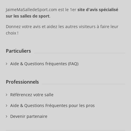
JaimeMaSalledeSport.com est le 1er
site d'avis spécialisé
sur les salles de sport
.
Donnez votre avis et aidez les autres visiteurs à faire leur
choix !
Particuliers
Aide & Questions fréquentes (FAQ)
Professionnels
Référencez votre salle
Aide & Questions Fréquentes pour les pros
Devenir partenaire