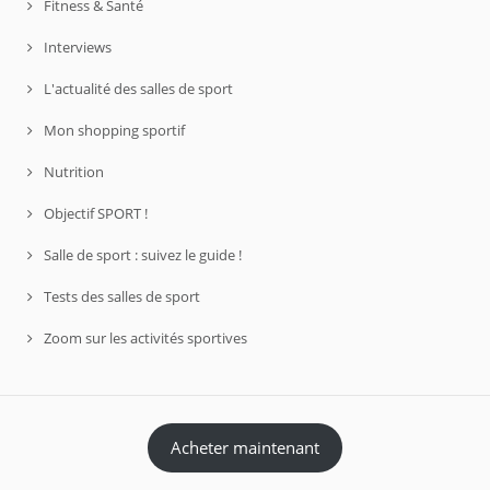
Fitness & Santé
Interviews
L'actualité des salles de sport
Mon shopping sportif
Nutrition
Objectif SPORT !
Salle de sport : suivez le guide !
Tests des salles de sport
Zoom sur les activités sportives
Acheter maintenant