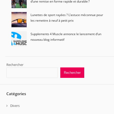
d’une remise en forme rapide et durable ?
Lunettes de sport rayées ? L’astuce méconnue pour
les remettre à neuf à petit prix
Supplements 4 Muscle annonce le lancement d’un
nouveau blog informatif
Rechercher
Rechercher
Catégories
Divers