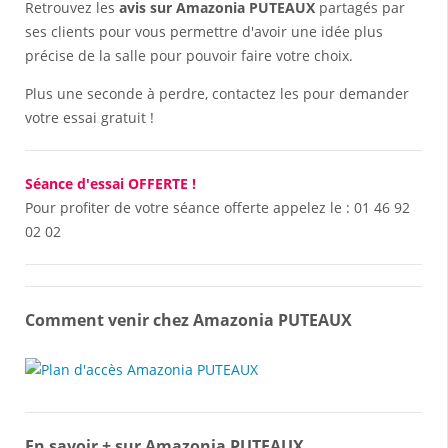
Retrouvez les
avis sur Amazonia PUTEAUX
partagés par
ses clients pour vous permettre d'avoir une idée plus
précise de la salle pour pouvoir faire votre choix.
Plus une seconde à perdre, contactez les pour demander
votre essai gratuit !
Séance d'essai OFFERTE !
Pour profiter de votre séance offerte appelez le :
01 46 92
02 02
Comment venir chez Amazonia PUTEAUX
En savoir + sur Amazonia PUTEAUX