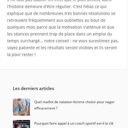
l'histoire demeure d'être régulier. C'est hélas ce qui
explique que de nombreuses très bonnes résolutions se
retrouvent fréquemment aux oubliettes au bout de
quelques mois parce que la motivation s'atténue et que
les séances prennent trop de place dans un emploi du
temps surchargé... notre conseil : ne vous surestimez pas,
soyez patiente et les résultats seront visibles et ils seront
là pour rester !
Les derniers articles
Quel maillot de natation femme choisir pour nager
efficacement ?
Pourquoi faire appel à un coach sportif est-il la clé