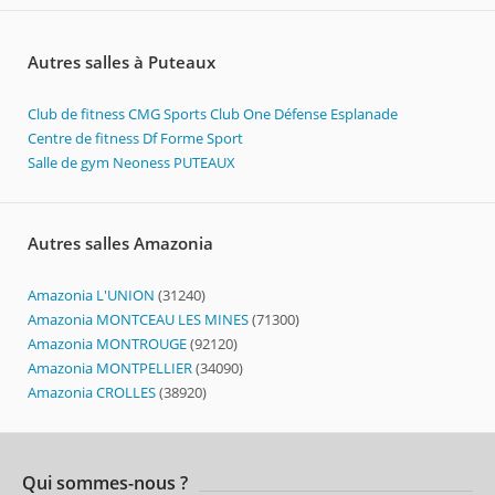
Autres salles à Puteaux
Club de fitness CMG Sports Club One Défense Esplanade
Centre de fitness Df Forme Sport
Salle de gym Neoness PUTEAUX
Autres salles Amazonia
Amazonia L'UNION
(31240)
Amazonia MONTCEAU LES MINES
(71300)
Amazonia MONTROUGE
(92120)
Amazonia MONTPELLIER
(34090)
Amazonia CROLLES
(38920)
Qui sommes-nous ?