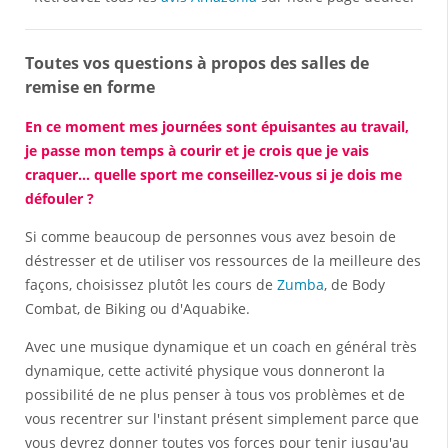
Toutes vos questions à propos des salles de
remise en forme
En ce moment mes journées sont épuisantes au travail,
je passe mon temps à courir et je crois que je vais
craquer... quelle sport me conseillez-vous si je dois me
défouler ?
Si comme beaucoup de personnes vous avez besoin de
déstresser et de utiliser vos ressources de la meilleure des
façons, choisissez plutôt les cours de
Zumba
, de Body
Combat, de Biking ou d'Aquabike.
Avec une musique dynamique et un coach en général très
dynamique, cette activité physique vous donneront la
possibilité de ne plus penser à tous vos problèmes et de
vous recentrer sur l'instant présent simplement parce que
vous devrez donner toutes vos forces pour tenir jusqu'au