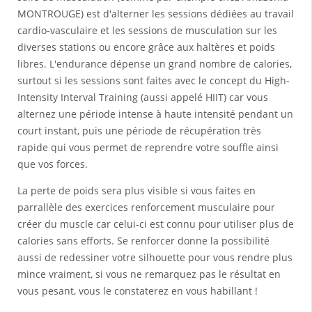
MONTROUGE) est d'alterner les sessions dédiées au travail
cardio-vasculaire et les sessions de musculation sur les
diverses stations ou encore grâce aux haltères et poids
libres. L'endurance dépense un grand nombre de calories,
surtout si les sessions sont faites avec le concept du High-
Intensity Interval Training (aussi appelé HIIT) car vous
alternez une période intense à haute intensité pendant un
court instant, puis une période de récupération très
rapide qui vous permet de reprendre votre souffle ainsi
que vos forces.
La perte de poids sera plus visible si vous faites en
parrallèle des exercices renforcement musculaire pour
créer du muscle car celui-ci est connu pour utiliser plus de
calories sans efforts. Se renforcer donne la possibilité
aussi de redessiner votre silhouette pour vous rendre plus
mince vraiment, si vous ne remarquez pas le résultat en
vous pesant, vous le constaterez en vous habillant !