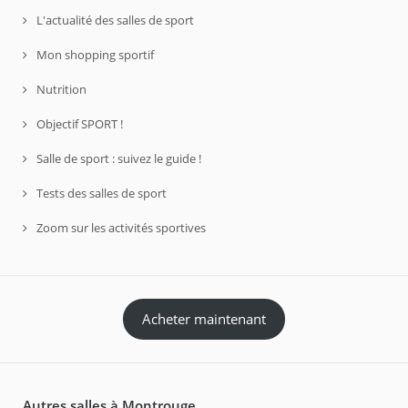
L'actualité des salles de sport
Mon shopping sportif
Nutrition
Objectif SPORT !
Salle de sport : suivez le guide !
Tests des salles de sport
Zoom sur les activités sportives
Acheter maintenant
Autres salles à Montrouge