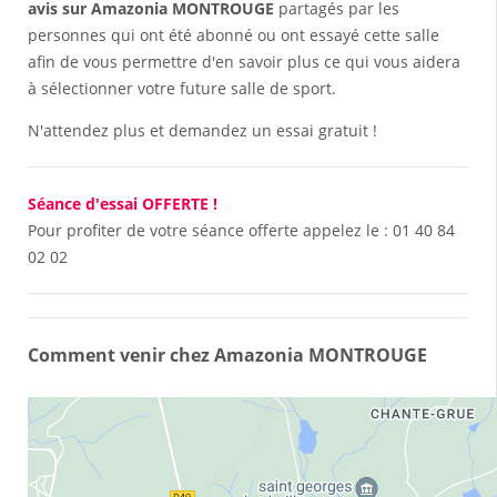
avis sur Amazonia MONTROUGE
partagés par les
personnes qui ont été abonné ou ont essayé cette salle
afin de vous permettre d'en savoir plus ce qui vous aidera
à sélectionner votre future salle de sport.
N'attendez plus et demandez un essai gratuit !
Séance d'essai OFFERTE !
Pour profiter de votre séance offerte appelez le :
01 40 84
02 02
Comment venir chez Amazonia MONTROUGE