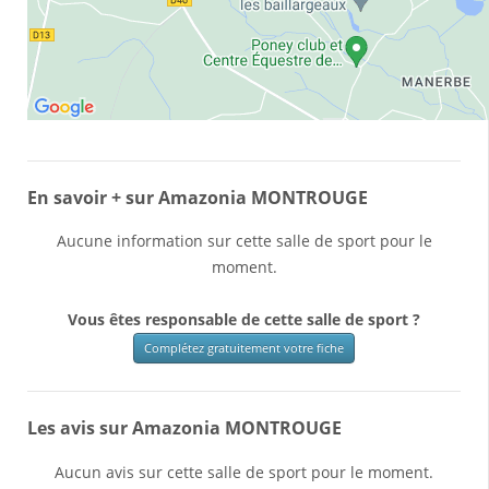
En savoir + sur Amazonia MONTROUGE
Aucune information sur cette salle de sport pour le
moment.
Vous êtes responsable de cette salle de sport ?
Complétez gratuitement votre fiche
Les avis sur Amazonia MONTROUGE
Aucun avis sur cette salle de sport pour le moment.