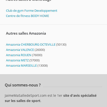
Club de gym Forme Developpement
Centre de fitness BODY HOME
Autres salles Amazonia
Amazonia CHERBOURG OCTEVILLE
(50130)
Amazonia VALENCE
(26000)
Amazonia ROUEN
(76000)
Amazonia METZ
(57000)
Amazonia MARSEILLE
(13008)
Qui sommes-nous ?
JaimeMaSalledeSport.com est le 1er
site d'avis spécialisé
sur les salles de sport
.