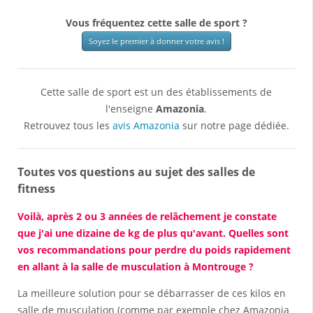
Vous fréquentez cette salle de sport ?
Soyez le premier à donner votre avis !
Cette salle de sport est un des établissements de
l'enseigne
Amazonia
.
Retrouvez tous les
avis Amazonia
sur notre page dédiée.
Toutes vos questions au sujet des salles de
fitness
Voilà, après 2 ou 3 années de relâchement je constate
que j'ai une dizaine de kg de plus qu'avant. Quelles sont
vos recommandations pour perdre du poids rapidement
en allant à la salle de musculation à Montrouge ?
La meilleure solution pour se débarrasser de ces kilos en
salle de musculation (comme par exemple chez Amazonia