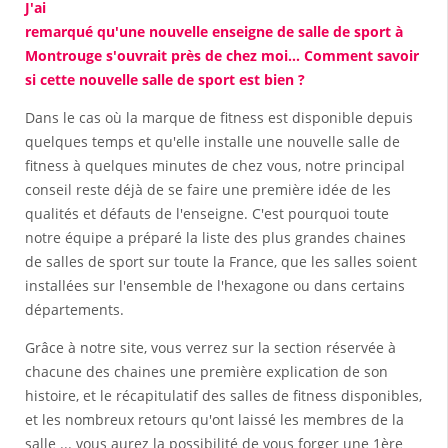
J'ai
remarqué qu'une nouvelle enseigne de salle de sport à
Montrouge s'ouvrait près de chez moi... Comment savoir
si cette nouvelle salle de sport est bien ?
Dans le cas où la marque de fitness est disponible depuis
quelques temps et qu'elle installe une nouvelle salle de
fitness à quelques minutes de chez vous, notre principal
conseil reste déjà de se faire une première idée de les
qualités et défauts de l'enseigne. C'est pourquoi toute
notre équipe a préparé la liste des plus grandes chaines
de salles de sport sur toute la France, que les salles soient
installées sur l'ensemble de l'hexagone ou dans certains
départements.
Grâce à notre site, vous verrez sur la section réservée à
chacune des chaines une première explication de son
histoire, et le récapitulatif des salles de fitness disponibles,
et les nombreux retours qu'ont laissé les membres de la
salle ... vous aurez la possibilité de vous forger une 1ère