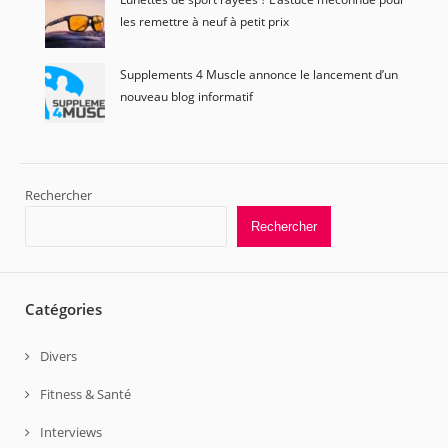
les remettre à neuf à petit prix
Supplements 4 Muscle annonce le lancement d’un
nouveau blog informatif
Rechercher
Rechercher
Catégories
Divers
Fitness & Santé
Interviews