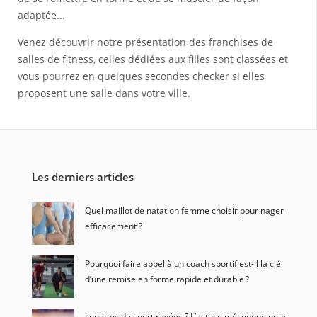
adaptée...
Venez découvrir notre présentation des franchises de
salles de fitness, celles dédiées aux filles sont classées et
vous pourrez en quelques secondes checker si elles
proposent une salle dans votre ville.
Les derniers articles
Quel maillot de natation femme choisir pour nager
efficacement ?
Pourquoi faire appel à un coach sportif est-il la clé
d’une remise en forme rapide et durable ?
Lunettes de sport rayées ? L’astuce méconnue pour