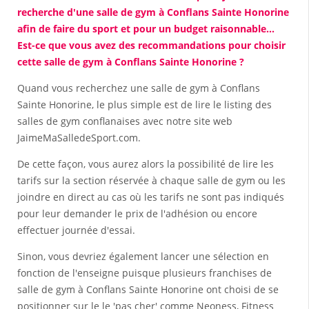
recherche d'une salle de gym à Conflans Sainte Honorine
afin de faire du sport et pour un budget raisonnable...
Est-ce que vous avez des recommandations pour choisir
cette salle de gym à Conflans Sainte Honorine ?
Quand vous recherchez une salle de gym à Conflans
Sainte Honorine, le plus simple est de lire le listing des
salles de gym conflanaises avec notre site web
JaimeMaSalledeSport.com.
De cette façon, vous aurez alors la possibilité de lire les
tarifs sur la section réservée à chaque salle de gym ou les
joindre en direct au cas où les tarifs ne sont pas indiqués
pour leur demander le prix de l'adhésion ou encore
effectuer journée d'essai.
Sinon, vous devriez également lancer une sélection en
fonction de l'enseigne puisque plusieurs franchises de
salle de gym à Conflans Sainte Honorine ont choisi de se
positionner sur le le 'pas cher' comme Neoness, Fitness