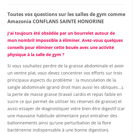
Toutes vos questions sur les salles de gym comme
Amazonia CONFLANS SAINTE HONORINE
J'ai toujours été obsédée par un bourrelet autour de
mon nombril impossible à éliminer. Avez-vous quelques
conseils pour éliminer cette bouée avec une activité
physique à la salle de gym ?
Si vous souhaitez perdre de la graisse abdominale et avoir
un ventre plat, vous devez concentrer vos efforts sur trois
principaux aspects du problème : la musculation de la
sangle abdominale (grand droit mais aussi les obliques...),
la perte de masse grasse (travail cardio et repas faible en
sucre ce qui permet de utiliser les réserves de graisse) et
aussi essayer de diagnostiquer votre bien-être digestif (car
une mauvaise habitude alimentaire peut entraîner des
ballonnements ainsi qu'une perturbation de la flore
bactérienne indispensable à une bonne digestion).