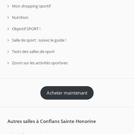
Mon shopping sportif
Nutrition
Objectif SPORT !
Salle de sport : suivez le guide !
Tests des salles de sport
Zoom sur les activités sportives
Acheter maintenant
Autres salles à Conflans Sainte Honorine