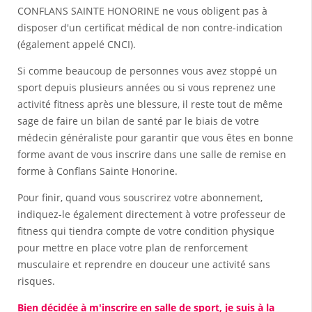
CONFLANS SAINTE HONORINE ne vous obligent pas à
disposer d'un certificat médical de non contre-indication
(également appelé CNCI).
Si comme beaucoup de personnes vous avez stoppé un
sport depuis plusieurs années ou si vous reprenez une
activité fitness après une blessure, il reste tout de même
sage de faire un bilan de santé par le biais de votre
médecin généraliste pour garantir que vous êtes en bonne
forme avant de vous inscrire dans une salle de remise en
forme à Conflans Sainte Honorine.
Pour finir, quand vous souscrirez votre abonnement,
indiquez-le également directement à votre professeur de
fitness qui tiendra compte de votre condition physique
pour mettre en place votre plan de renforcement
musculaire et reprendre en douceur une activité sans
risques.
Bien décidée à m'inscrire en salle de sport, je suis à la