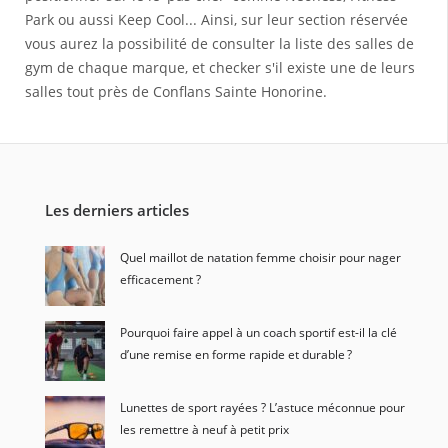
Park ou aussi Keep Cool... Ainsi, sur leur section réservée
vous aurez la possibilité de consulter la liste des salles de
gym de chaque marque, et checker s'il existe une de leurs
salles tout près de Conflans Sainte Honorine.
Les derniers articles
Quel maillot de natation femme choisir pour nager
efficacement ?
Pourquoi faire appel à un coach sportif est-il la clé
d’une remise en forme rapide et durable ?
Lunettes de sport rayées ? L’astuce méconnue pour
les remettre à neuf à petit prix