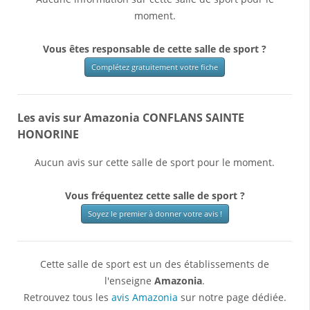
moment.
Vous êtes responsable de cette salle de sport ?
Complétez gratuitement votre fiche
Les avis sur Amazonia CONFLANS SAINTE
HONORINE
Aucun avis sur cette salle de sport pour le moment.
Vous fréquentez cette salle de sport ?
Soyez le premier à donner votre avis !
Cette salle de sport est un des établissements de
l'enseigne
Amazonia
.
Retrouvez tous les
avis Amazonia
sur notre page dédiée.