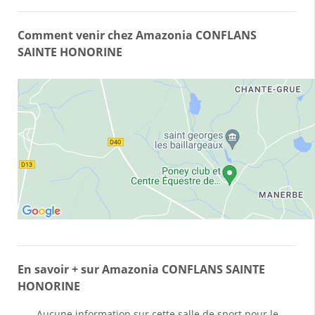
Comment venir chez Amazonia CONFLANS
SAINTE HONORINE
En savoir + sur Amazonia CONFLANS SAINTE
HONORINE
Aucune information sur cette salle de sport pour le