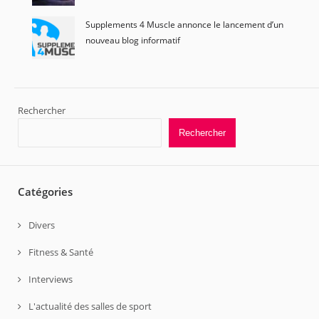
Supplements 4 Muscle annonce le lancement d’un
nouveau blog informatif
Rechercher
Rechercher
Catégories
Divers
Fitness & Santé
Interviews
L'actualité des salles de sport