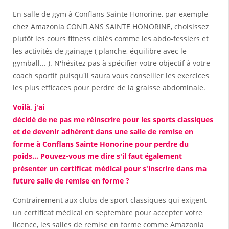
En salle de gym à Conflans Sainte Honorine, par exemple
chez Amazonia CONFLANS SAINTE HONORINE, choisissez
plutôt les cours fitness ciblés comme les abdo-fessiers et
les activités de gainage ( planche, équilibre avec le
gymball... ). N'hésitez pas à spécifier votre objectif à votre
coach sportif puisqu'il saura vous conseiller les exercices
les plus efficaces pour perdre de la graisse abdominale.
Voilà, j'ai
décidé de ne pas me réinscrire pour les sports classiques
et de devenir adhérent dans une salle de remise en
forme à Conflans Sainte Honorine pour perdre du
poids... Pouvez-vous me dire s'il faut également
présenter un certificat médical pour s'inscrire dans ma
future salle de remise en forme ?
Contrairement aux clubs de sport classiques qui exigent
un certificat médical en septembre pour accepter votre
licence, les salles de remise en forme comme Amazonia