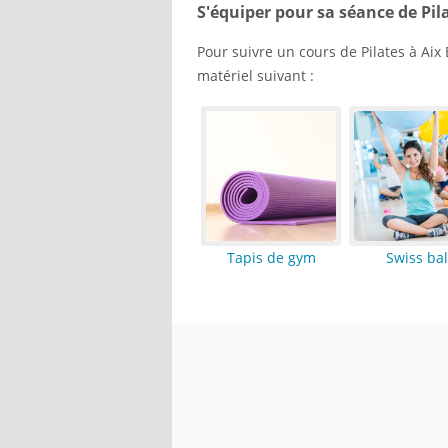
S'équiper pour sa séance de Pil
Pour suivre un cours de Pilates à Aix 
matériel suivant :
Tapis de gym
Swiss bal