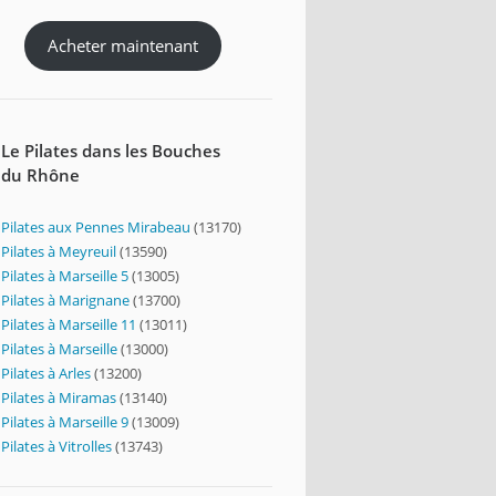
Acheter maintenant
Le Pilates dans les Bouches
du Rhône
Pilates aux Pennes Mirabeau
(13170)
Pilates à Meyreuil
(13590)
Pilates à Marseille 5
(13005)
Pilates à Marignane
(13700)
Pilates à Marseille 11
(13011)
Pilates à Marseille
(13000)
Pilates à Arles
(13200)
Pilates à Miramas
(13140)
Pilates à Marseille 9
(13009)
Pilates à Vitrolles
(13743)