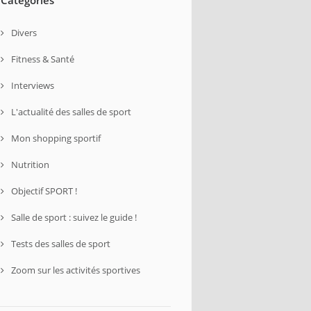
Divers
Fitness & Santé
Interviews
L'actualité des salles de sport
Mon shopping sportif
Nutrition
Objectif SPORT !
Salle de sport : suivez le guide !
Tests des salles de sport
Zoom sur les activités sportives