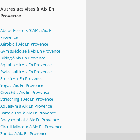
Autres activités à Aix En
Provence
Abdos Fessiers (CAF) à Aix En
Provence
Aérobic à Aix En Provence
Gym suédoise à Aix En Provence
Biking à Aix En Provence
Aquabike à Aix En Provence
Swiss ball à Aix En Provence
Step à Aix En Provence
Yoga à Aix En Provence
CrossFit à Aix En Provence
Stretching à Aix En Provence
Aquagym à Aix En Provence
Barre au sol à Aix En Provence
Body combat à Aix En Provence
Circuit Minceur à Aix En Provence
Zumba à Aix En Provence