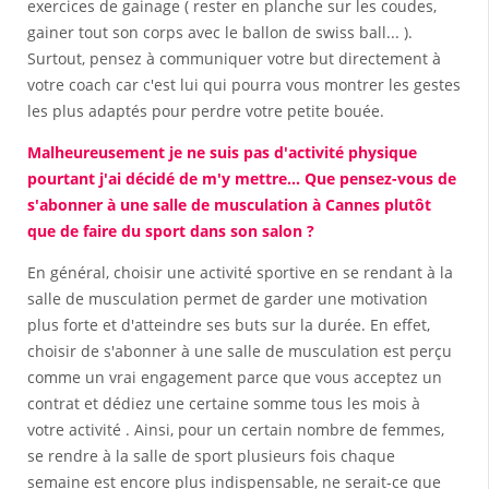
exercices de gainage ( rester en planche sur les coudes,
gainer tout son corps avec le ballon de swiss ball... ).
Surtout, pensez à communiquer votre but directement à
votre coach car c'est lui qui pourra vous montrer les gestes
les plus adaptés pour perdre votre petite bouée.
Malheureusement je ne suis pas d'activité physique
pourtant j'ai décidé de m'y mettre... Que pensez-vous de
s'abonner à une salle de musculation à Cannes plutôt
que de faire du sport dans son salon ?
En général, choisir une activité sportive en se rendant à la
salle de musculation permet de garder une motivation
plus forte et d'atteindre ses buts sur la durée. En effet,
choisir de s'abonner à une salle de musculation est perçu
comme un vrai engagement parce que vous acceptez un
contrat et dédiez une certaine somme tous les mois à
votre activité . Ainsi, pour un certain nombre de femmes,
se rendre à la salle de sport plusieurs fois chaque
semaine est encore plus indispensable, ne serait-ce que