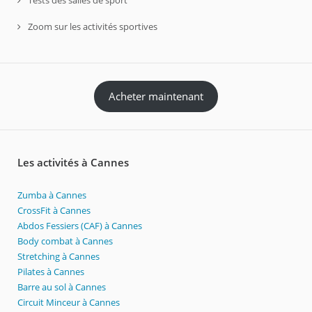
Zoom sur les activités sportives
Acheter maintenant
Les activités à Cannes
Zumba à Cannes
CrossFit à Cannes
Abdos Fessiers (CAF) à Cannes
Body combat à Cannes
Stretching à Cannes
Pilates à Cannes
Barre au sol à Cannes
Circuit Minceur à Cannes