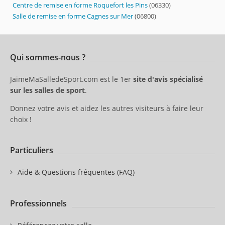
Centre de remise en forme Roquefort les Pins
(06330)
Salle de remise en forme Cagnes sur Mer
(06800)
Qui sommes-nous ?
JaimeMaSalledeSport.com est le 1er
site d'avis spécialisé
sur les salles de sport
.
Donnez votre avis et aidez les autres visiteurs à faire leur
choix !
Particuliers
Aide & Questions fréquentes (FAQ)
Professionnels