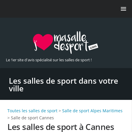
Le 1er site d'avis spécialisé sur les salles de sport !
Les salles de sport dans votre
ville
Toutes les salles de sport
>
Salle de sport Alpes Maritimes
> Salle de sport Cannes
Les salles de sport à Cannes