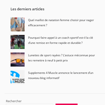
Les derniers articles
Quel maillot de natation femme choisir pour nager
efficacement ?
Pourquoi faire appel à un coach sportif est-il la clé
d’une remise en forme rapide et durable ?
Lunettes de sport rayées ? L’astuce méconnue pour
les remettre à neuf à petit prix
Supplements 4 Muscle annonce le lancement d’un
nouveau blog informatif
Rechercher