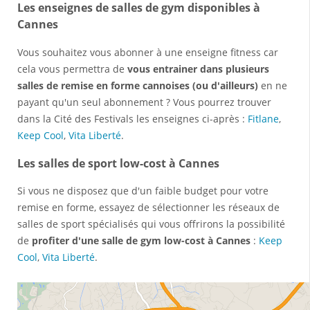
Les enseignes de salles de gym disponibles à
Cannes
Vous souhaitez vous abonner à une enseigne fitness car
cela vous permettra de
vous entrainer dans plusieurs
salles de remise en forme cannoises (ou d'ailleurs)
en ne
payant qu'un seul abonnement ? Vous pourrez trouver
dans la Cité des Festivals les enseignes ci-après :
Fitlane
,
Keep Cool
,
Vita Liberté
.
Les salles de sport low-cost à Cannes
Si vous ne disposez que d'un faible budget pour votre
remise en forme, essayez de sélectionner les réseaux de
salles de sport spécialisés qui vous offrirons la possibilité
de
profiter d'une salle de gym low-cost à Cannes
:
Keep
Cool
,
Vita Liberté
.