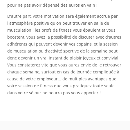
pour ne pas avoir dépensé des euros en vain !
D'autre part, votre motivation sera également accrue par
l'atmosphère positive qu'on peut trouver en salle de
musculation : les profs de fitness vous épaulent et vous
boostent, vous avez la possibilité de discuter avec d'autres
adhérents qui peuvent devenir vos copains, et la session
de musculation ou d'activité sportive de la semaine peut
donc devenir un vrai instant de plaisir joyeux et convivial.
Vous constaterez vite que vous aurez envie de le retrouver
chaque semaine, surtout en cas de journée compliquée à
cause de votre employeur... de multiples avantages que
votre session de fitness que vous pratiquez toute seule
dans votre séjour ne pourra pas vous apporter !