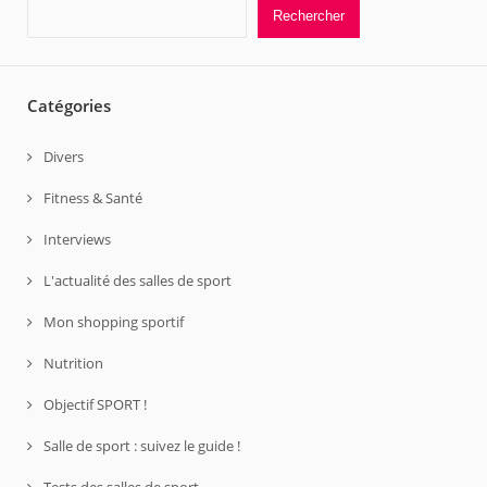
Rechercher
Catégories
Divers
Fitness & Santé
Interviews
L'actualité des salles de sport
Mon shopping sportif
Nutrition
Objectif SPORT !
Salle de sport : suivez le guide !
Tests des salles de sport