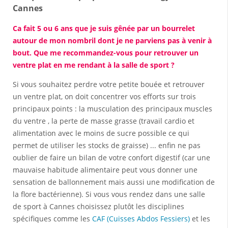
Cannes
Ca fait 5 ou 6 ans que je suis gênée par un bourrelet
autour de mon nombril dont je ne parviens pas à venir à
bout. Que me recommandez-vous pour retrouver un
ventre plat en me rendant à la salle de sport ?
Si vous souhaitez perdre votre petite bouée et retrouver
un ventre plat, on doit concentrer vos efforts sur trois
principaux points : la musculation des principaux muscles
du ventre , la perte de masse grasse (travail cardio et
alimentation avec le moins de sucre possible ce qui
permet de utiliser les stocks de graisse) ... enfin ne pas
oublier de faire un bilan de votre confort digestif (car une
mauvaise habitude alimentaire peut vous donner une
sensation de ballonnement mais aussi une modification de
la flore bactérienne). Si vous vous rendez dans une salle
de sport à Cannes choisissez plutôt les disciplines
spécifiques comme les
CAF (Cuisses Abdos Fessiers)
et les