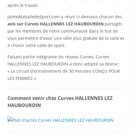
après le travail.
JaimeMaSalledeSport.com a réuni ci-dessous chacun des
avis sur Curves HALLENNES LEZ HAUBOURDIN
partagés
par les membres de notre communauté dans le but de
vous permettre d'avoir une idée plus globale de la salle et
à choisir votre salle de sport.
Faisant partie intégrante du réseau Curves, Curves
HALLENNES LEZ HAUBOURDIN a donc adopté sa devise :
« Le circuit d'entraînement de 30 minutes CONÇU POUR
LES FEMMES ».
Comment venir chez Curves HALLENNES LEZ
HAUBOURDIN