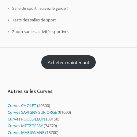
Salle de sport : suivez le guide !
Tests des salles de sport
Zoom sur les activités sportives
Acheter maintenant
Autres salles Curves
Curves CHOLET
(49300)
Curves SAVIGNY SUR ORGE
(91600)
Curves ROUSSILLON
(38150)
Curves METZ TESSY
(74370)
Curves MARIGNANE
(13700)