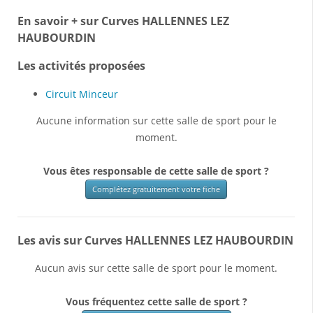
En savoir + sur Curves HALLENNES LEZ
HAUBOURDIN
Les activités proposées
Circuit Minceur
Aucune information sur cette salle de sport pour le
moment.
Vous êtes responsable de cette salle de sport ?
Complétez gratuitement votre fiche
Les avis sur Curves HALLENNES LEZ HAUBOURDIN
Aucun avis sur cette salle de sport pour le moment.
Vous fréquentez cette salle de sport ?