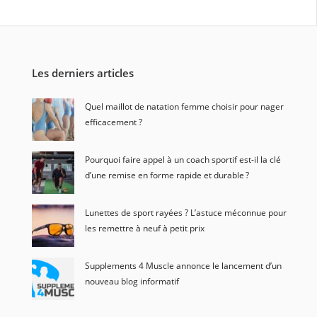
Les derniers articles
Quel maillot de natation femme choisir pour nager
efficacement ?
Pourquoi faire appel à un coach sportif est-il la clé
d’une remise en forme rapide et durable ?
Lunettes de sport rayées ? L’astuce méconnue pour
les remettre à neuf à petit prix
Supplements 4 Muscle annonce le lancement d’un
nouveau blog informatif