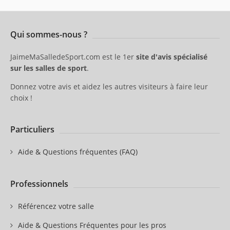
Qui sommes-nous ?
JaimeMaSalledeSport.com est le 1er
site d'avis spécialisé
sur les salles de sport
.
Donnez votre avis et aidez les autres visiteurs à faire leur
choix !
Particuliers
Aide & Questions fréquentes (FAQ)
Professionnels
Référencez votre salle
Aide & Questions Fréquentes pour les pros