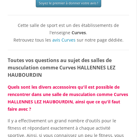
Soyez le premier à donner votre avis !
Cette salle de sport est un des établissements de
l'enseigne
Curves
.
Retrouvez tous les
avis Curves
sur notre page dédiée.
Toutes vos questions au sujet des salles de
musculation comme Curves HALLENNES LEZ
HAUBOURDIN
Quels sont les divers accessoires qu'il est possible de
rencontrer dans une salle de musculation comme Curves
HALLENNES LEZ HAUBOURDIN, ainsi que ce qu'il faut
faire avec ?
Il y a effectivement un grand nombre d'outils pour le
fitness et répondant exactement à chaque activité
sportive. Ainsi, si vous connaissez un peu le fitness, vous