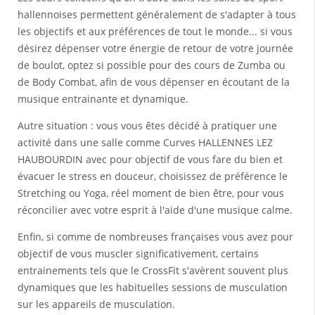
hallennoises permettent généralement de s'adapter à tous
les objectifs et aux préférences de tout le monde... si vous
désirez dépenser votre énergie de retour de votre journée
de boulot, optez si possible pour des cours de Zumba ou
de Body Combat, afin de vous dépenser en écoutant de la
musique entrainante et dynamique.
Autre situation : vous vous êtes décidé à pratiquer une
activité dans une salle comme Curves HALLENNES LEZ
HAUBOURDIN avec pour objectif de vous fare du bien et
évacuer le stress en douceur, choisissez de préférence le
Stretching ou Yoga, réel moment de bien être, pour vous
réconcilier avec votre esprit à l'aide d'une musique calme.
Enfin, si comme de nombreuses françaises vous avez pour
objectif de vous muscler significativement, certains
entrainements tels que le CrossFit s'avèrent souvent plus
dynamiques que les habituelles sessions de musculation
sur les appareils de musculation.