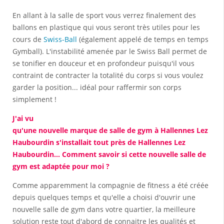
En allant à la salle de sport vous verrez finalement des
ballons en plastique qui vous seront très utiles pour les
cours de
Swiss-Ball
(également appelé de temps en temps
Gymball). L'instabilité amenée par le Swiss Ball permet de
se tonifier en douceur et en profondeur puisqu'il vous
contraint de contracter la totalité du corps si vous voulez
garder la position... idéal pour raffermir son corps
simplement !
J'ai vu
qu'une nouvelle marque de salle de gym à Hallennes Lez
Haubourdin s'installait tout près de Hallennes Lez
Haubourdin... Comment savoir si cette nouvelle salle de
gym est adaptée pour moi ?
Comme apparemment la compagnie de fitness a été créée
depuis quelques temps et qu'elle a choisi d'ouvrir une
nouvelle salle de gym dans votre quartier, la meilleure
solution reste tout d'abord de connaitre les qualités et