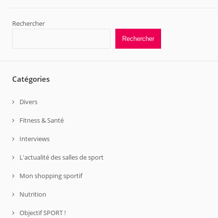
Rechercher
Rechercher
Catégories
Divers
Fitness & Santé
Interviews
L'actualité des salles de sport
Mon shopping sportif
Nutrition
Objectif SPORT !