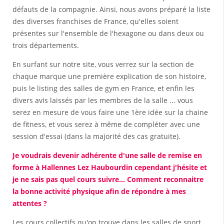
défauts de la compagnie. Ainsi, nous avons préparé la liste
des diverses franchises de France, qu'elles soient
présentes sur l'ensemble de l'hexagone ou dans deux ou
trois départements.
En surfant sur notre site, vous verrez sur la section de
chaque marque une première explication de son histoire,
puis le listing des salles de gym en France, et enfin les
divers avis laissés par les membres de la salle ... vous
serez en mesure de vous faire une 1ère idée sur la chaine
de fitness, et vous serez à même de compléter avec une
session d'essai (dans la majorité des cas gratuite).
Je voudrais devenir adhérente d'une salle de remise en
forme à Hallennes Lez Haubourdin cependant j'hésite et
je ne sais pas quel cours suivre... Comment reconnaitre
la bonne activité physique afin de répondre à mes
attentes ?
Les cours collectifs qu'on trouve dans les salles de sport