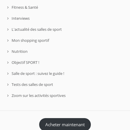
Fitness & Santé
Interviews
L'actualité des salles de sport
Mon shopping sportif
Nutrition
Objectif SPORT !
Salle de sport : suivez le guide !
Tests des salles de sport
Zoom sur les activités sportives
Acheter maintenant