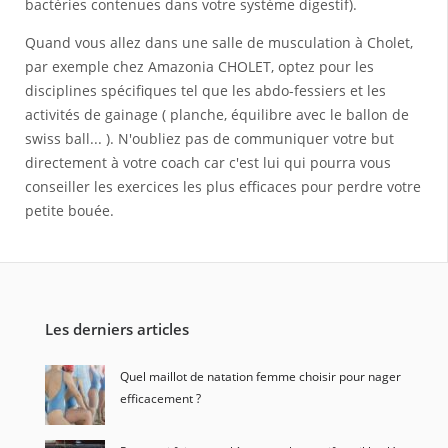
bactéries contenues dans votre système digestif).
Quand vous allez dans une salle de musculation à Cholet,
par exemple chez Amazonia CHOLET, optez pour les
disciplines spécifiques tel que les abdo-fessiers et les
activités de gainage ( planche, équilibre avec le ballon de
swiss ball... ). N'oubliez pas de communiquer votre but
directement à votre coach car c'est lui qui pourra vous
conseiller les exercices les plus efficaces pour perdre votre
petite bouée.
Les derniers articles
Quel maillot de natation femme choisir pour nager
efficacement ?