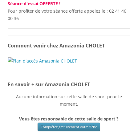
Séance d'essai OFFERTE !
Pour profiter de votre séance offerte appelez le :
02 41 46
00 36
Comment venir chez Amazonia CHOLET
En savoir + sur Amazonia CHOLET
Aucune information sur cette salle de sport pour le
moment.
Vous êtes responsable de cette salle de sport ?
Complétez gratuitement votre fiche