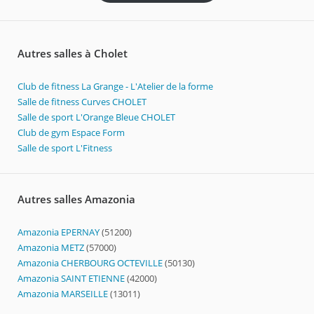
Autres salles à Cholet
Club de fitness La Grange - L'Atelier de la forme
Salle de fitness Curves CHOLET
Salle de sport L'Orange Bleue CHOLET
Club de gym Espace Form
Salle de sport L'Fitness
Autres salles Amazonia
Amazonia EPERNAY
(51200)
Amazonia METZ
(57000)
Amazonia CHERBOURG OCTEVILLE
(50130)
Amazonia SAINT ETIENNE
(42000)
Amazonia MARSEILLE
(13011)