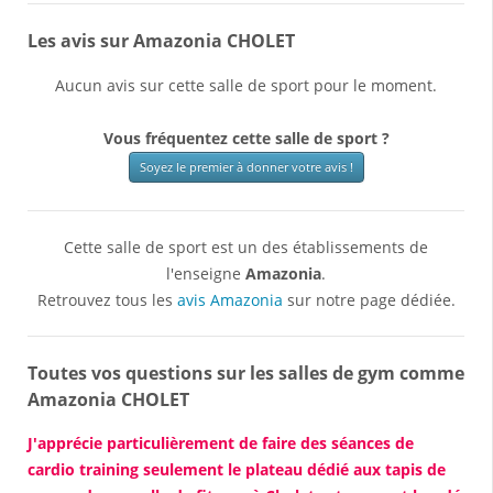
Les avis sur Amazonia CHOLET
Aucun avis sur cette salle de sport pour le moment.
Vous fréquentez cette salle de sport ?
Soyez le premier à donner votre avis !
Cette salle de sport est un des établissements de
l'enseigne
Amazonia
.
Retrouvez tous les
avis Amazonia
sur notre page dédiée.
Toutes vos questions sur les salles de gym comme
Amazonia CHOLET
J'apprécie particulièrement de faire des séances de
cardio training seulement le plateau dédié aux tapis de