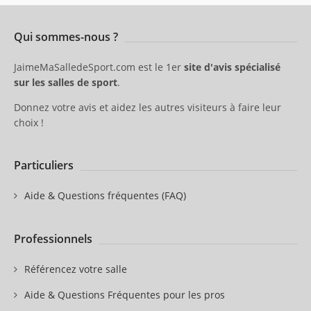
Qui sommes-nous ?
JaimeMaSalledeSport.com est le 1er
site d'avis spécialisé
sur les salles de sport
.
Donnez votre avis et aidez les autres visiteurs à faire leur
choix !
Particuliers
Aide & Questions fréquentes (FAQ)
Professionnels
Référencez votre salle
Aide & Questions Fréquentes pour les pros