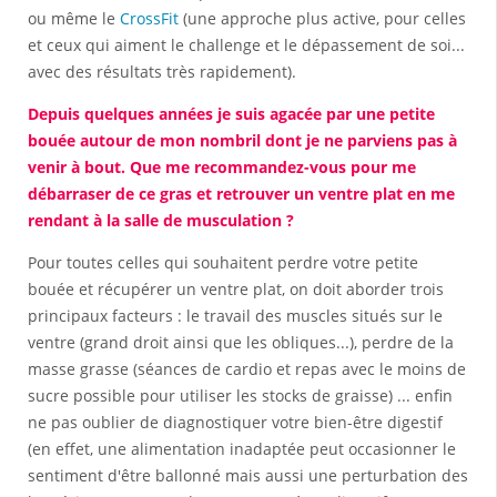
ou même le
CrossFit
(une approche plus active, pour celles
et ceux qui aiment le challenge et le dépassement de soi...
avec des résultats très rapidement).
Depuis quelques années je suis agacée par une petite
bouée autour de mon nombril dont je ne parviens pas à
venir à bout. Que me recommandez-vous pour me
débarraser de ce gras et retrouver un ventre plat en me
rendant à la salle de musculation ?
Pour toutes celles qui souhaitent perdre votre petite
bouée et récupérer un ventre plat, on doit aborder trois
principaux facteurs : le travail des muscles situés sur le
ventre (grand droit ainsi que les obliques...), perdre de la
masse grasse (séances de cardio et repas avec le moins de
sucre possible pour utiliser les stocks de graisse) ... enfin
ne pas oublier de diagnostiquer votre bien-être digestif
(en effet, une alimentation inadaptée peut occasionner le
sentiment d'être ballonné mais aussi une perturbation des