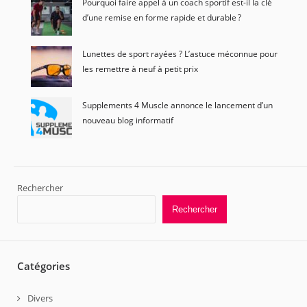
Pourquoi faire appel à un coach sportif est-il la clé
d’une remise en forme rapide et durable ?
Lunettes de sport rayées ? L’astuce méconnue pour
les remettre à neuf à petit prix
Supplements 4 Muscle annonce le lancement d’un
nouveau blog informatif
Rechercher
Rechercher
Catégories
Divers