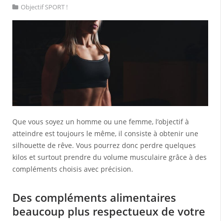
Objectif SPORT !
Que vous soyez un homme ou une femme, l’objectif à
atteindre est toujours le même, il consiste à obtenir une
silhouette de rêve. Vous pourrez donc perdre quelques
kilos et surtout prendre du volume musculaire grâce à des
compléments choisis avec précision.
Des compléments alimentaires
beaucoup plus respectueux de votre