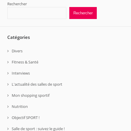
Rechercher
Rechercher
Catégories
Divers
Fitness & Santé
Interviews
L'actualité des salles de sport
Mon shopping sportif
Nutrition
Objectif SPORT !
Salle de sport : suivez le guide !