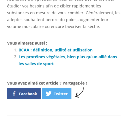
étudier vos besoins afin de cibler rapidement les
substances en mesure de vous combler. Généralement, les
adeptes souhaitent perdre du poids, augmenter leur
volume musculaire ou encore favoriser la sèche.
Vous aimerez aussi :
BCAA : définition, utilité et utilisation
Les protéines végétales, bien plus qu’un allié dans
les salles de sport
Vous avez aimé cet article ? Partagez-le !