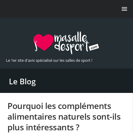
Le 1er site d'avis spécialisé sur les salles de sport !
Le Blog
Pourquoi les compléments
alimentaires naturels sont-ils
plus intéressants ?