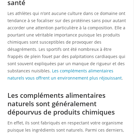
santé
Les athlètes qui n’ont aucune culture dans ce domaine ont
tendance à se focaliser sur des protéines sans pour autant
accorder une attention particulière à la composition. Elle a
pourtant une véritable importance puisque les produits
chimiques sont susceptibles de provoquer des
désagréments. Les sportifs ont été nombreux à être
frappés de plein fouet par des palpitations cardiaques qui
sont souvent expliquées par un manque de rigueur et des
substances nuisibles.
Les compléments alimentaires
naturels vous offrent un environnement plus réjouissant
.
Les compléments alimentaires
naturels sont généralement
dépourvus de produits chimiques
En effet, ils sont fabriqués en respectant votre organisme
puisque les ingrédients sont naturels. Parmi ces derniers,