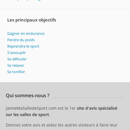
Les principaux objectifs
Gagner en endurance
Perdre du poids
Reprendre le sport
S'assouplir
Se défouler
Se relaxer
Se tonifier
Qui sommes-nous ?
JaimeMaSalledeSport.com est le 1er
site d'avis spécialisé
sur les salles de sport
.
Donnez votre avis et aidez les autres visiteurs à faire leur