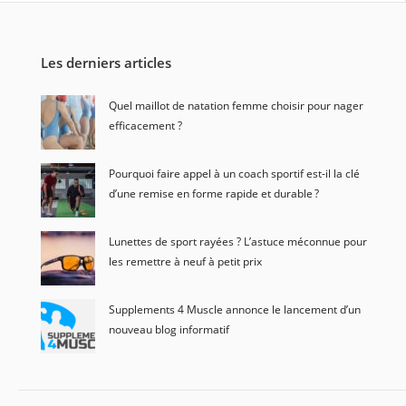
Les derniers articles
Quel maillot de natation femme choisir pour nager
efficacement ?
Pourquoi faire appel à un coach sportif est-il la clé
d’une remise en forme rapide et durable ?
Lunettes de sport rayées ? L’astuce méconnue pour
les remettre à neuf à petit prix
Supplements 4 Muscle annonce le lancement d’un
nouveau blog informatif