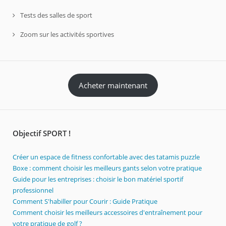
Tests des salles de sport
Zoom sur les activités sportives
Acheter maintenant
Objectif SPORT !
Créer un espace de fitness confortable avec des tatamis puzzle
Boxe : comment choisir les meilleurs gants selon votre pratique
Guide pour les entreprises : choisir le bon matériel sportif
professionnel
Comment S'habiller pour Courir : Guide Pratique
Comment choisir les meilleurs accessoires d'entraînement pour
votre pratique de golf ?