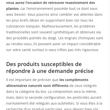
vous aurez l’occasion de retrouver massivement des
plantes
, car l’environnement possède tout ce dont vous
avez besoin. Vous pourrez ainsi combler vos attentes dans
les plus brefs délais en supprimant bien sûr tous les
substances toxiques. Malheureusement, les protéines
traditionnelles sont souvent synthétiques et obtenues via
des procédés pointés du doigt. Les engrais chimiques sont
au rendez-vous, ils peuvent avoir un impact considérable
sur votre santé surtout si vous n’êtes pas très rigoureux.
Des produits susceptibles de
répondre à une demande précise
Il est important de préciser que
les compléments
alimentaires naturels sont différents
de ceux intégrés
dans la catégorie du bio. La composition sera la même,
mais, dans la seconde configuration, les pesticides auront
normalement été relégués aux oubliettes. Si vous êtes à la
recherche d’un produit particulier, vous devrez bien sûr