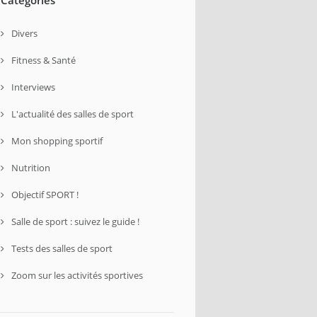
Divers
Fitness & Santé
Interviews
L'actualité des salles de sport
Mon shopping sportif
Nutrition
Objectif SPORT !
Salle de sport : suivez le guide !
Tests des salles de sport
Zoom sur les activités sportives