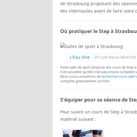
de Strasbourg proposant des séances 
des internautes avant de faire votre c
Où pratiquer le Step à Strasbou
L'Eau Vive
- 29 rue Vieux March
Votre salle de sport propose des cours de Step à
Il est possible qu'elle n'ait pas encore complété s
Nous vous conseillons de
rechercher votre salle 
complète gratuitement sa fiche.
S'équiper pour sa séance de Ste
Pour suivre un cours de Step à Strasbo
matériel suivant :