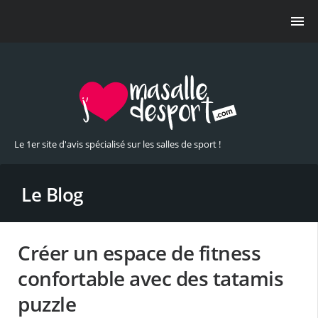
Le 1er site d'avis spécialisé sur les salles de sport !
Le Blog
Créer un espace de fitness
confortable avec des tatamis
puzzle