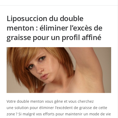
Liposuccion du double
menton : éliminer l’excès de
graisse pour un profil affiné
Votre double menton vous gêne et vous cherchez
une solution pour éliminer l’excédent de graisse de cette
zone ? Si malgré vos efforts pour maintenir un mode de vie