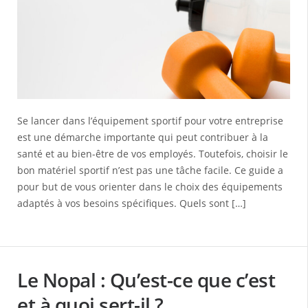
Se lancer dans l’équipement sportif pour votre entreprise
est une démarche importante qui peut contribuer à la
santé et au bien-être de vos employés. Toutefois, choisir le
bon matériel sportif n’est pas une tâche facile. Ce guide a
pour but de vous orienter dans le choix des équipements
adaptés à vos besoins spécifiques. Quels sont […]
Le Nopal : Qu’est-ce que c’est
et à quoi sert-il ?