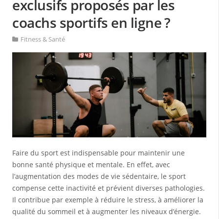
exclusifs proposés par les
coachs sportifs en ligne ?
Fitness & Santé
Faire du sport est indispensable pour maintenir une
bonne santé physique et mentale. En effet, avec
l’augmentation des modes de vie sédentaire, le sport
compense cette inactivité et prévient diverses pathologies.
Il contribue par exemple à réduire le stress, à améliorer la
qualité du sommeil et à augmenter les niveaux d’énergie.