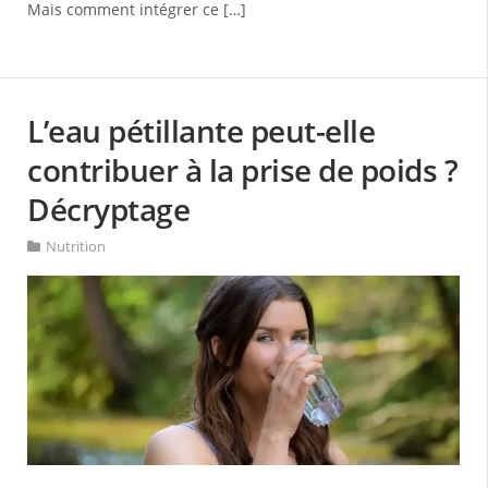
Mais comment intégrer ce […]
L’eau pétillante peut-elle
contribuer à la prise de poids ?
Décryptage
Nutrition