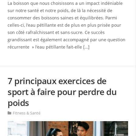
La boisson que nous choisissons a un impact indéniable
sur notre santé et notre poids, de là la nécessité de
consommer des boissons saines et équilibrées. Parmi
celles-ci, l’eau pétillante est de plus en plus prisée pour
son côté rafraîchissant et sans sucre. Ce succès
grandissant est également accompagné par une question
récurrente » l’eau pétillante fait-elle […]
7 principaux exercices de
sport à faire pour perdre du
poids
Fitness & Santé