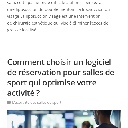
sain, cette partie reste difficile à affiner, pensez à
une liposuccion du double menton. La liposuccion du
visage La liposuccion visage est une intervention
de chirurgie esthétique qui vise à éliminer l’excès de
graisse localisé […]
Comment choisir un logiciel
de réservation pour salles de
sport qui optimise votre
activité ?
L'actualité des salles de sport