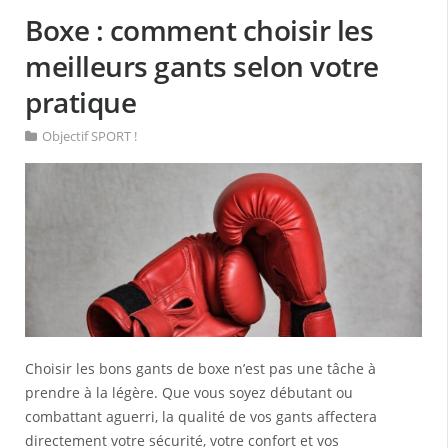
Boxe : comment choisir les
meilleurs gants selon votre
pratique
Objectif SPORT !
Choisir les bons gants de boxe n’est pas une tâche à
prendre à la légère. Que vous soyez débutant ou
combattant aguerri, la qualité de vos gants affectera
directement votre sécurité, votre confort et vos