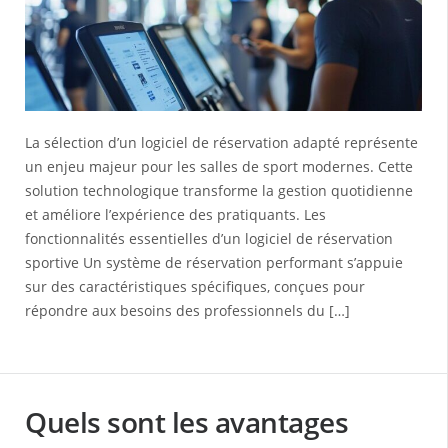
La sélection d’un logiciel de réservation adapté représente
un enjeu majeur pour les salles de sport modernes. Cette
solution technologique transforme la gestion quotidienne
et améliore l’expérience des pratiquants. Les
fonctionnalités essentielles d’un logiciel de réservation
sportive Un système de réservation performant s’appuie
sur des caractéristiques spécifiques, conçues pour
répondre aux besoins des professionnels du […]
Quels sont les avantages