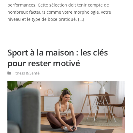
performances. Cette sélection doit tenir compte de
nombreux facteurs comme votre morphologie, votre
niveau et le type de boxe pratiqué. […]
Sport à la maison : les clés
pour rester motivé
Fitness & Santé