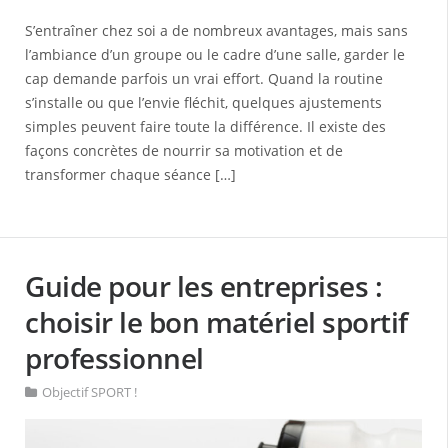
S’entraîner chez soi a de nombreux avantages, mais sans
l’ambiance d’un groupe ou le cadre d’une salle, garder le
cap demande parfois un vrai effort. Quand la routine
s’installe ou que l’envie fléchit, quelques ajustements
simples peuvent faire toute la différence. Il existe des
façons concrètes de nourrir sa motivation et de
transformer chaque séance […]
Guide pour les entreprises :
choisir le bon matériel sportif
professionnel
Objectif SPORT !