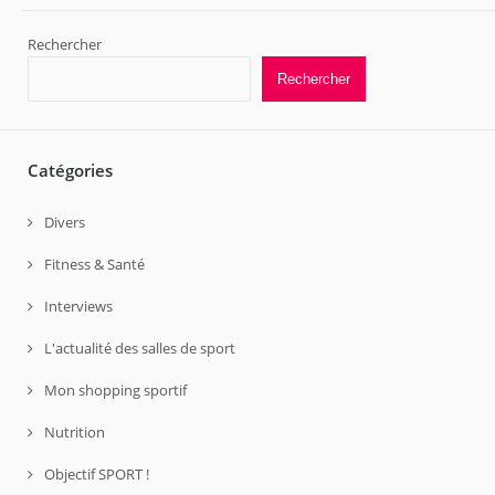
Rechercher
Rechercher
Catégories
Divers
Fitness & Santé
Interviews
L'actualité des salles de sport
Mon shopping sportif
Nutrition
Objectif SPORT !