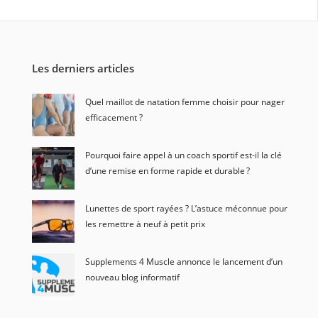
Les derniers articles
Quel maillot de natation femme choisir pour nager
efficacement ?
Pourquoi faire appel à un coach sportif est-il la clé
d’une remise en forme rapide et durable ?
Lunettes de sport rayées ? L’astuce méconnue pour
les remettre à neuf à petit prix
Supplements 4 Muscle annonce le lancement d’un
nouveau blog informatif