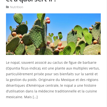
Nutrition
Le nopal, souvent associé au cactus de figue de barbarie
(Opuntia ficus-indica), est une plante aux multiples vertus,
particulièrement prisée pour ses bienfaits sur la santé et
la gestion du poids. Originaire du Mexique et des régions
désertiques d’Amérique centrale, le nopal a une histoire
d’utilisation dans la médecine traditionnelle et la cuisine
mexicaine. Mais […]