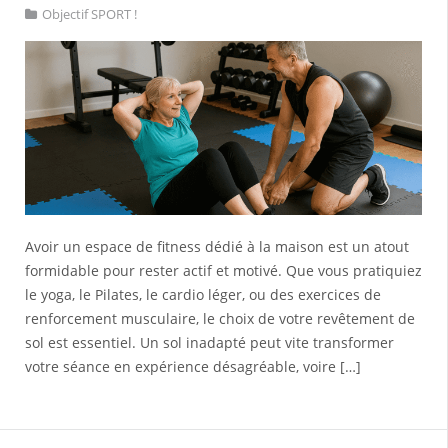
Objectif SPORT !
Avoir un espace de fitness dédié à la maison est un atout
formidable pour rester actif et motivé. Que vous pratiquiez
le yoga, le Pilates, le cardio léger, ou des exercices de
renforcement musculaire, le choix de votre revêtement de
sol est essentiel. Un sol inadapté peut vite transformer
votre séance en expérience désagréable, voire […]