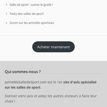
Salle de sport : suivez le guide !
Tests des salles de sport
Zoom sur les activités sportives
Acheter maintenant
Qui sommes-nous ?
JaimeMaSalledeSport.com est le 1er
site d'avis spécialisé
sur les salles de sport
.
Donnez votre avis et aidez les autres visiteurs à faire leur
choix !