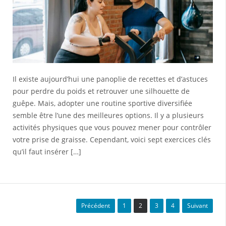
Il existe aujourd’hui une panoplie de recettes et d’astuces
pour perdre du poids et retrouver une silhouette de
guêpe. Mais, adopter une routine sportive diversifiée
semble être l’une des meilleures options. Il y a plusieurs
activités physiques que vous pouvez mener pour contrôler
votre prise de graisse. Cependant, voici sept exercices clés
qu’il faut insérer […]
Précédent
1
2
3
4
Suivant