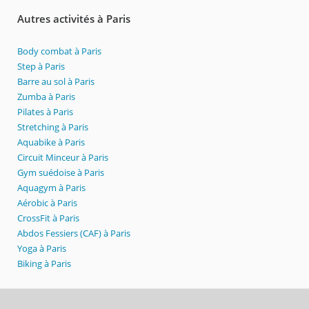
Autres activités à Paris
Body combat à Paris
Step à Paris
Barre au sol à Paris
Zumba à Paris
Pilates à Paris
Stretching à Paris
Aquabike à Paris
Circuit Minceur à Paris
Gym suédoise à Paris
Aquagym à Paris
Aérobic à Paris
CrossFit à Paris
Abdos Fessiers (CAF) à Paris
Yoga à Paris
Biking à Paris