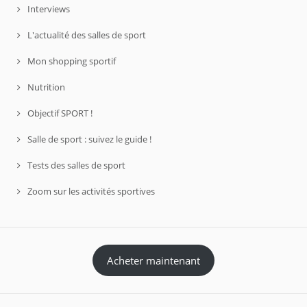
Interviews
L'actualité des salles de sport
Mon shopping sportif
Nutrition
Objectif SPORT !
Salle de sport : suivez le guide !
Tests des salles de sport
Zoom sur les activités sportives
Acheter maintenant