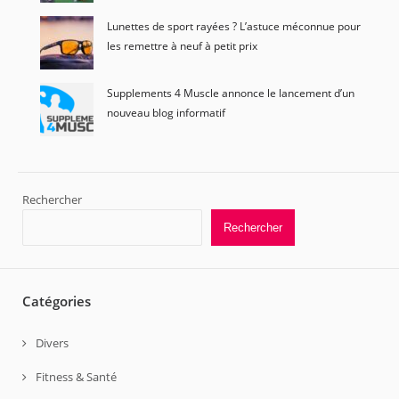
Lunettes de sport rayées ? L’astuce méconnue pour
les remettre à neuf à petit prix
Supplements 4 Muscle annonce le lancement d’un
nouveau blog informatif
Rechercher
Rechercher
Catégories
Divers
Fitness & Santé