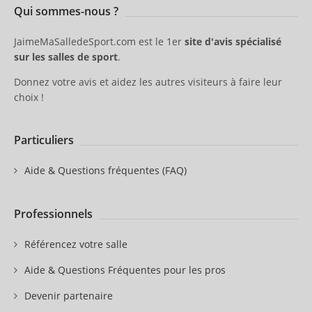
Qui sommes-nous ?
JaimeMaSalledeSport.com est le 1er
site d'avis spécialisé
sur les salles de sport
.
Donnez votre avis et aidez les autres visiteurs à faire leur
choix !
Particuliers
Aide & Questions fréquentes (FAQ)
Professionnels
Référencez votre salle
Aide & Questions Fréquentes pour les pros
Devenir partenaire