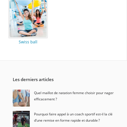
Swiss ball
Les derniers articles
Quel maillot de natation femme choisir pour nager
efficacement ?
Pourquoi faire appel à un coach sportif est-il la clé
d’une remise en forme rapide et durable ?