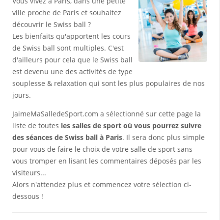
Vous vivez à Paris, dans une petite
ville proche de Paris et souhaitez
découvrir le Swiss ball ?
Les bienfaits qu'apportent les cours
de Swiss ball sont multiples. C'est
d'ailleurs pour cela que le Swiss ball
est devenu une des activités de type
souplesse & relaxation qui sont les plus populaires de nos
jours.
JaimeMaSalledeSport.com a sélectionné sur cette page la
liste de toutes
les salles de sport où vous pourrez suivre
des séances de Swiss ball à Paris
. Il sera donc plus simple
pour vous de faire le choix de votre salle de sport sans
vous tromper en lisant les commentaires déposés par les
visiteurs...
Alors n'attendez plus et commencez votre sélection ci-
dessous !