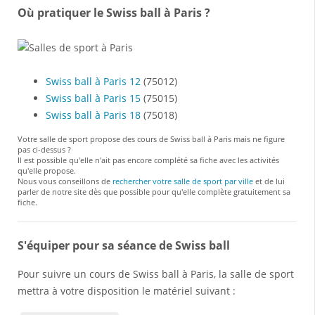
Où pratiquer le Swiss ball à Paris ?
Swiss ball à Paris 12
(75012)
Swiss ball à Paris 15
(75015)
Swiss ball à Paris 18
(75018)
Votre salle de sport propose des cours de Swiss ball à Paris mais ne figure
pas ci-dessus ?
Il est possible qu'elle n'ait pas encore complété sa fiche avec les activités
qu'elle propose.
Nous vous conseillons de
rechercher votre salle de sport par ville
et de lui
parler de notre site dès que possible pour qu'elle complète gratuitement sa
fiche.
S'équiper pour sa séance de Swiss ball
Pour suivre un cours de Swiss ball à Paris, la salle de sport
mettra à votre disposition le matériel suivant :