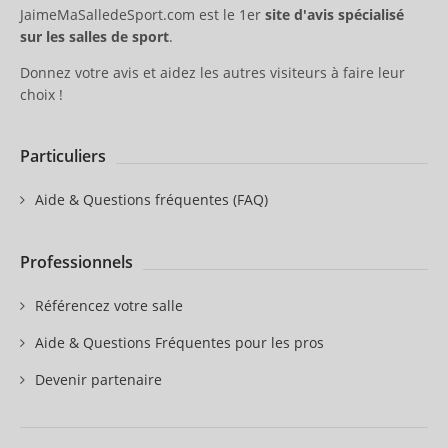
JaimeMaSalledeSport.com est le 1er
site d'avis spécialisé
sur les salles de sport
.
Donnez votre avis et aidez les autres visiteurs à faire leur
choix !
Particuliers
Aide & Questions fréquentes (FAQ)
Professionnels
Référencez votre salle
Aide & Questions Fréquentes pour les pros
Devenir partenaire