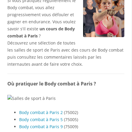
Si vous pratiquez régulièrement le
Body combat, vous allez
progressivement vous défouler et
gagner en endurance. Vous voulez
savoir s'il existe
un cours de Body
combat à Paris
?
Découvrez une sélection de toutes
les salles de sport de Paris avec des cours de Body combat
puis consultez les commentaires laissés par les
internautes avant de faire votre choix.
Où pratiquer le Body combat à Paris ?
Body combat à Paris 2
(75002)
Body combat à Paris 5
(75005)
Body combat à Paris 9
(75009)