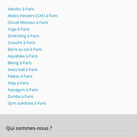
Aérobic à Paris
Abdos Fessiers (CAF) à Paris
Circuit Minceur à Paris
Yoga à Paris
Stretching à Paris
CrossFit à Paris
Barre au sol à Paris
Aquabike à Paris
Biking à Paris
Swiss ball à Paris
Pilates à Paris
Step à Paris
Aquagym à Paris
Zumba à Paris
Gym suédoise à Paris
Qui sommes-nous ?