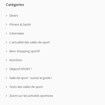
Catégories
Divers
Fitness & Santé
Interviews
L'actualité des salles de sport
Mon shopping sportif
Nutrition
Objectif SPORT !
Salle de sport : suivez le guide !
Tests des salles de sport
Zoom sur les activités sportives