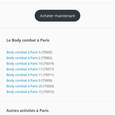
Acheter maintenant
Le Body combat à Paris
Body combat à Paris 5
(75005)
Body combat à Paris 2
(75002)
Body combat à Paris 19
(75019)
Body combat à Paris 17
(75017)
Body combat à Paris 11
(75011)
Body combat à Paris 9
(75009)
Body combat à Paris 20
(75020)
Body combat à Paris 15
(75015)
Autres activités à Paris