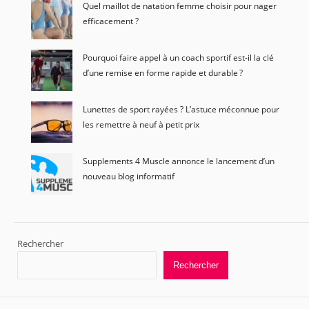
Quel maillot de natation femme choisir pour nager
efficacement ?
Pourquoi faire appel à un coach sportif est-il la clé
d’une remise en forme rapide et durable ?
Lunettes de sport rayées ? L’astuce méconnue pour
les remettre à neuf à petit prix
Supplements 4 Muscle annonce le lancement d’un
nouveau blog informatif
Rechercher
Rechercher