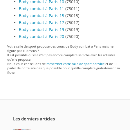
Body combat à Paris 10
(75010)
Body combat à Paris 11
(75011)
Body combat à Paris 15
(75015)
Body combat à Paris 17
(75017)
Body combat à Paris 19
(75019)
Body combat à Paris 20
(75020)
Votre salle de sport propose des cours de Body combat à Paris mais ne
figure pas ci-dessus ?
Il est possible qu'elle n'ait pas encore complété sa fiche avec les activités
qu'elle propose.
Nous vous conseillons de
rechercher votre salle de sport par ville
et de lui
parler de notre site dès que possible pour qu'elle complète gratuitement sa
fiche.
Les derniers articles