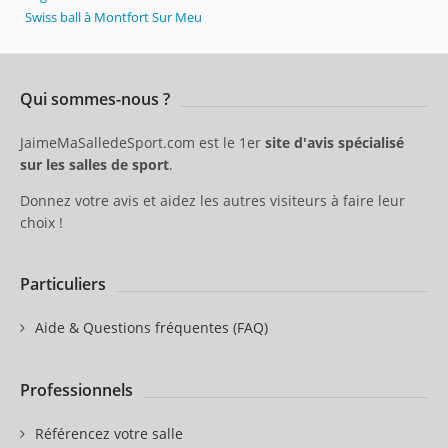
Swiss ball à Montfort Sur Meu
Qui sommes-nous ?
JaimeMaSalledeSport.com est le 1er
site d'avis spécialisé
sur les salles de sport
.
Donnez votre avis et aidez les autres visiteurs à faire leur
choix !
Particuliers
Aide & Questions fréquentes (FAQ)
Professionnels
Référencez votre salle