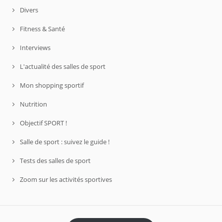
Divers
Fitness & Santé
Interviews
L'actualité des salles de sport
Mon shopping sportif
Nutrition
Objectif SPORT !
Salle de sport : suivez le guide !
Tests des salles de sport
Zoom sur les activités sportives