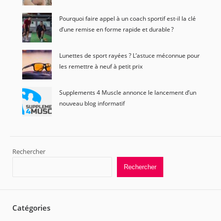
Pourquoi faire appel à un coach sportif est-il la clé
d’une remise en forme rapide et durable ?
Lunettes de sport rayées ? L’astuce méconnue pour
les remettre à neuf à petit prix
Supplements 4 Muscle annonce le lancement d’un
nouveau blog informatif
Rechercher
Rechercher
Catégories