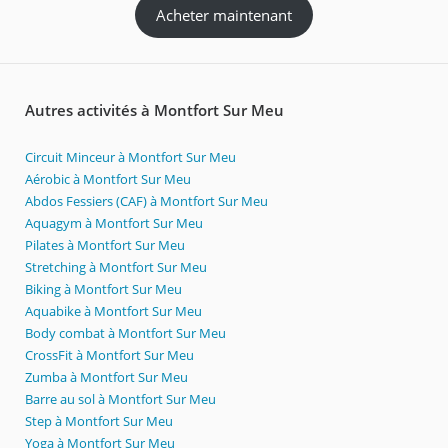
Acheter maintenant
Autres activités à Montfort Sur Meu
Circuit Minceur à Montfort Sur Meu
Aérobic à Montfort Sur Meu
Abdos Fessiers (CAF) à Montfort Sur Meu
Aquagym à Montfort Sur Meu
Pilates à Montfort Sur Meu
Stretching à Montfort Sur Meu
Biking à Montfort Sur Meu
Aquabike à Montfort Sur Meu
Body combat à Montfort Sur Meu
CrossFit à Montfort Sur Meu
Zumba à Montfort Sur Meu
Barre au sol à Montfort Sur Meu
Step à Montfort Sur Meu
Yoga à Montfort Sur Meu