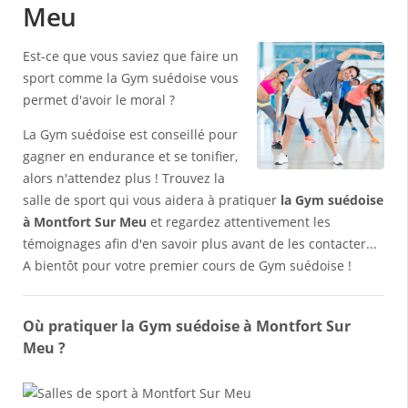
Meu
Est-ce que vous saviez que faire un
sport comme la Gym suédoise vous
permet d'avoir le moral ?
La Gym suédoise est conseillé pour
gagner en endurance et se tonifier,
alors n'attendez plus ! Trouvez la
salle de sport qui vous aidera à pratiquer
la Gym suédoise
à Montfort Sur Meu
et regardez attentivement les
témoignages afin d'en savoir plus avant de les contacter...
A bientôt pour votre premier cours de Gym suédoise !
Où pratiquer la Gym suédoise à Montfort Sur
Meu ?