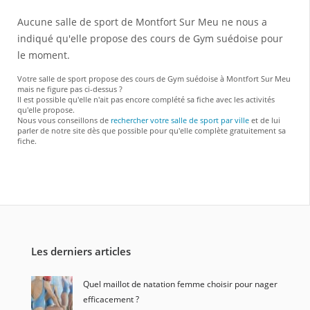
Aucune salle de sport de Montfort Sur Meu ne nous a
indiqué qu'elle propose des cours de Gym suédoise pour
le moment.
Votre salle de sport propose des cours de Gym suédoise à Montfort Sur Meu
mais ne figure pas ci-dessus ?
Il est possible qu'elle n'ait pas encore complété sa fiche avec les activités
qu'elle propose.
Nous vous conseillons de
rechercher votre salle de sport par ville
et de lui
parler de notre site dès que possible pour qu'elle complète gratuitement sa
fiche.
Les derniers articles
Quel maillot de natation femme choisir pour nager
efficacement ?