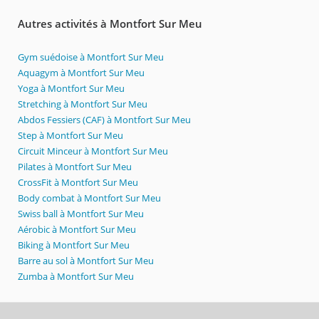
Autres activités à Montfort Sur Meu
Gym suédoise à Montfort Sur Meu
Aquagym à Montfort Sur Meu
Yoga à Montfort Sur Meu
Stretching à Montfort Sur Meu
Abdos Fessiers (CAF) à Montfort Sur Meu
Step à Montfort Sur Meu
Circuit Minceur à Montfort Sur Meu
Pilates à Montfort Sur Meu
CrossFit à Montfort Sur Meu
Body combat à Montfort Sur Meu
Swiss ball à Montfort Sur Meu
Aérobic à Montfort Sur Meu
Biking à Montfort Sur Meu
Barre au sol à Montfort Sur Meu
Zumba à Montfort Sur Meu