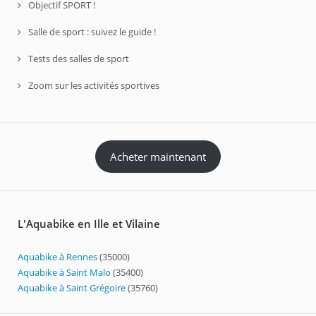
Objectif SPORT !
Salle de sport : suivez le guide !
Tests des salles de sport
Zoom sur les activités sportives
Acheter maintenant
L'Aquabike en Ille et Vilaine
Aquabike à Rennes
(35000)
Aquabike à Saint Malo
(35400)
Aquabike à Saint Grégoire
(35760)