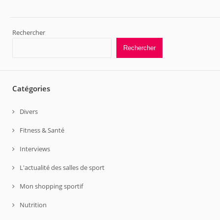
Rechercher
Rechercher
Catégories
Divers
Fitness & Santé
Interviews
L'actualité des salles de sport
Mon shopping sportif
Nutrition