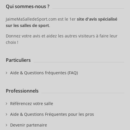
Qui sommes-nous ?
JaimeMaSalledeSport.com est le 1er
site d'avis spécialisé
sur les salles de sport
.
Donnez votre avis et aidez les autres visiteurs à faire leur
choix !
Particuliers
Aide & Questions fréquentes (FAQ)
Professionnels
Référencez votre salle
Aide & Questions Fréquentes pour les pros
Devenir partenaire