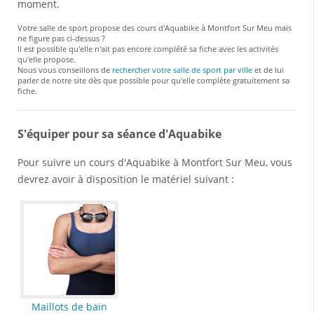
moment.
Votre salle de sport propose des cours d'Aquabike à Montfort Sur Meu mais
ne figure pas ci-dessus ?
Il est possible qu'elle n'ait pas encore complété sa fiche avec les activités
qu'elle propose.
Nous vous conseillons de
rechercher votre salle de sport par ville
et de lui
parler de notre site dès que possible pour qu'elle complète gratuitement sa
fiche.
S'équiper pour sa séance d'Aquabike
Pour suivre un cours d'Aquabike à Montfort Sur Meu, vous
devrez avoir à disposition le matériel suivant :
Maillots de bain