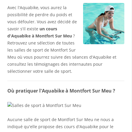
Avec l'Aquabike, vous aurez la
possibilité de perdre du poids et
vous défouler. Vous avez décidé de
savoir s'il existe
un cours
d'Aquabike à Montfort Sur Meu
?
Retrouvez une sélection de toutes
les salles de sport de Montfort Sur
Meu où vous pourrez suivre des séances d'Aquabike et
consultez les témoignages des internautes pour
sélectionner votre salle de sport.
Où pratiquer l'Aquabike à Montfort Sur Meu ?
Aucune salle de sport de Montfort Sur Meu ne nous a
indiqué qu'elle propose des cours d'Aquabike pour le