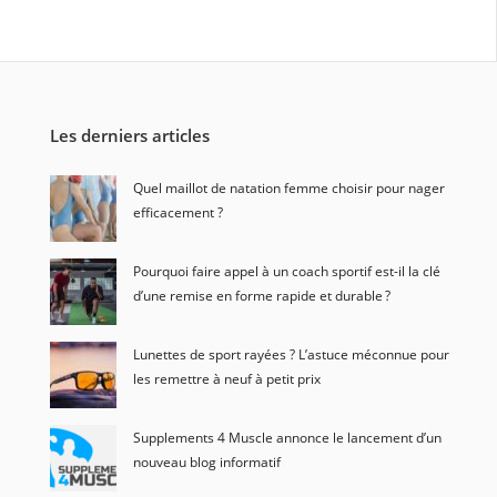
Les derniers articles
Quel maillot de natation femme choisir pour nager
efficacement ?
Pourquoi faire appel à un coach sportif est-il la clé
d’une remise en forme rapide et durable ?
Lunettes de sport rayées ? L’astuce méconnue pour
les remettre à neuf à petit prix
Supplements 4 Muscle annonce le lancement d’un
nouveau blog informatif