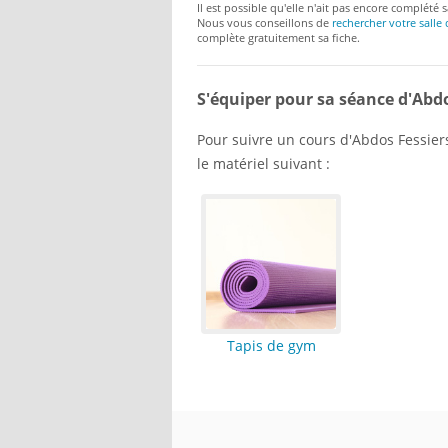
Il est possible qu'elle n'ait pas encore complété s
Nous vous conseillons de
rechercher votre salle 
complète gratuitement sa fiche.
S'équiper pour sa séance d'Abdo
Pour suivre un cours d'Abdos Fessiers 
le matériel suivant :
Tapis de gym