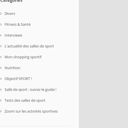
Divers
Fitness & Santé
Interviews
L'actualité des salles de sport
Mon shopping sportif
Nutrition
Objectif SPORT !
Salle de sport : suivez le guide !
Tests des salles de sport
Zoom sur les activités sportives