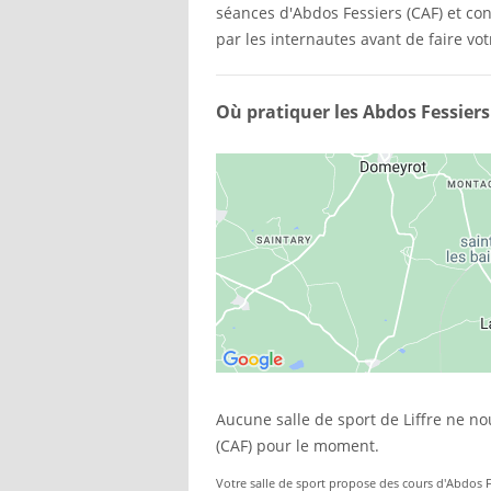
séances d'Abdos Fessiers (CAF) et c
par les internautes avant de faire vot
Où pratiquer les Abdos Fessiers 
Aucune salle de sport de Liffre ne n
(CAF) pour le moment.
Votre salle de sport propose des cours d'Abdos Fe