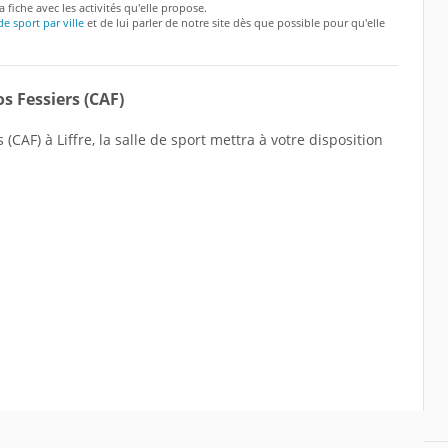
a fiche avec les activités qu'elle propose.
de sport par ville
et de lui parler de notre site dès que possible pour qu'elle
s Fessiers (CAF)
(CAF) à Liffre, la salle de sport mettra à votre disposition