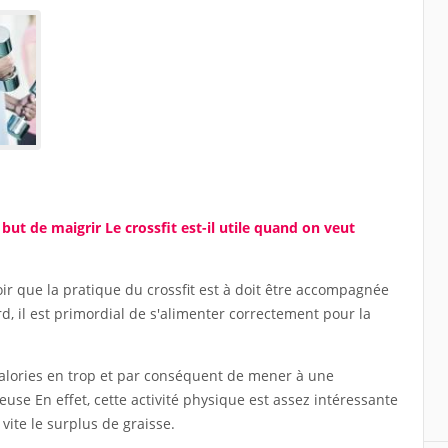
 but de maigrir Le crossfit est-il utile quand on veut
voir que la pratique du crossfit est à doit être accompagnée
, il est primordial de s'alimenter correctement pour la
 calories en trop et par conséquent de mener à une
use En effet, cette activité physique est assez intéressante
vite le surplus de graisse.