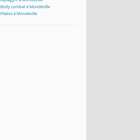
Body combat à Mondeville
Pilates à Mondeville