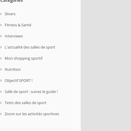
Divers
Fitness & Santé
Interviews
L'actualité des salles de sport
Mon shopping sportif
Nutrition
Objectif SPORT !
Salle de sport : suivez le guide !
Tests des salles de sport
Zoom sur les activités sportives