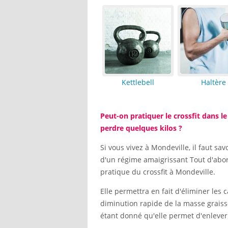
Kettlebell
Haltère
Peut-on pratiquer le crossfit dans le
perdre quelques kilos ?
Si vous vivez à Mondeville, il faut sa
d'un régime amaigrissant Tout d'abord
pratique du crossfit à Mondeville.
Elle permettra en fait d'éliminer les
diminution rapide de la masse graisse
étant donné qu'elle permet d'enlever 