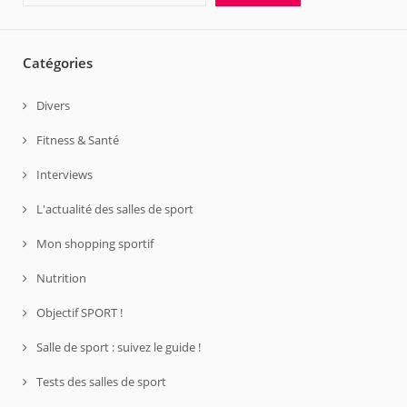
Catégories
Divers
Fitness & Santé
Interviews
L'actualité des salles de sport
Mon shopping sportif
Nutrition
Objectif SPORT !
Salle de sport : suivez le guide !
Tests des salles de sport