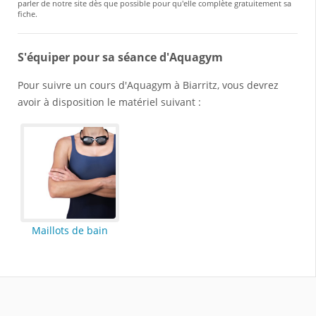
parler de notre site dès que possible pour qu'elle complète gratuitement sa
fiche.
S'équiper pour sa séance d'Aquagym
Pour suivre un cours d'Aquagym à Biarritz, vous devrez
avoir à disposition le matériel suivant :
Maillots de bain