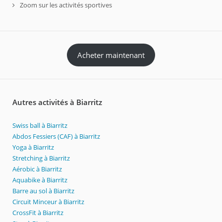
Zoom sur les activités sportives
Acheter maintenant
Autres activités à Biarritz
Swiss ball à Biarritz
Abdos Fessiers (CAF) à Biarritz
Yoga à Biarritz
Stretching à Biarritz
Aérobic à Biarritz
Aquabike à Biarritz
Barre au sol à Biarritz
Circuit Minceur à Biarritz
CrossFit à Biarritz