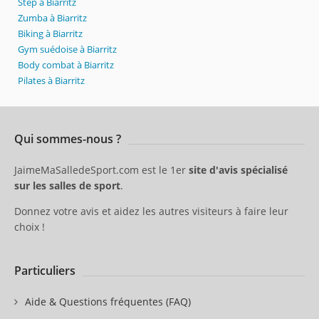
Step à Biarritz
Zumba à Biarritz
Biking à Biarritz
Gym suédoise à Biarritz
Body combat à Biarritz
Pilates à Biarritz
Qui sommes-nous ?
JaimeMaSalledeSport.com est le 1er
site d'avis spécialisé
sur les salles de sport
.
Donnez votre avis et aidez les autres visiteurs à faire leur
choix !
Particuliers
Aide & Questions fréquentes (FAQ)