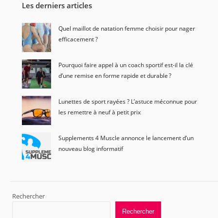
Les derniers articles
Quel maillot de natation femme choisir pour nager
efficacement ?
Pourquoi faire appel à un coach sportif est-il la clé
d’une remise en forme rapide et durable ?
Lunettes de sport rayées ? L’astuce méconnue pour
les remettre à neuf à petit prix
Supplements 4 Muscle annonce le lancement d’un
nouveau blog informatif
Rechercher
Rechercher