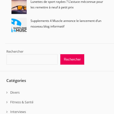
Lunettes de sport rayées ? L’astuce méconnue pour
les remettre à neuf à petit prix
Supplements 4 Muscle annonce le lancement d’un
nouveau blog informatif
Rechercher
Rechercher
Catégories
Divers
Fitness & Santé
Interviews