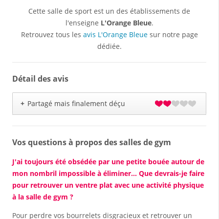
Cette salle de sport est un des établissements de
l'enseigne
L'Orange Bleue
.
Retrouvez tous les
avis L'Orange Bleue
sur notre page
dédiée.
Détail des avis
+
Partagé mais finalement déçu
Vos questions à propos des salles de gym
J'ai toujours été obsédée par une petite bouée autour de
mon nombril impossible à éliminer... Que devrais-je faire
pour retrouver un ventre plat avec une activité physique
à la salle de gym ?
Pour perdre vos bourrelets disgracieux et retrouver un