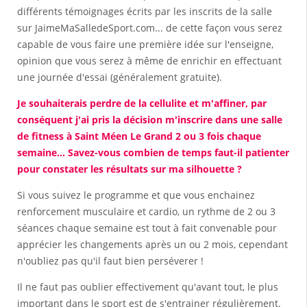
différents témoignages écrits par les inscrits de la salle
sur JaimeMaSalledeSport.com... de cette façon vous serez
capable de vous faire une première idée sur l'enseigne,
opinion que vous serez à même de enrichir en effectuant
une journée d'essai (généralement gratuite).
Je souhaiterais perdre de la cellulite et m'affiner, par
conséquent j'ai pris la décision m'inscrire dans une salle
de fitness à Saint Méen Le Grand 2 ou 3 fois chaque
semaine... Savez-vous combien de temps faut-il patienter
pour constater les résultats sur ma silhouette ?
Si vous suivez le programme et que vous enchainez
renforcement musculaire et cardio, un rythme de 2 ou 3
séances chaque semaine est tout à fait convenable pour
apprécier les changements après un ou 2 mois, cependant
n'oubliez pas qu'il faut bien perséverer !
Il ne faut pas oublier effectivement qu'avant tout, le plus
important dans le sport est de s'entrainer régulièrement.