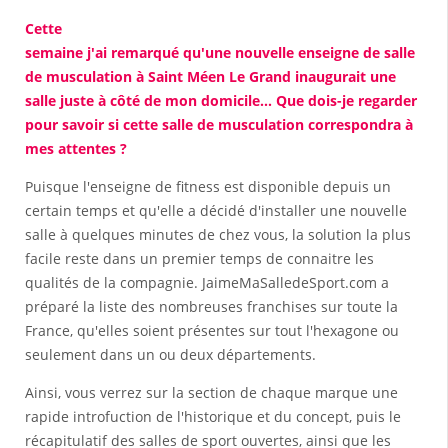
Cette
semaine j'ai remarqué qu'une nouvelle enseigne de salle
de musculation à Saint Méen Le Grand inaugurait une
salle juste à côté de mon domicile... Que dois-je regarder
pour savoir si cette salle de musculation correspondra à
mes attentes ?
Puisque l'enseigne de fitness est disponible depuis un
certain temps et qu'elle a décidé d'installer une nouvelle
salle à quelques minutes de chez vous, la solution la plus
facile reste dans un premier temps de connaitre les
qualités de la compagnie. JaimeMaSalledeSport.com a
préparé la liste des nombreuses franchises sur toute la
France, qu'elles soient présentes sur tout l'hexagone ou
seulement dans un ou deux départements.
Ainsi, vous verrez sur la section de chaque marque une
rapide introfuction de l'historique et du concept, puis le
récapitulatif des salles de sport ouvertes, ainsi que les