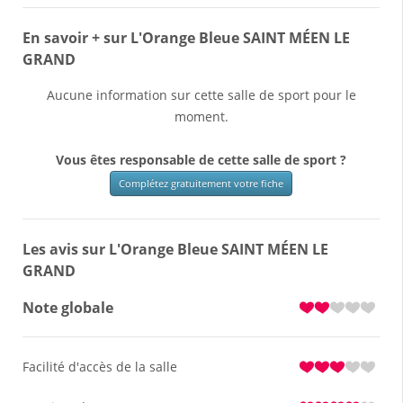
En savoir + sur L'Orange Bleue SAINT MÉEN LE
GRAND
Aucune information sur cette salle de sport pour le
moment.
Vous êtes responsable de cette salle de sport ?
Complétez gratuitement votre fiche
Les avis sur L'Orange Bleue SAINT MÉEN LE
GRAND
Note globale
Facilité d'accès de la salle