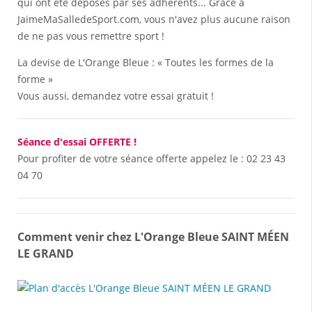
qui ont été déposés par ses adhérents... Grâce à
JaimeMaSalledeSport.com, vous n'avez plus aucune raison
de ne pas vous remettre sport !
La devise de L'Orange Bleue : « Toutes les formes de la
forme »
Vous aussi, demandez votre essai gratuit !
Séance d'essai OFFERTE !
Pour profiter de votre séance offerte appelez le :
02 23 43
04 70
Comment venir chez L'Orange Bleue SAINT MÉEN
LE GRAND