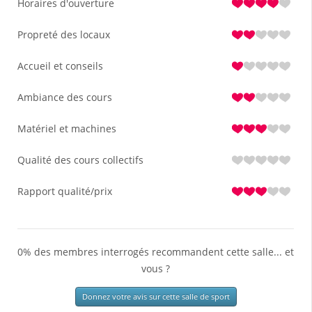
Horaires d'ouverture
Propreté des locaux
Accueil et conseils
Ambiance des cours
Matériel et machines
Qualité des cours collectifs
Rapport qualité/prix
0% des membres interrogés recommandent cette salle... et
vous ?
Donnez votre avis sur cette salle de sport