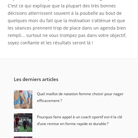
C'est ce qui explique que la plupart des très bonnes
décisions atterrissent souvent à la poubelle au bout de
quelques mois du fait que la motivation s'atténue et que
les séances prennent trop de place dans un agenda bien
rempli... surtout ne vous trompez pas dans votre objectif,
soyez confiante et les résultats seront là !
Les derniers articles
Quel maillot de natation femme choisir pour nager
efficacement ?
Pourquoi faire appel à un coach sportif est-il la clé
d’une remise en forme rapide et durable ?