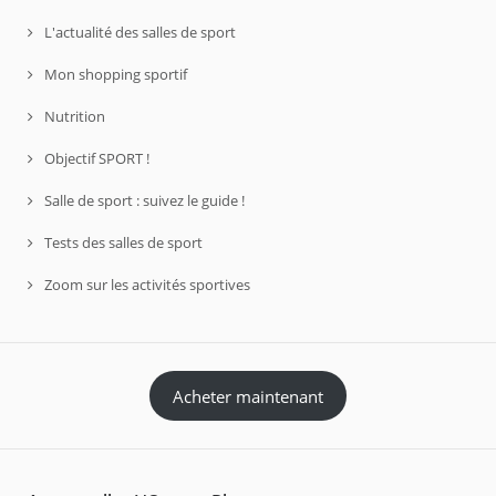
L'actualité des salles de sport
Mon shopping sportif
Nutrition
Objectif SPORT !
Salle de sport : suivez le guide !
Tests des salles de sport
Zoom sur les activités sportives
Acheter maintenant