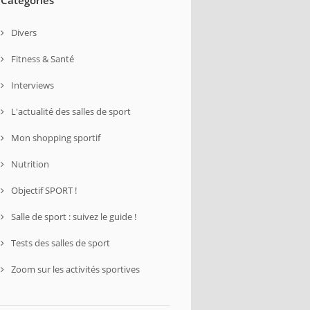
Divers
Fitness & Santé
Interviews
L'actualité des salles de sport
Mon shopping sportif
Nutrition
Objectif SPORT !
Salle de sport : suivez le guide !
Tests des salles de sport
Zoom sur les activités sportives