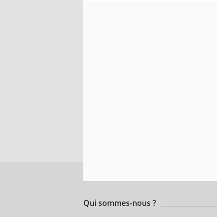
Qui sommes-nous ?