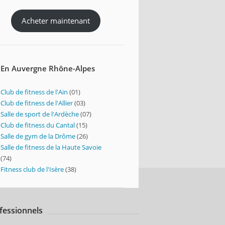
Acheter maintenant
En Auvergne Rhône-Alpes
Club de fitness de l'Ain
(01)
Club de fitness de l'Allier
(03)
Salle de sport de l'Ardèche
(07)
Club de fitness du Cantal
(15)
Salle de gym de la Drôme
(26)
Salle de fitness de la Haute Savoie
(74)
Fitness club de l'Isère
(38)
fessionnels