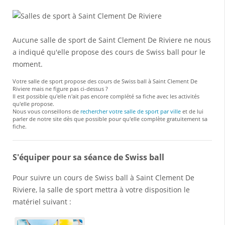
Aucune salle de sport de Saint Clement De Riviere ne nous
a indiqué qu'elle propose des cours de Swiss ball pour le
moment.
Votre salle de sport propose des cours de Swiss ball à Saint Clement De
Riviere mais ne figure pas ci-dessus ?
Il est possible qu'elle n'ait pas encore complété sa fiche avec les activités
qu'elle propose.
Nous vous conseillons de
rechercher votre salle de sport par ville
et de lui
parler de notre site dès que possible pour qu'elle complète gratuitement sa
fiche.
S'équiper pour sa séance de Swiss ball
Pour suivre un cours de Swiss ball à Saint Clement De
Riviere, la salle de sport mettra à votre disposition le
matériel suivant :