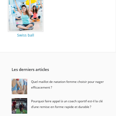
Swiss ball
Les derniers articles
Quel maillot de natation femme choisir pour nager
efficacement ?
Pourquoi faire appel à un coach sportif est-il la clé
d’une remise en forme rapide et durable ?