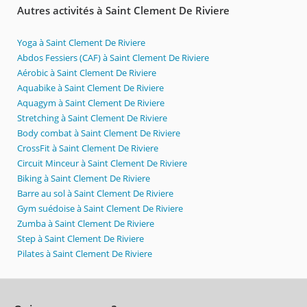
Autres activités à Saint Clement De Riviere
Yoga à Saint Clement De Riviere
Abdos Fessiers (CAF) à Saint Clement De Riviere
Aérobic à Saint Clement De Riviere
Aquabike à Saint Clement De Riviere
Aquagym à Saint Clement De Riviere
Stretching à Saint Clement De Riviere
Body combat à Saint Clement De Riviere
CrossFit à Saint Clement De Riviere
Circuit Minceur à Saint Clement De Riviere
Biking à Saint Clement De Riviere
Barre au sol à Saint Clement De Riviere
Gym suédoise à Saint Clement De Riviere
Zumba à Saint Clement De Riviere
Step à Saint Clement De Riviere
Pilates à Saint Clement De Riviere