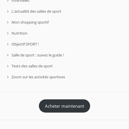
Interviews
L'actualité des salles de sport
Mon shopping sportif
Nutrition
Objectif SPORT !
Salle de sport : suivez le guide !
Tests des salles de sport
Zoom sur les activités sportives
Acheter maintenant