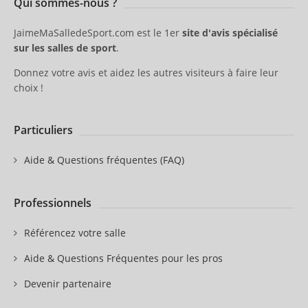
Qui sommes-nous ?
JaimeMaSalledeSport.com est le 1er
site d'avis spécialisé
sur les salles de sport
.
Donnez votre avis et aidez les autres visiteurs à faire leur
choix !
Particuliers
Aide & Questions fréquentes (FAQ)
Professionnels
Référencez votre salle
Aide & Questions Fréquentes pour les pros
Devenir partenaire