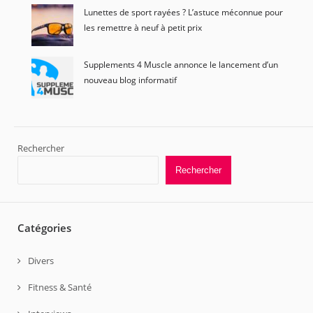
Lunettes de sport rayées ? L’astuce méconnue pour
les remettre à neuf à petit prix
Supplements 4 Muscle annonce le lancement d’un
nouveau blog informatif
Rechercher
Rechercher
Catégories
Divers
Fitness & Santé