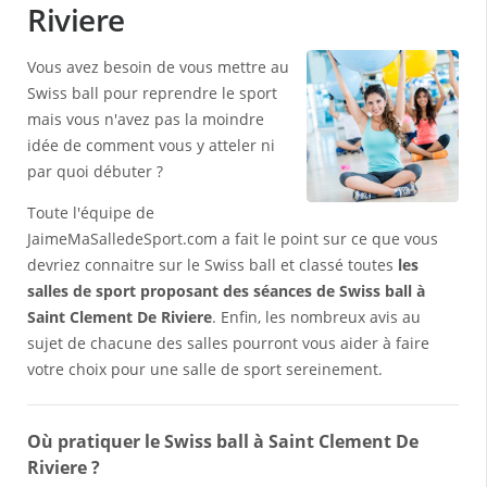
Riviere
Vous avez besoin de vous mettre au
Swiss ball pour reprendre le sport
mais vous n'avez pas la moindre
idée de comment vous y atteler ni
par quoi débuter ?
Toute l'équipe de
JaimeMaSalledeSport.com a fait le point sur ce que vous
devriez connaitre sur le Swiss ball et classé toutes
les
salles de sport proposant des séances de Swiss ball à
Saint Clement De Riviere
. Enfin, les nombreux avis au
sujet de chacune des salles pourront vous aider à faire
votre choix pour une salle de sport sereinement.
Où pratiquer le Swiss ball à Saint Clement De
Riviere ?