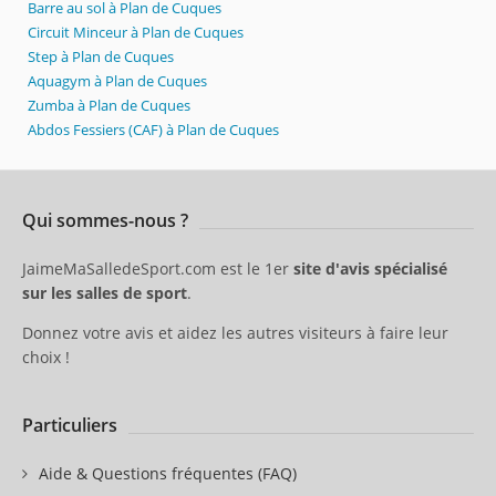
Barre au sol à Plan de Cuques
Circuit Minceur à Plan de Cuques
Step à Plan de Cuques
Aquagym à Plan de Cuques
Zumba à Plan de Cuques
Abdos Fessiers (CAF) à Plan de Cuques
Qui sommes-nous ?
JaimeMaSalledeSport.com est le 1er
site d'avis spécialisé
sur les salles de sport
.
Donnez votre avis et aidez les autres visiteurs à faire leur
choix !
Particuliers
Aide & Questions fréquentes (FAQ)