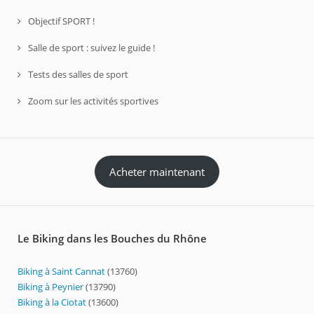
Objectif SPORT !
Salle de sport : suivez le guide !
Tests des salles de sport
Zoom sur les activités sportives
Acheter maintenant
Le Biking dans les Bouches du Rhône
Biking à Saint Cannat
(13760)
Biking à Peynier
(13790)
Biking à la Ciotat
(13600)