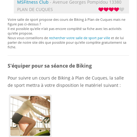
MSFitness Club
- Avenue Georges Pompidou 13380
PLAN DE CUQUES
Votre salle de sport propose des cours de Biking à Plan de Cuques mais ne
figure pas ci-dessus ?
Il est possible qu'elle n'ait pas encore complété sa fiche avec les activités
qu'elle propose.
Nous vous conseillons de
rechercher votre salle de sport par ville
et de lui
parler de notre site dès que possible pour qu'elle complète gratuitement sa
fiche.
S'équiper pour sa séance de Biking
Pour suivre un cours de Biking à Plan de Cuques, la salle
de sport mettra à votre disposition le matériel suivant :