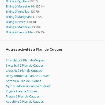
Biking à Eguilles
(13510)
Biking à Marseille 14
(13014)
Biking à Venelles
(13770)
Biking à Marignane
(13700)
Biking à Istres
(13800)
Biking à Marseille
(13000)
Biking à Fos sur Mer
(13270)
Autres activités à Plan de Cuques
Stretching à Plan de Cuques
Swiss ball à Plan de Cuques
CrossFit à Plan de Cuques
Body combat à Plan de Cuques
Aérobic à Plan de Cuques
Gym suédoise à Plan de Cuques
Yoga à Plan de Cuques
Pilates à Plan de Cuques
Aquabike à Plan de Cuques