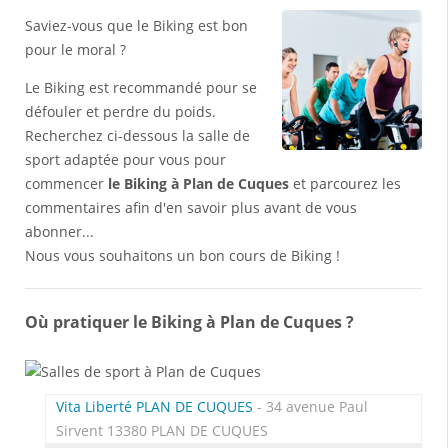
Saviez-vous que le Biking est bon
pour le moral ?
Le Biking est recommandé pour se
défouler et perdre du poids.
Recherchez ci-dessous la salle de
sport adaptée pour vous pour
commencer
le Biking à Plan de Cuques
et parcourez les
commentaires afin d'en savoir plus avant de vous
abonner...
Nous vous souhaitons un bon cours de Biking !
Où pratiquer le Biking à Plan de Cuques ?
Vita Liberté PLAN DE CUQUES
- 34 avenue Paul
Sirvent 13380 PLAN DE CUQUES