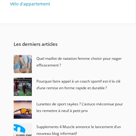
Vélo d'appartement
Les derniers articles
Quel maillot de natation femme choisir pour nager
efficacement ?
Pourquoi faire appel à un coach sportif est-il la clé
d’une remise en forme rapide et durable ?
Lunettes de sport rayées ? L’astuce méconnue pour
les remettre à neuf à petit prix
Supplements 4 Muscle annonce le lancement d’un
nouveau blog informatif