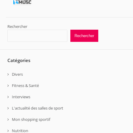
Rechercher
Rechercher
Catégories
Divers
Fitness & Santé
Interviews
L'actualité des salles de sport
Mon shopping sportif
Nutrition