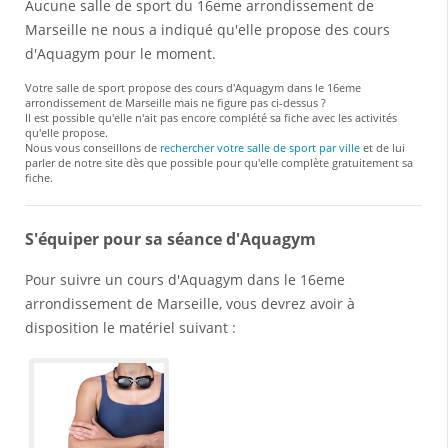
Aucune salle de sport du 16eme arrondissement de
Marseille ne nous a indiqué qu'elle propose des cours
d'Aquagym pour le moment.
Votre salle de sport propose des cours d'Aquagym dans le 16eme
arrondissement de Marseille mais ne figure pas ci-dessus ?
Il est possible qu'elle n'ait pas encore complété sa fiche avec les activités
qu'elle propose.
Nous vous conseillons de
rechercher votre salle de sport par ville
et de lui
parler de notre site dès que possible pour qu'elle complète gratuitement sa
fiche.
S'équiper pour sa séance d'Aquagym
Pour suivre un cours d'Aquagym dans le 16eme
arrondissement de Marseille, vous devrez avoir à
disposition le matériel suivant :