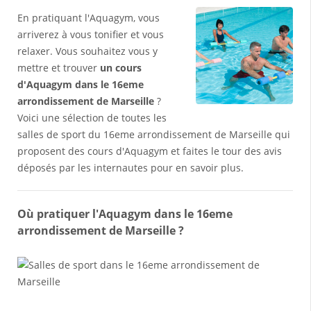
En pratiquant l'Aquagym, vous
arriverez à vous tonifier et vous
relaxer. Vous souhaitez vous y
mettre et trouver
un cours
d'Aquagym dans le 16eme
arrondissement de Marseille
?
Voici une sélection de toutes les
salles de sport du 16eme arrondissement de Marseille qui
proposent des cours d'Aquagym et faites le tour des avis
déposés par les internautes pour en savoir plus.
Où pratiquer l'Aquagym dans le 16eme
arrondissement de Marseille ?