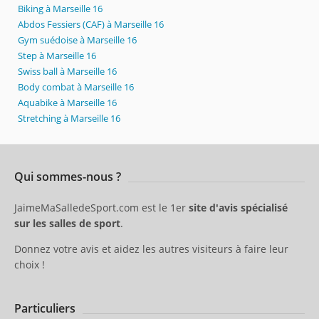
Biking à Marseille 16
Abdos Fessiers (CAF) à Marseille 16
Gym suédoise à Marseille 16
Step à Marseille 16
Swiss ball à Marseille 16
Body combat à Marseille 16
Aquabike à Marseille 16
Stretching à Marseille 16
Qui sommes-nous ?
JaimeMaSalledeSport.com est le 1er
site d'avis spécialisé
sur les salles de sport
.
Donnez votre avis et aidez les autres visiteurs à faire leur
choix !
Particuliers