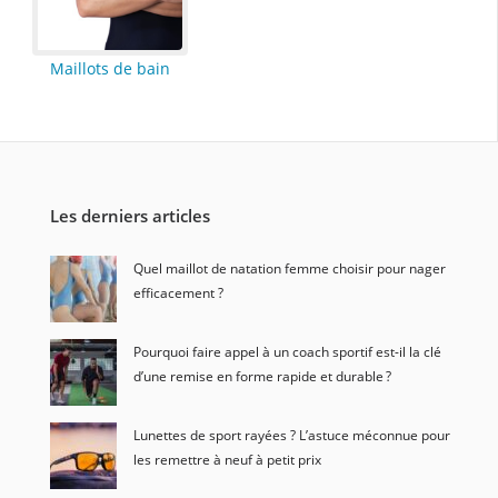
Maillots de bain
Les derniers articles
Quel maillot de natation femme choisir pour nager
efficacement ?
Pourquoi faire appel à un coach sportif est-il la clé
d’une remise en forme rapide et durable ?
Lunettes de sport rayées ? L’astuce méconnue pour
les remettre à neuf à petit prix