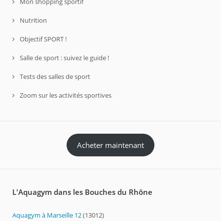
Mon shopping sportif
Nutrition
Objectif SPORT !
Salle de sport : suivez le guide !
Tests des salles de sport
Zoom sur les activités sportives
Acheter maintenant
L'Aquagym dans les Bouches du Rhône
Aquagym à Marseille 12
(13012)