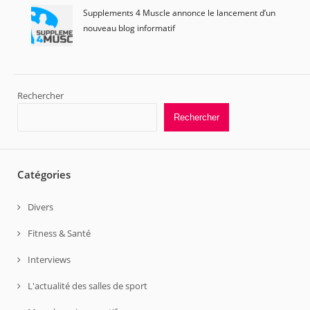
Supplements 4 Muscle annonce le lancement d’un
nouveau blog informatif
Rechercher
Rechercher
Catégories
Divers
Fitness & Santé
Interviews
L'actualité des salles de sport