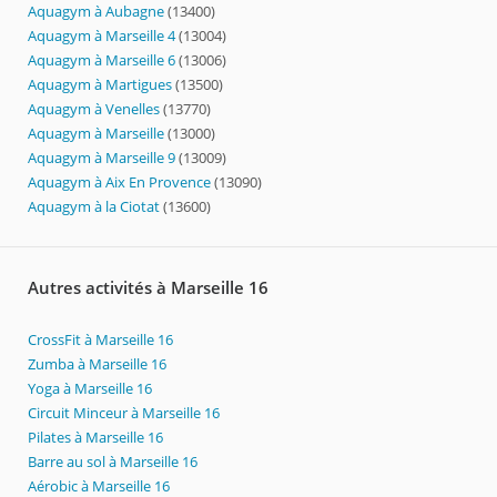
Aquagym à Aubagne
(13400)
Aquagym à Marseille 4
(13004)
Aquagym à Marseille 6
(13006)
Aquagym à Martigues
(13500)
Aquagym à Venelles
(13770)
Aquagym à Marseille
(13000)
Aquagym à Marseille 9
(13009)
Aquagym à Aix En Provence
(13090)
Aquagym à la Ciotat
(13600)
Autres activités à Marseille 16
CrossFit à Marseille 16
Zumba à Marseille 16
Yoga à Marseille 16
Circuit Minceur à Marseille 16
Pilates à Marseille 16
Barre au sol à Marseille 16
Aérobic à Marseille 16