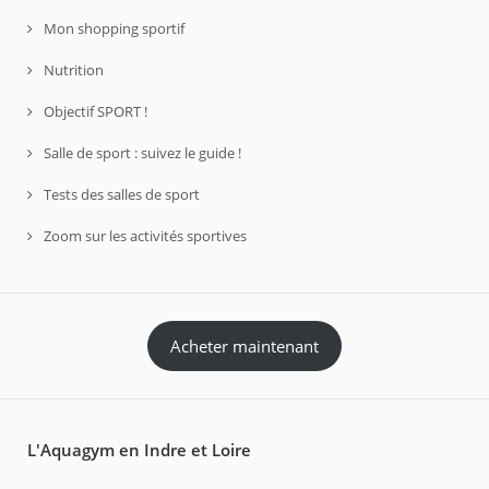
Mon shopping sportif
Nutrition
Objectif SPORT !
Salle de sport : suivez le guide !
Tests des salles de sport
Zoom sur les activités sportives
Acheter maintenant
L'Aquagym en Indre et Loire