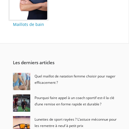
Maillots de bain
Les derniers articles
Quel maillot de natation femme choisir pour nager
efficacement ?
Pourquoi faire appel à un coach sportif est-il la clé
d’une remise en forme rapide et durable ?
Lunettes de sport rayées ? L’astuce méconnue pour
les remettre à neuf à petit prix