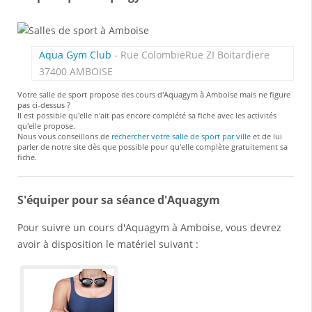
Aqua Gym Club
- Rue ColombieRue ZI Boitardiere
37400 AMBOISE
Votre salle de sport propose des cours d'Aquagym à Amboise mais ne figure
pas ci-dessus ?
Il est possible qu'elle n'ait pas encore complété sa fiche avec les activités
qu'elle propose.
Nous vous conseillons de
rechercher votre salle de sport par ville
et de lui
parler de notre site dès que possible pour qu'elle complète gratuitement sa
fiche.
S'équiper pour sa séance d'Aquagym
Pour suivre un cours d'Aquagym à Amboise, vous devrez
avoir à disposition le matériel suivant :