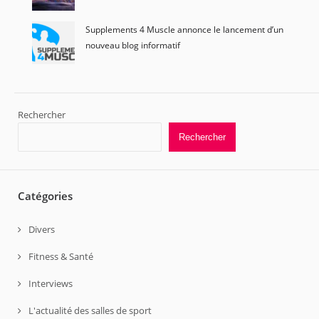
Supplements 4 Muscle annonce le lancement d’un
nouveau blog informatif
Rechercher
Rechercher
Catégories
Divers
Fitness & Santé
Interviews
L'actualité des salles de sport