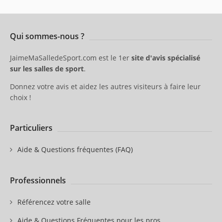
Qui sommes-nous ?
JaimeMaSalledeSport.com est le 1er
site d'avis spécialisé
sur les salles de sport
.
Donnez votre avis et aidez les autres visiteurs à faire leur
choix !
Particuliers
Aide & Questions fréquentes (FAQ)
Professionnels
Référencez votre salle
Aide & Questions Fréquentes pour les pros