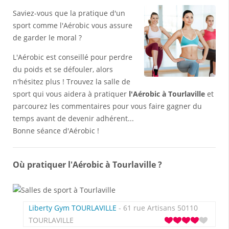
Saviez-vous que la pratique d'un
sport comme l'Aérobic vous assure
de garder le moral ?
L'Aérobic est conseillé pour perdre
du poids et se défouler, alors
n'hésitez plus ! Trouvez la salle de
sport qui vous aidera à pratiquer
l'Aérobic à Tourlaville
et
parcourez les commentaires pour vous faire gagner du
temps avant de devenir adhérent...
Bonne séance d'Aérobic !
Où pratiquer l'Aérobic à Tourlaville ?
Liberty Gym TOURLAVILLE
- 61 rue Artisans 50110
TOURLAVILLE