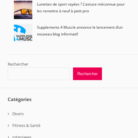
Lunettes de sport rayées ? L’astuce méconnue pour
les remettre à neuf à petit prix
Supplements 4 Muscle annonce le lancement d’un
nouveau blog informatif
Rechercher
Rechercher
Catégories
Divers
Fitness & Santé
Interviews