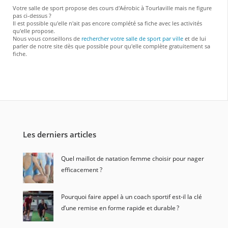
Votre salle de sport propose des cours d'Aérobic à Tourlaville mais ne figure
pas ci-dessus ?
Il est possible qu'elle n'ait pas encore complété sa fiche avec les activités
qu'elle propose.
Nous vous conseillons de
rechercher votre salle de sport par ville
et de lui
parler de notre site dès que possible pour qu'elle complète gratuitement sa
fiche.
Les derniers articles
Quel maillot de natation femme choisir pour nager
efficacement ?
Pourquoi faire appel à un coach sportif est-il la clé
d’une remise en forme rapide et durable ?