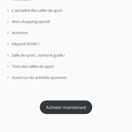
L'actualité des salles de sport
Mon shopping sportif
Nutrition
Objectif SPORT !
Salle de sport : suivez le guide !
Tests des salles de sport
Zoom sur les activités sportives
Acheter maintenant