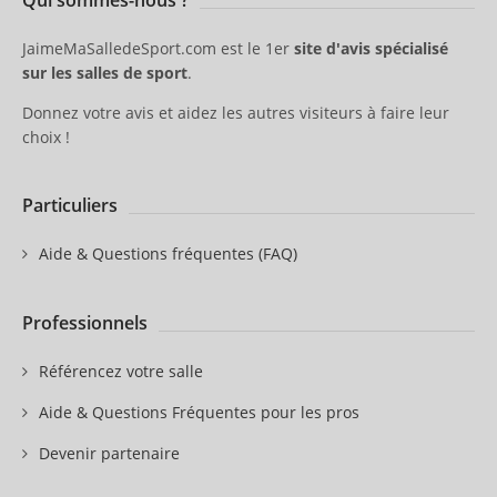
JaimeMaSalledeSport.com est le 1er
site d'avis spécialisé
sur les salles de sport
.
Donnez votre avis et aidez les autres visiteurs à faire leur
choix !
Particuliers
Aide & Questions fréquentes (FAQ)
Professionnels
Référencez votre salle
Aide & Questions Fréquentes pour les pros
Devenir partenaire