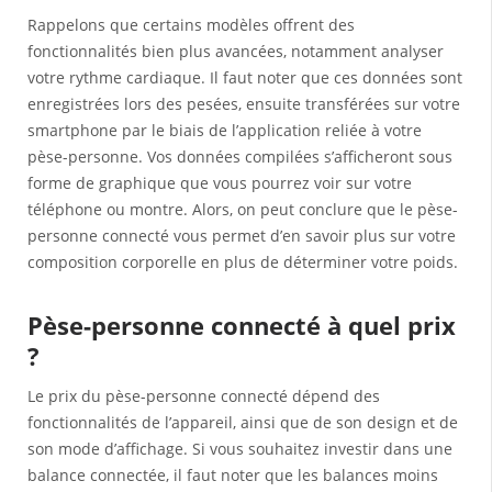
Rappelons que certains modèles offrent des
fonctionnalités bien plus avancées, notamment analyser
votre rythme cardiaque. Il faut noter que ces données sont
enregistrées lors des pesées, ensuite transférées sur votre
smartphone par le biais de l’application reliée à votre
pèse-personne. Vos données compilées s’afficheront sous
forme de graphique que vous pourrez voir sur votre
téléphone ou montre. Alors, on peut conclure que le pèse-
personne connecté vous permet d’en savoir plus sur votre
composition corporelle en plus de déterminer votre poids.
Pèse-personne connecté à quel prix
?
Le prix du pèse-personne connecté dépend des
fonctionnalités de l’appareil, ainsi que de son design et de
son mode d’affichage. Si vous souhaitez investir dans une
balance connectée, il faut noter que les balances moins