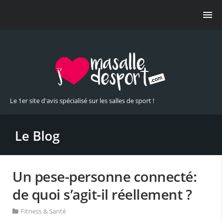
Le 1er site d'avis spécialisé sur les salles de sport !
Le Blog
Un pese-personne connecté:
de quoi s’agit-il réellement ?
Fitness & Santé