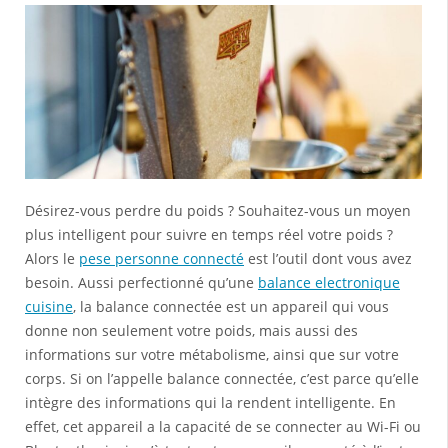
Désirez-vous perdre du poids ? Souhaitez-vous un moyen
plus intelligent pour suivre en temps réel votre poids ?
Alors le
pese personne connecté
est l’outil dont vous avez
besoin. Aussi perfectionné qu’une
balance electronique
cuisine
, la balance connectée est un appareil qui vous
donne non seulement votre poids, mais aussi des
informations sur votre métabolisme, ainsi que sur votre
corps. Si on l’appelle balance connectée, c’est parce qu’elle
intègre des informations qui la rendent intelligente. En
effet, cet appareil a la capacité de se connecter au Wi-Fi ou