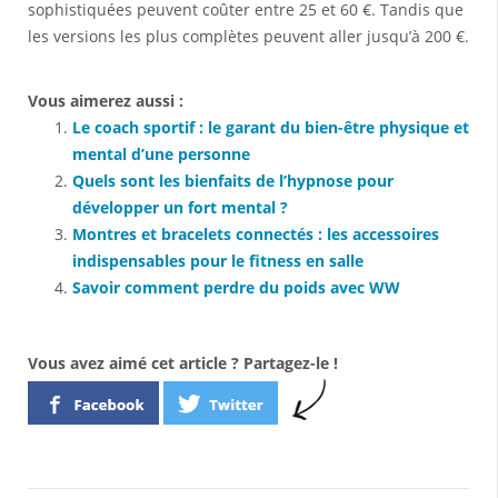
sophistiquées peuvent coûter entre 25 et 60 €. Tandis que
les versions les plus complètes peuvent aller jusqu’à 200 €.
Vous aimerez aussi :
Le coach sportif : le garant du bien-être physique et
mental d’une personne
Quels sont les bienfaits de l’hypnose pour
développer un fort mental ?
Montres et bracelets connectés : les accessoires
indispensables pour le fitness en salle
Savoir comment perdre du poids avec WW
Vous avez aimé cet article ? Partagez-le !