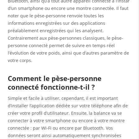
Bluetooth, ainsi qu’à tout autre appareil connecté à l’instar
d’un smartphone ou encore une montre connectée. Il faut
noter que le pèse-personne renvoie toutes les
informations enregistrées sur des applications
préalablement enregistrées qui les analysent.
Contrairement aux pèse-personnes classiques, le pèse-
personne connecté permet de suivre en temps réel
l’évolution de votre poids, ainsi que d’autres paramètre de
votre corps.
Comment le pèse-personne
connecté fonctionne-t-il ?
Simple et facile à utiliser, cependant, il est important
d’installer l’application dédiée sur votre téléphone afin de
créer votre profil d’utilisateur. Ensuite, la balance va se
connecter à votre smartphone ou encore à votre montre
connectée : par Wi-Fi ou encore par Bluetooth. Vos
données seront ainsi automatiquement synchronisées