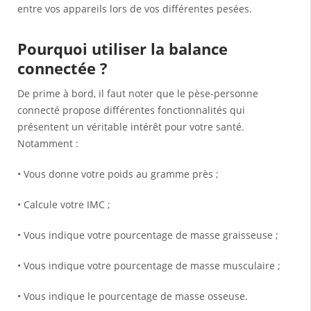
entre vos appareils lors de vos différentes pesées.
Pourquoi utiliser la balance
connectée ?
De prime à bord, il faut noter que le pèse-personne
connecté propose différentes fonctionnalités qui
présentent un véritable intérêt pour votre santé.
Notamment :
• Vous donne votre poids au gramme près ;
• Calcule votre IMC ;
• Vous indique votre pourcentage de masse graisseuse ;
• Vous indique votre pourcentage de masse musculaire ;
• Vous indique le pourcentage de masse osseuse.