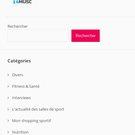
Rechercher
Rechercher
Catégories
Divers
Fitness & Santé
Interviews
L'actualité des salles de sport
Mon shopping sportif
Nutrition