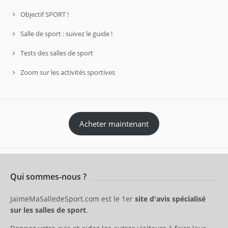
Objectif SPORT !
Salle de sport : suivez le guide !
Tests des salles de sport
Zoom sur les activités sportives
Acheter maintenant
Qui sommes-nous ?
JaimeMaSalledeSport.com est le 1er
site d'avis spécialisé
sur les salles de sport
.