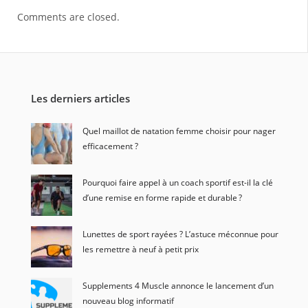
Comments are closed.
Les derniers articles
Quel maillot de natation femme choisir pour nager
efficacement ?
Pourquoi faire appel à un coach sportif est-il la clé
d’une remise en forme rapide et durable ?
Lunettes de sport rayées ? L’astuce méconnue pour
les remettre à neuf à petit prix
Supplements 4 Muscle annonce le lancement d’un
nouveau blog informatif