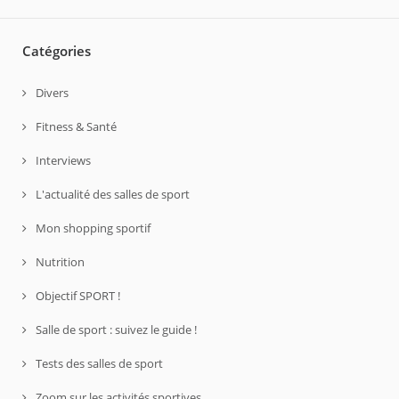
Catégories
Divers
Fitness & Santé
Interviews
L'actualité des salles de sport
Mon shopping sportif
Nutrition
Objectif SPORT !
Salle de sport : suivez le guide !
Tests des salles de sport
Zoom sur les activités sportives