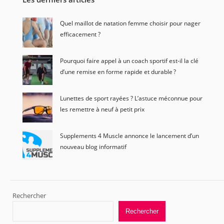
Quel maillot de natation femme choisir pour nager
efficacement ?
Pourquoi faire appel à un coach sportif est-il la clé
d’une remise en forme rapide et durable ?
Lunettes de sport rayées ? L’astuce méconnue pour
les remettre à neuf à petit prix
Supplements 4 Muscle annonce le lancement d’un
nouveau blog informatif
Rechercher
Rechercher