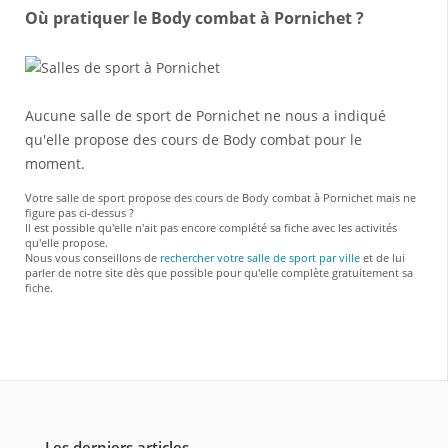
Où pratiquer le Body combat à Pornichet ?
Aucune salle de sport de Pornichet ne nous a indiqué
qu'elle propose des cours de Body combat pour le
moment.
Votre salle de sport propose des cours de Body combat à Pornichet mais ne
figure pas ci-dessus ?
Il est possible qu'elle n'ait pas encore complété sa fiche avec les activités
qu'elle propose.
Nous vous conseillons de
rechercher votre salle de sport par ville
et de lui
parler de notre site dès que possible pour qu'elle complète gratuitement sa
fiche.
Les derniers articles