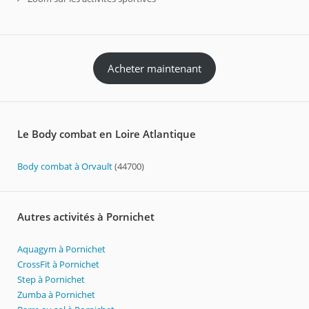
Acheter maintenant
Le Body combat en Loire Atlantique
Body combat à Orvault
(44700)
Autres activités à Pornichet
Aquagym à Pornichet
CrossFit à Pornichet
Step à Pornichet
Zumba à Pornichet