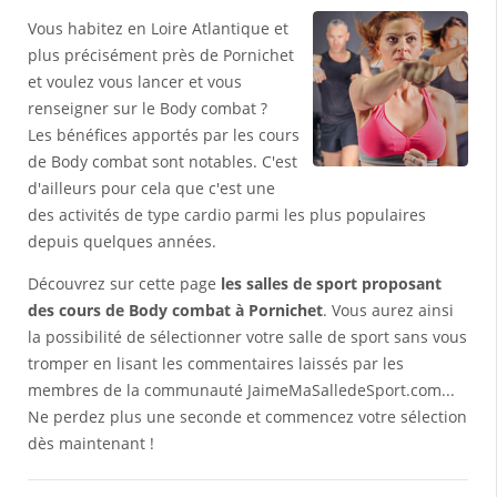
Vous habitez en Loire Atlantique et
plus précisément près de Pornichet
et voulez vous lancer et vous
renseigner sur le Body combat ?
Les bénéfices apportés par les cours
de Body combat sont notables. C'est
d'ailleurs pour cela que c'est une
des activités de type cardio parmi les plus populaires
depuis quelques années.
Découvrez sur cette page
les salles de sport proposant
des cours de Body combat à Pornichet
. Vous aurez ainsi
la possibilité de sélectionner votre salle de sport sans vous
tromper en lisant les commentaires laissés par les
membres de la communauté JaimeMaSalledeSport.com...
Ne perdez plus une seconde et commencez votre sélection
dès maintenant !