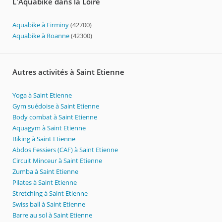
L'Aquabike dans la Loire
Aquabike à Firminy
(42700)
Aquabike à Roanne
(42300)
Autres activités à Saint Etienne
Yoga à Saint Etienne
Gym suédoise à Saint Etienne
Body combat à Saint Etienne
Aquagym à Saint Etienne
Biking à Saint Etienne
Abdos Fessiers (CAF) à Saint Etienne
Circuit Minceur à Saint Etienne
Zumba à Saint Etienne
Pilates à Saint Etienne
Stretching à Saint Etienne
Swiss ball à Saint Etienne
Barre au sol à Saint Etienne