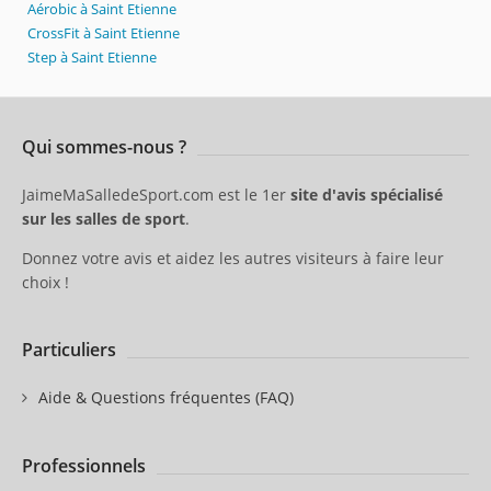
Aérobic à Saint Etienne
CrossFit à Saint Etienne
Step à Saint Etienne
Qui sommes-nous ?
JaimeMaSalledeSport.com est le 1er
site d'avis spécialisé
sur les salles de sport
.
Donnez votre avis et aidez les autres visiteurs à faire leur
choix !
Particuliers
Aide & Questions fréquentes (FAQ)
Professionnels