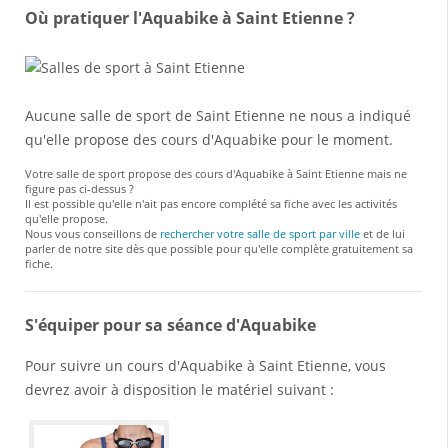
Où pratiquer l'Aquabike à Saint Etienne ?
Aucune salle de sport de Saint Etienne ne nous a indiqué
qu'elle propose des cours d'Aquabike pour le moment.
Votre salle de sport propose des cours d'Aquabike à Saint Etienne mais ne
figure pas ci-dessus ?
Il est possible qu'elle n'ait pas encore complété sa fiche avec les activités
qu'elle propose.
Nous vous conseillons de
rechercher votre salle de sport par ville
et de lui
parler de notre site dès que possible pour qu'elle complète gratuitement sa
fiche.
S'équiper pour sa séance d'Aquabike
Pour suivre un cours d'Aquabike à Saint Etienne, vous
devrez avoir à disposition le matériel suivant :