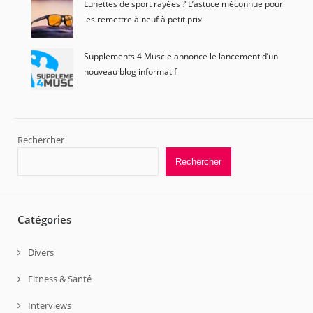
Lunettes de sport rayées ? L’astuce méconnue pour
les remettre à neuf à petit prix
Supplements 4 Muscle annonce le lancement d’un
nouveau blog informatif
Rechercher
Rechercher
Catégories
Divers
Fitness & Santé
Interviews