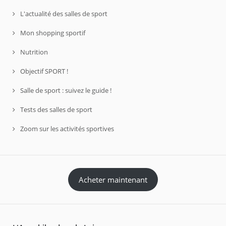
L'actualité des salles de sport
Mon shopping sportif
Nutrition
Objectif SPORT !
Salle de sport : suivez le guide !
Tests des salles de sport
Zoom sur les activités sportives
Acheter maintenant