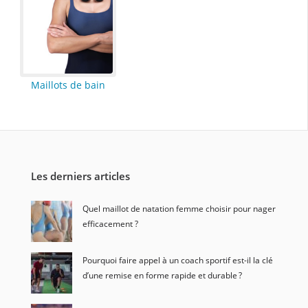
Maillots de bain
Les derniers articles
Quel maillot de natation femme choisir pour nager
efficacement ?
Pourquoi faire appel à un coach sportif est-il la clé
d’une remise en forme rapide et durable ?