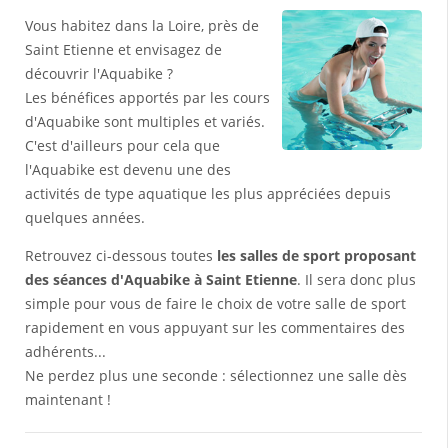
Vous habitez dans la Loire, près de
Saint Etienne et envisagez de
découvrir l'Aquabike ?
Les bénéfices apportés par les cours
d'Aquabike sont multiples et variés.
C'est d'ailleurs pour cela que
l'Aquabike est devenu une des
activités de type aquatique les plus appréciées depuis
quelques années.
Retrouvez ci-dessous toutes
les salles de sport proposant
des séances d'Aquabike à Saint Etienne
. Il sera donc plus
simple pour vous de faire le choix de votre salle de sport
rapidement en vous appuyant sur les commentaires des
adhérents...
Ne perdez plus une seconde : sélectionnez une salle dès
maintenant !