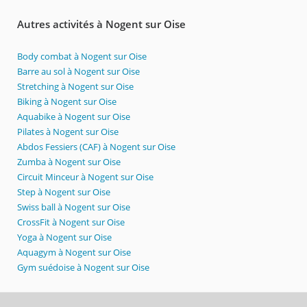
Autres activités à Nogent sur Oise
Body combat à Nogent sur Oise
Barre au sol à Nogent sur Oise
Stretching à Nogent sur Oise
Biking à Nogent sur Oise
Aquabike à Nogent sur Oise
Pilates à Nogent sur Oise
Abdos Fessiers (CAF) à Nogent sur Oise
Zumba à Nogent sur Oise
Circuit Minceur à Nogent sur Oise
Step à Nogent sur Oise
Swiss ball à Nogent sur Oise
CrossFit à Nogent sur Oise
Yoga à Nogent sur Oise
Aquagym à Nogent sur Oise
Gym suédoise à Nogent sur Oise